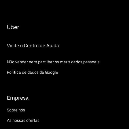
Uber
Visite o Centro de Ajuda
Não vender nem partilhar os meus dados pessoais
Política de dados da Google
Empresa
Sobre nós
As nossas ofertas