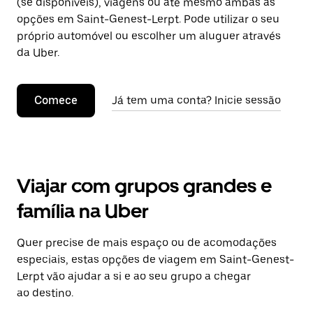
(se disponíveis), viagens ou até mesmo ambas as
opções em Saint-Genest-Lerpt. Pode utilizar o seu
próprio automóvel ou escolher um aluguer através
da Uber.
Comece
Já tem uma conta? Inicie sessão
Viajar com grupos grandes e
família na Uber
Quer precise de mais espaço ou de acomodações
especiais, estas opções de viagem em Saint-Genest-
Lerpt vão ajudar a si e ao seu grupo a chegar
ao destino.