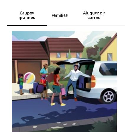
Grupos
Aluguer de
Famílias
grandes
carros