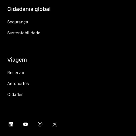
Cidadania global
Segurança
Sustentabilidade
Viagem
Reservar
Aeroportos
Cidades