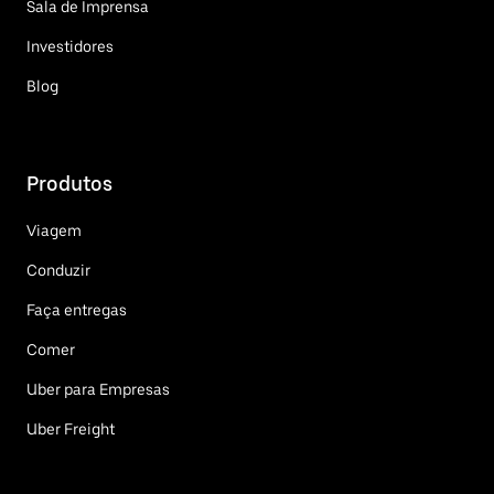
Sala de Imprensa
Investidores
Blog
Produtos
Viagem
Conduzir
Faça entregas
Comer
Uber para Empresas
Uber Freight