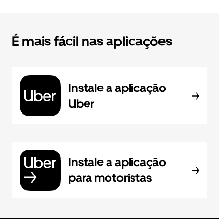
É mais fácil nas aplicações
Instale a aplicação
Uber
Instale a aplicação
para motoristas