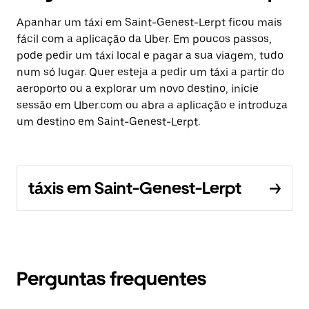
Apanhar um táxi em Saint-Genest-Lerpt ficou mais
fácil com a aplicação da Uber. Em poucos passos,
pode pedir um táxi local e pagar a sua viagem, tudo
num só lugar. Quer esteja a pedir um táxi a partir do
aeroporto ou a explorar um novo destino, inicie
sessão em Uber.com ou abra a aplicação e introduza
um destino em Saint-Genest-Lerpt.
táxis em Saint-Genest-Lerpt
Perguntas frequentes