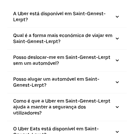
A Uber está disponível em Saint-Genest-
Lerpt?
Qual é a forma mais económica de viajar em
Saint-Genest-Lerpt?
Posso deslocar-me em Saint-Genest-Lerpt
sem um automóvel?
Posso alugar um automóvel em Saint-
Genest-Lerpt?
Como é que a Uber em Saint-Genest-Lerpt
ajuda a manter a segurança dos
utilizadores?
O Uber Eats está disponível em Saint-