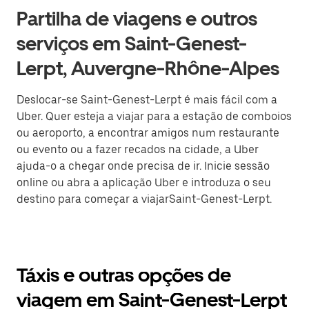
Partilha de viagens e outros
serviços em Saint-Genest-
Lerpt, Auvergne-Rhône-Alpes
Deslocar-se Saint-Genest-Lerpt é mais fácil com a
Uber. Quer esteja a viajar para a estação de comboios
ou aeroporto, a encontrar amigos num restaurante
ou evento ou a fazer recados na cidade, a Uber
ajuda-o a chegar onde precisa de ir. Inicie sessão
online ou abra a aplicação Uber e introduza o seu
destino para começar a viajarSaint-Genest-Lerpt.
Táxis e outras opções de
viagem em Saint-Genest-Lerpt