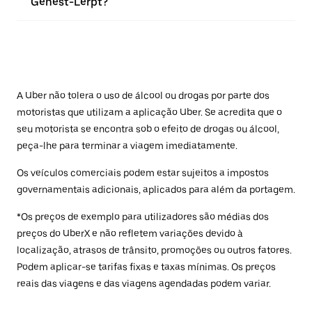
Genest-Lerpt?
A Uber não tolera o uso de álcool ou drogas por parte dos
motoristas que utilizam a aplicação Uber. Se acredita que o
seu motorista se encontra sob o efeito de drogas ou álcool,
peça-lhe para terminar a viagem imediatamente.
Os veículos comerciais podem estar sujeitos a impostos
governamentais adicionais, aplicados para além da portagem.
*Os preços de exemplo para utilizadores são médias dos
preços do UberX e não refletem variações devido à
localização, atrasos de trânsito, promoções ou outros fatores.
Podem aplicar-se tarifas fixas e taxas mínimas. Os preços
reais das viagens e das viagens agendadas podem variar.