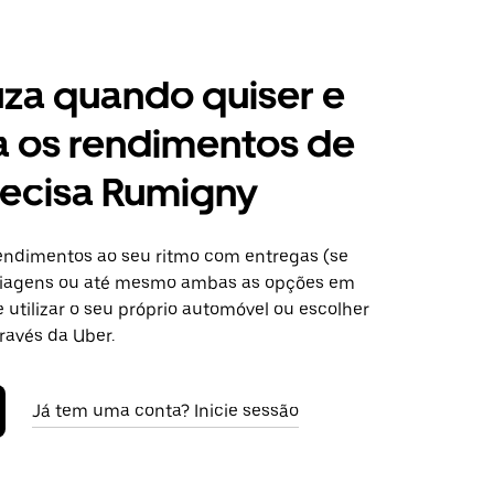
za quando quiser e
a os rendimentos de
recisa Rumigny
ndimentos ao seu ritmo com entregas (se
 viagens ou até mesmo ambas as opções em
utilizar o seu próprio automóvel ou escolher
ravés da Uber.
Já tem uma conta? Inicie sessão