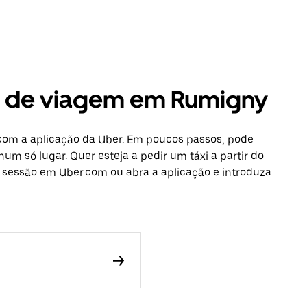
es de viagem em Rumigny
com a aplicação da Uber. Em poucos passos, pode
num só lugar. Quer esteja a pedir um táxi a partir do
e sessão em Uber.com ou abra a aplicação e introduza