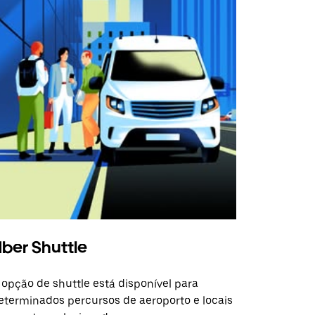
ber Shuttle
 opção de shuttle está disponível para
eterminados percursos de aeroporto e locais