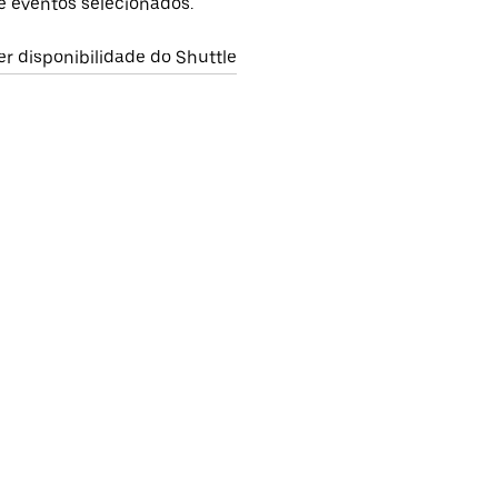
e eventos selecionados.
er disponibilidade do Shuttle