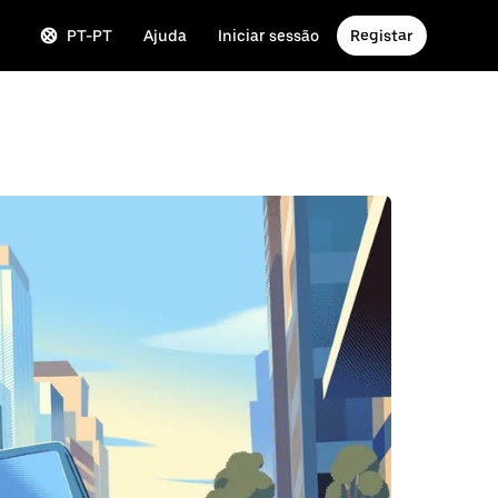
PT-PT
Ajuda
Iniciar sessão
Registar