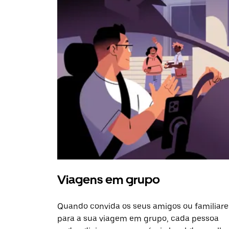
Viagens em grupo
Quando convida os seus amigos ou familiare
para a sua viagem em grupo, cada pessoa