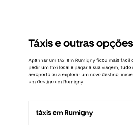
Táxis e outras opçõ
Apanhar um táxi em Rumigny ficou mais fácil 
pedir um táxi local e pagar a sua viagem, tudo 
aeroporto ou a explorar um novo destino, inici
um destino em Rumigny.
táxis em Rumigny