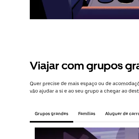
Viajar com grupos gr
Quer precise de mais espaço ou de acomodaçõ
vão ajudar a si e ao seu grupo a chegar ao dest
Grupos grandes
Famílias
Aluguer de carr