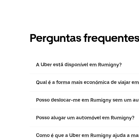
Perguntas frequente
A Uber está disponível em Rumigny?
Qual é a forma mais económica de viajar e
Posso deslocar-me em Rumigny sem um au
Posso alugar um automóvel em Rumigny?
Como é que a Uber em Rumigny ajuda a mant