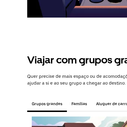
Viajar com grupos gr
Quer precise de mais espaço ou de acomodaçõ
ajudar a si e ao seu grupo a chegar ao destino.
Grupos grandes
Famílias
Aluguer de carr