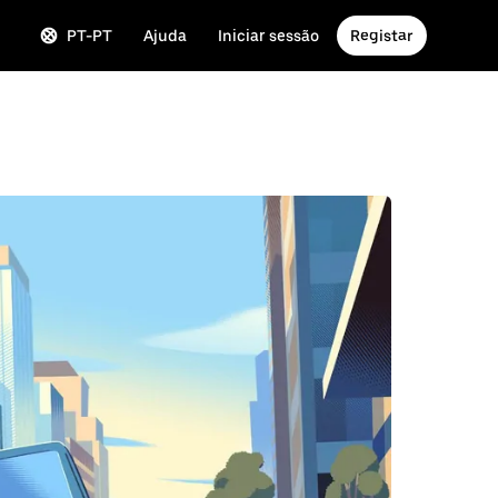
PT-PT
Ajuda
Iniciar sessão
Registar