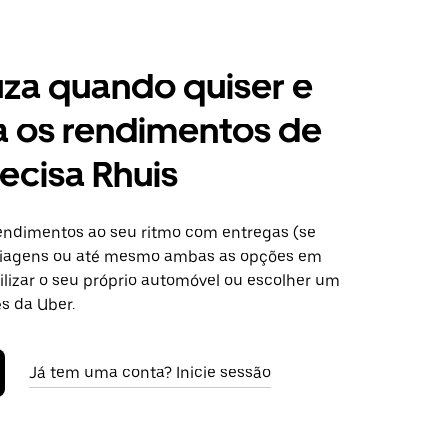
za quando quiser e
a os rendimentos de
ecisa Rhuis
ndimentos ao seu ritmo com entregas (se
 viagens ou até mesmo ambas as opções em
ilizar o seu próprio automóvel ou escolher um
s da Uber.
Já tem uma conta? Inicie sessão