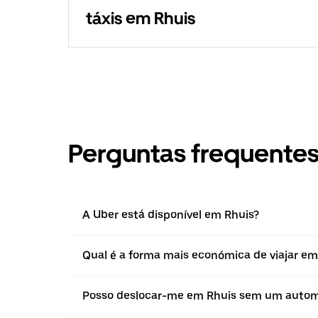
táxis em Rhuis
Perguntas frequente
A Uber está disponível em Rhuis?
Qual é a forma mais económica de viajar em
Posso deslocar-me em Rhuis sem um autom