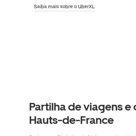
Saiba mais sobre o UberXL
Partilha de viagens e
Hauts-de-France