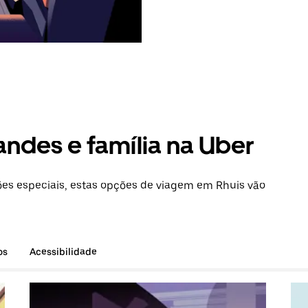
andes e família na Uber
es especiais, estas opções de viagem em Rhuis vão
os
Acessibilidade