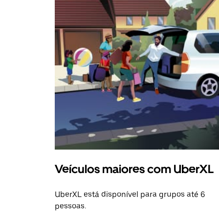
Veículos maiores com UberXL
UberXL está disponível para grupos até 6
pessoas.