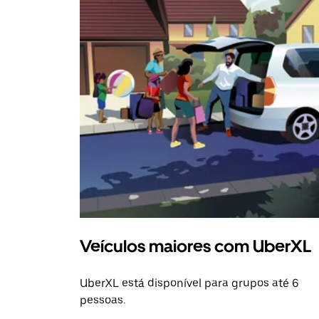
Veículos maiores com UberXL
UberXL está disponível para grupos até 6
pessoas.