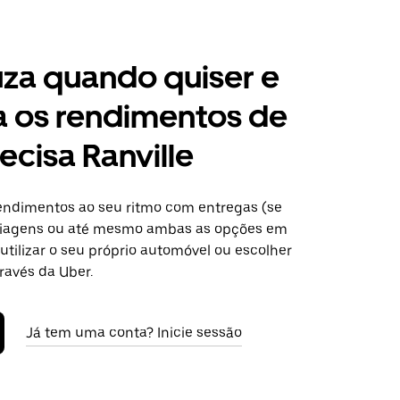
za quando quiser e
a os rendimentos de
ecisa Ranville
ndimentos ao seu ritmo com entregas (se
 viagens ou até mesmo ambas as opções em
 utilizar o seu próprio automóvel ou escolher
ravés da Uber.
Já tem uma conta? Inicie sessão