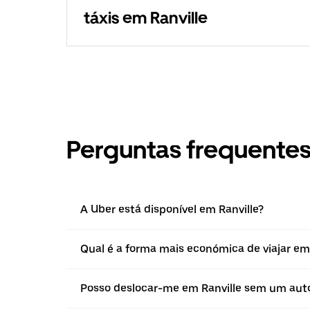
táxis em Ranville
Perguntas frequente
A Uber está disponível em Ranville?
Qual é a forma mais económica de viajar em 
Posso deslocar-me em Ranville sem um aut