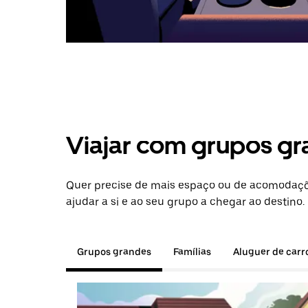
Viajar com grupos gr
Quer precise de mais espaço ou de acomodaçõe
ajudar a si e ao seu grupo a chegar ao destino.
Grupos grandes
Famílias
Aluguer de carr