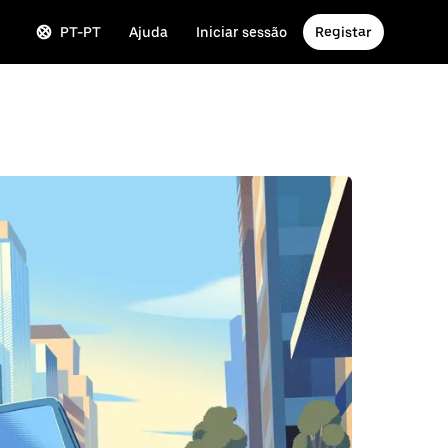
PT-PT
Ajuda
Iniciar sessão
Registar