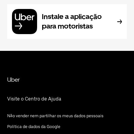
Instale a aplicação
para motoristas
Uber
Visite o Centro de Ajuda
Não vender nem partilhar os meus dados pessoais
Política de dados da Google