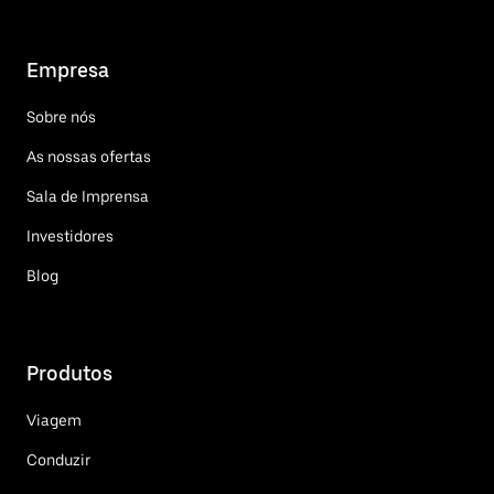
Empresa
Sobre nós
As nossas ofertas
Sala de Imprensa
Investidores
Blog
Produtos
Viagem
Conduzir