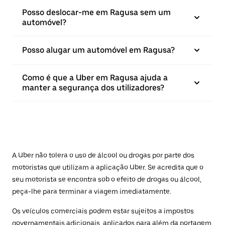
Posso deslocar-me em Ragusa sem um
automóvel?
Posso alugar um automóvel em Ragusa?
Como é que a Uber em Ragusa ajuda a
manter a segurança dos utilizadores?
A Uber não tolera o uso de álcool ou drogas por parte dos
motoristas que utilizam a aplicação Uber. Se acredita que o
seu motorista se encontra sob o efeito de drogas ou álcool,
peça-lhe para terminar a viagem imediatamente.
Os veículos comerciais podem estar sujeitos a impostos
governamentais adicionais, aplicados para além da portagem.