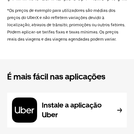
*Os preços de exemplo para utilizadores são médias dos
preços do UberX e não refletem variações devido à
localização, atrasos de trânsito, promoções ou outros fatores.
Podem aplicar-se tarifas fixas e taxas mínimas. Os preços
reais das viagens e das viagens agendadas podem variar.
É mais fácil nas aplicações
Instale a aplicação
Uber