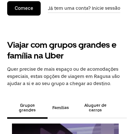
Comece
Já tem uma conta? Inicie sessão
Viajar com grupos grandes e
família na Uber
Quer precise de mais espaço ou de acomodações
especiais, estas opções de viagem em Ragusa vão
ajudar a si e ao seu grupo a chegar ao destino.
Grupos
Aluguer de
Famílias
grandes
carros