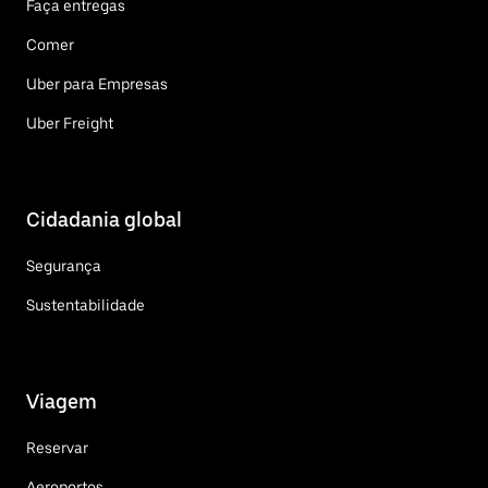
Faça entregas
Comer
Uber para Empresas
Uber Freight
Cidadania global
Segurança
Sustentabilidade
Viagem
Reservar
Aeroportos