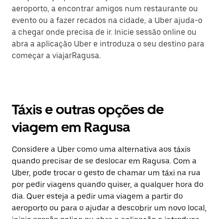
aeroporto, a encontrar amigos num restaurante ou
evento ou a fazer recados na cidade, a Uber ajuda-o
a chegar onde precisa de ir. Inicie sessão online ou
abra a aplicação Uber e introduza o seu destino para
começar a viajarRagusa.
Táxis e outras opções de
viagem em Ragusa
Considere a Uber como uma alternativa aos táxis
quando precisar de se deslocar em Ragusa. Com a
Uber, pode trocar o gesto de chamar um táxi na rua
por pedir viagens quando quiser, a qualquer hora do
dia. Quer esteja a pedir uma viagem a partir do
aeroporto ou para o ajudar a descobrir um novo local,