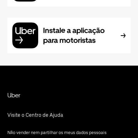
Instale a aplicação
para motoristas
Uber
Visite o Centro de Ajuda
Não vender nem partilhar os meus dados pessoais