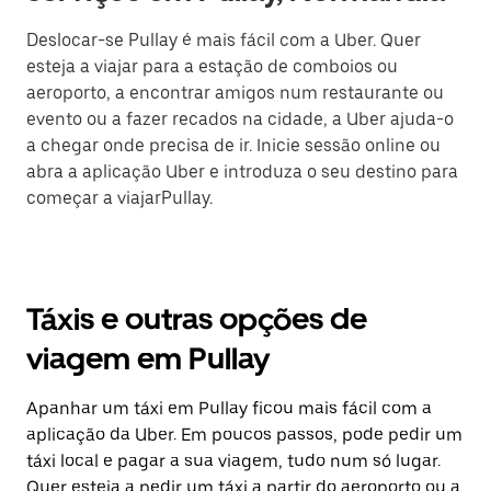
Deslocar-se Pullay é mais fácil com a Uber. Quer
esteja a viajar para a estação de comboios ou
aeroporto, a encontrar amigos num restaurante ou
evento ou a fazer recados na cidade, a Uber ajuda-o
a chegar onde precisa de ir. Inicie sessão online ou
abra a aplicação Uber e introduza o seu destino para
começar a viajarPullay.
Táxis e outras opções de
viagem em Pullay
Apanhar um táxi em Pullay ficou mais fácil com a
aplicação da Uber. Em poucos passos, pode pedir um
táxi local e pagar a sua viagem, tudo num só lugar.
Quer esteja a pedir um táxi a partir do aeroporto ou a