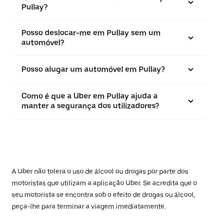
Pullay?
Posso deslocar-me em Pullay sem um
automóvel?
Posso alugar um automóvel em Pullay?
Como é que a Uber em Pullay ajuda a
manter a segurança dos utilizadores?
A Uber não tolera o uso de álcool ou drogas por parte dos
motoristas que utilizam a aplicação Uber. Se acredita que o
seu motorista se encontra sob o efeito de drogas ou álcool,
peça-lhe para terminar a viagem imediatamente.