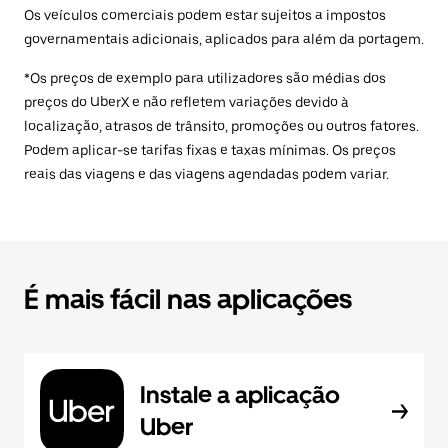
Os veículos comerciais podem estar sujeitos a impostos
governamentais adicionais, aplicados para além da portagem.
*Os preços de exemplo para utilizadores são médias dos
preços do UberX e não refletem variações devido à
localização, atrasos de trânsito, promoções ou outros fatores.
Podem aplicar-se tarifas fixas e taxas mínimas. Os preços
reais das viagens e das viagens agendadas podem variar.
É mais fácil nas aplicações
Instale a aplicação
Uber