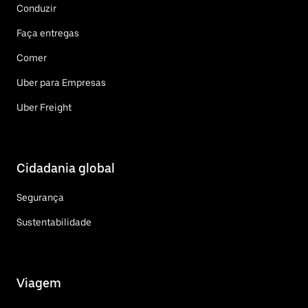
Conduzir
Faça entregas
Comer
Uber para Empresas
Uber Freight
Cidadania global
Segurança
Sustentabilidade
Viagem