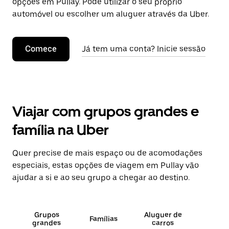
opções em Pullay. Pode utilizar o seu próprio
automóvel ou escolher um aluguer através da Uber.
Comece
Já tem uma conta? Inicie sessão
Viajar com grupos grandes e
família na Uber
Quer precise de mais espaço ou de acomodações
especiais, estas opções de viagem em Pullay vão
ajudar a si e ao seu grupo a chegar ao destino.
Grupos
Aluguer de
Famílias
grandes
carros