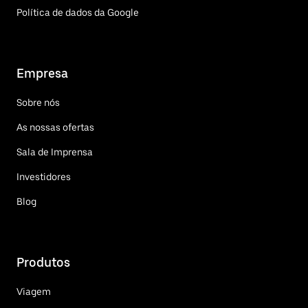
Política de dados da Google
Empresa
Sobre nós
As nossas ofertas
Sala de Imprensa
Investidores
Blog
Produtos
Viagem