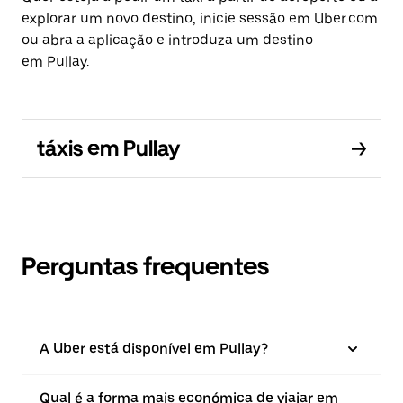
explorar um novo destino, inicie sessão em Uber.com
ou abra a aplicação e introduza um destino
em Pullay.
táxis em Pullay
Perguntas frequentes
A Uber está disponível em Pullay?
Qual é a forma mais económica de viajar em