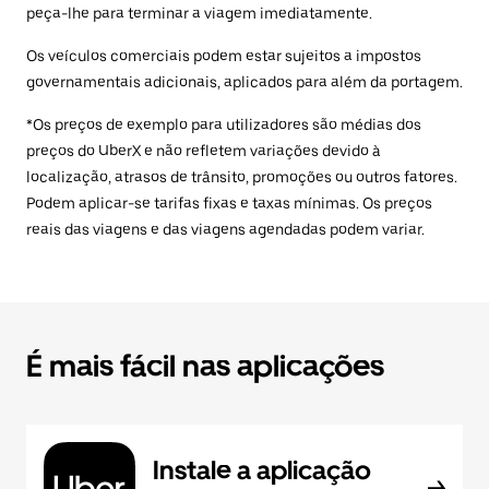
peça-lhe para terminar a viagem imediatamente.
Os veículos comerciais podem estar sujeitos a impostos
governamentais adicionais, aplicados para além da portagem.
*Os preços de exemplo para utilizadores são médias dos
preços do UberX e não refletem variações devido à
localização, atrasos de trânsito, promoções ou outros fatores.
Podem aplicar-se tarifas fixas e taxas mínimas. Os preços
reais das viagens e das viagens agendadas podem variar.
É mais fácil nas aplicações
Instale a aplicação