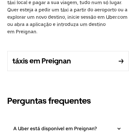
táxi local e pagar a sua viagem, tudo num só lugar.
Quer esteja a pedir um táxi a partir do aeroporto ou a
explorar um novo destino, inicie sessão em Uber.com
ou abra a aplicação e introduza um destino
em Preignan.
táxis em Preignan
Perguntas frequentes
A Uber está disponível em Preignan?