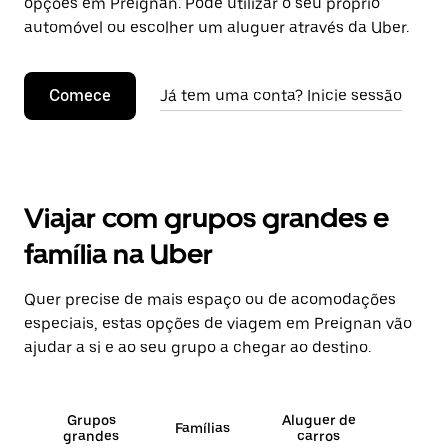
opções em Preignan. Pode utilizar o seu próprio
automóvel ou escolher um aluguer através da Uber.
Comece
Já tem uma conta? Inicie sessão
Viajar com grupos grandes e
família na Uber
Quer precise de mais espaço ou de acomodações
especiais, estas opções de viagem em Preignan vão
ajudar a si e ao seu grupo a chegar ao destino.
Grupos
Aluguer de
Famílias
grandes
carros