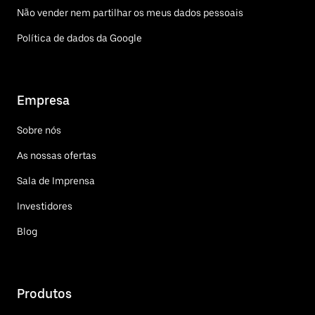
Não vender nem partilhar os meus dados pessoais
Política de dados da Google
Empresa
Sobre nós
As nossas ofertas
Sala de Imprensa
Investidores
Blog
Produtos