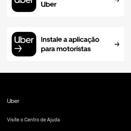
Uber
Instale a aplicação
para motoristas
Uber
Visite o Centro de Ajuda