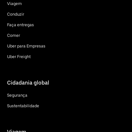
Viagem
Conduzir
Faça entregas
Comer
Uber para Empresas
Uber Freight
Cidadania global
Segurança
Sustentabilidade
Viagem