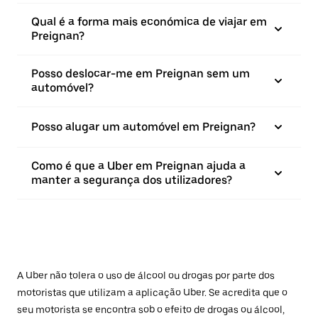
Qual é a forma mais económica de viajar em
Preignan?
Posso deslocar-me em Preignan sem um
automóvel?
Posso alugar um automóvel em Preignan?
Como é que a Uber em Preignan ajuda a
manter a segurança dos utilizadores?
A Uber não tolera o uso de álcool ou drogas por parte dos
motoristas que utilizam a aplicação Uber. Se acredita que o
seu motorista se encontra sob o efeito de drogas ou álcool,