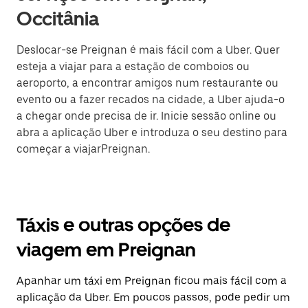
Occitânia
Deslocar-se Preignan é mais fácil com a Uber. Quer
esteja a viajar para a estação de comboios ou
aeroporto, a encontrar amigos num restaurante ou
evento ou a fazer recados na cidade, a Uber ajuda-o
a chegar onde precisa de ir. Inicie sessão online ou
abra a aplicação Uber e introduza o seu destino para
começar a viajarPreignan.
Táxis e outras opções de
viagem em Preignan
Apanhar um táxi em Preignan ficou mais fácil com a
aplicação da Uber. Em poucos passos, pode pedir um