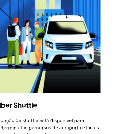
ber Shuttle
 opção de shuttle está disponível para
eterminados percursos de aeroporto e locais