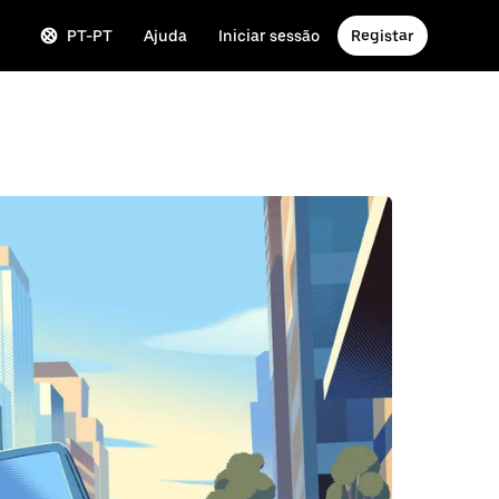
PT-PT
Ajuda
Iniciar sessão
Registar