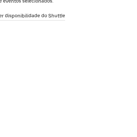
e eventos selecionados.
er disponibilidade do Shuttle