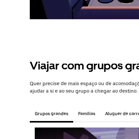
Viajar com grupos gr
Quer precise de mais espaço ou de acomodaçõe
ajudar a si e ao seu grupo a chegar ao destino.
Grupos grandes
Famílias
Aluguer de carr