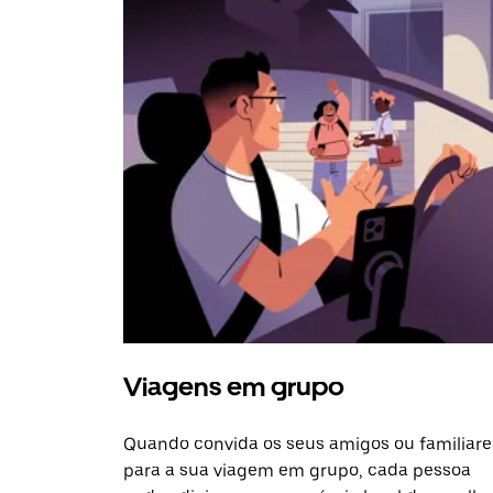
Viagens em grupo
Quando convida os seus amigos ou familiare
para a sua viagem em grupo, cada pessoa