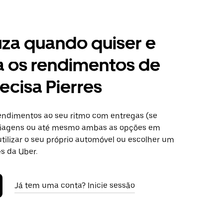
za quando quiser e
a os rendimentos de
ecisa Pierres
ndimentos ao seu ritmo com entregas (se
 viagens ou até mesmo ambas as opções em
utilizar o seu próprio automóvel ou escolher um
s da Uber.
Já tem uma conta? Inicie sessão