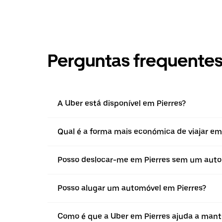
Perguntas frequente
A Uber está disponível em Pierres?
Qual é a forma mais económica de viajar em
Posso deslocar-me em Pierres sem um aut
Posso alugar um automóvel em Pierres?
Como é que a Uber em Pierres ajuda a mante