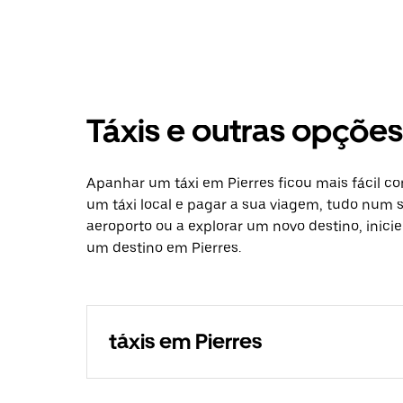
Táxis e outras opçõe
Apanhar um táxi em Pierres ficou mais fácil c
um táxi local e pagar a sua viagem, tudo num só
aeroporto ou a explorar um novo destino, inici
um destino em Pierres.
táxis em Pierres