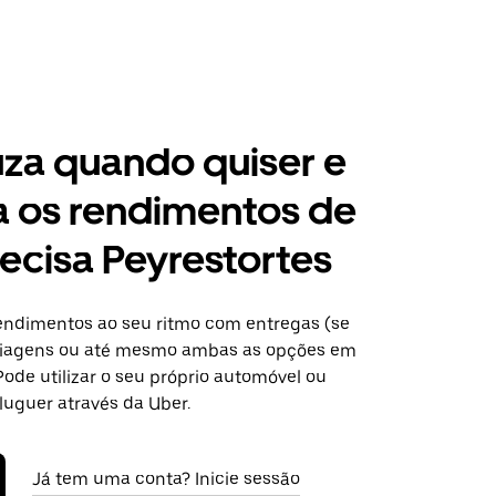
za quando quiser e
a os rendimentos de
ecisa Peyrestortes
ndimentos ao seu ritmo com entregas (se
 viagens ou até mesmo ambas as opções em
Pode utilizar o seu próprio automóvel ou
luguer através da Uber.
Já tem uma conta? Inicie sessão