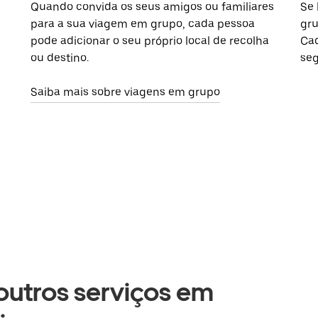
Quando convida os seus amigos ou familiares
Se 
para a sua viagem em grupo, cada pessoa
gru
pode adicionar o seu próprio local de recolha
Cad
ou destino.
seg
Saiba mais sobre viagens em grupo
 outros serviços em