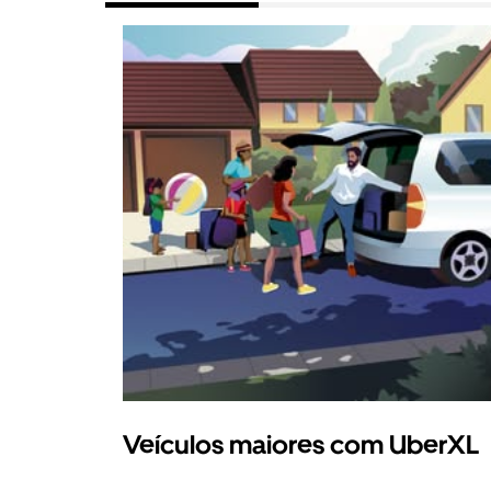
Veículos maiores com UberXL