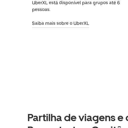
UberXL está disponível para grupos até 6
pessoas.
Saiba mais sobre o UberXL
Partilha de viagens e