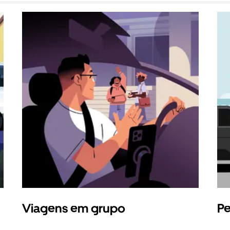
Viagens em grupo
Pe