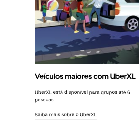
Veículos maiores com UberXL
UberXL está disponível para grupos até 6
pessoas.
Saiba mais sobre o UberXL