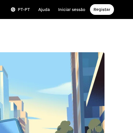
PT-PT
Ajuda
Iniciar sessão
Registar