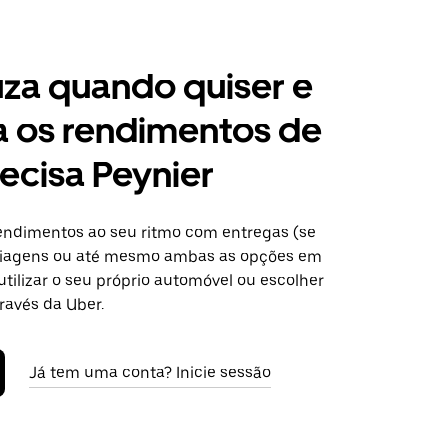
za quando quiser e
a os rendimentos de
ecisa Peynier
ndimentos ao seu ritmo com entregas (se
 viagens ou até mesmo ambas as opções em
utilizar o seu próprio automóvel ou escolher
ravés da Uber.
Já tem uma conta? Inicie sessão