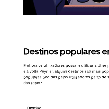
Destinos populares e
Embora os utilizadores possam utilizar a Uber
e à volta Peynier, alguns destinos são mais pop
populares pedidas pelos utilizadores perto de 
das rotas.*
Destino