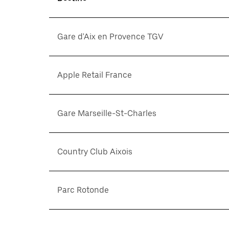
Gare d'Aix en Provence TGV
Apple Retail France
Gare Marseille-St-Charles
Country Club Aixois
Parc Rotonde