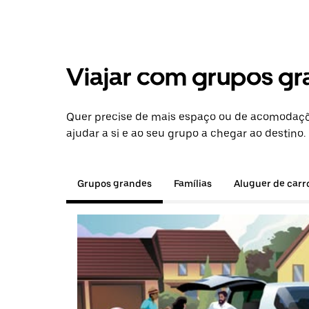
Viajar com grupos gr
Quer precise de mais espaço ou de acomodaçõe
ajudar a si e ao seu grupo a chegar ao destino.
Grupos grandes
Famílias
Aluguer de carr