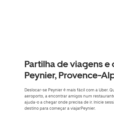
Partilha de viagens e
Peynier, Provence-Al
Deslocar-se Peynier é mais fácil com a Uber. Q
aeroporto, a encontrar amigos num restaurante
ajuda-o a chegar onde precisa de ir. Inicie ses
destino para começar a viajarPeynier.