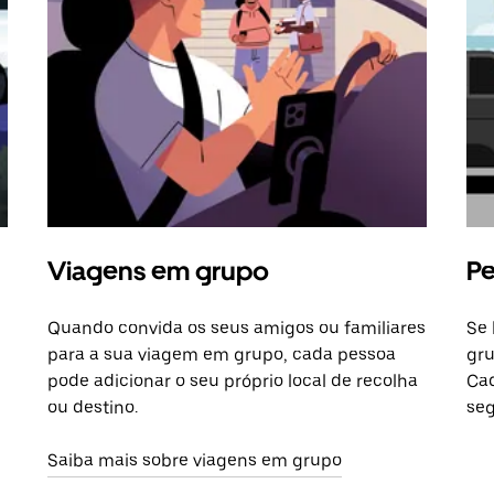
Viagens em grupo
Pe
Quando convida os seus amigos ou familiares
Se 
para a sua viagem em grupo, cada pessoa
gru
pode adicionar o seu próprio local de recolha
Cad
ou destino.
seg
Saiba mais sobre viagens em grupo