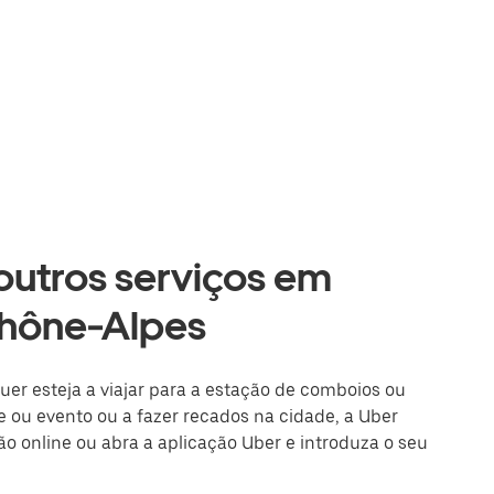
 outros serviços em
Rhône-Alpes
Quer esteja a viajar para a estação de comboios ou
 ou evento ou a fazer recados na cidade, a Uber
são online ou abra a aplicação Uber e introduza o seu