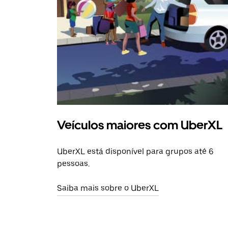
Veículos maiores com UberXL
UberXL está disponível para grupos até 6
pessoas.
Saiba mais sobre o UberXL