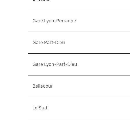
Gare Lyon-Perrache
Gare Part-Dieu
Gare Lyon-Part-Dieu
Bellecour
Le Sud