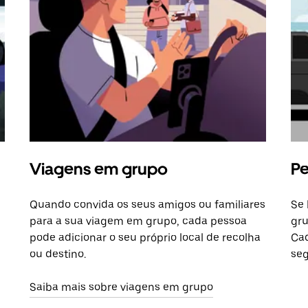
Viagens em grupo
Pe
Quando convida os seus amigos ou familiares
Se 
para a sua viagem em grupo, cada pessoa
gru
pode adicionar o seu próprio local de recolha
Cad
ou destino.
seg
Saiba mais sobre viagens em grupo