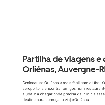
Partilha de viagens e
Orliénas, Auvergne-
Deslocar-se Orliénas é mais fácil com a Uber. 
aeroporto, a encontrar amigos num restaurante
ajuda-o a chegar onde precisa de ir. Inicie ses
destino para começar a viajarOrliénas.