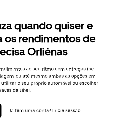
za quando quiser e
a os rendimentos de
ecisa Orliénas
ndimentos ao seu ritmo com entregas (se
 viagens ou até mesmo ambas as opções em
 utilizar o seu próprio automóvel ou escolher
ravés da Uber.
Já tem uma conta? Inicie sessão