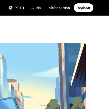
PT-PT
Ajuda
Iniciar sessão
Registar