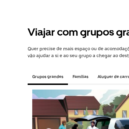
Viajar com grupos gr
Quer precise de mais espaço ou de acomodaçõe
vão ajudar a si e ao seu grupo a chegar ao dest
Grupos grandes
Famílias
Aluguer de carr