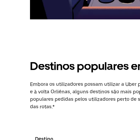
Destinos populares e
Embora os utilizadores possam utilizar a Uber
e à volta Orliénas, alguns destinos são mais po
populares pedidas pelos utilizadores perto de 
das rotas.*
Destino