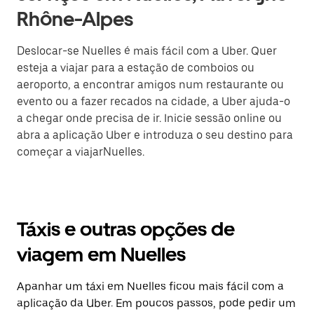
Rhône-Alpes
Deslocar-se Nuelles é mais fácil com a Uber. Quer
esteja a viajar para a estação de comboios ou
aeroporto, a encontrar amigos num restaurante ou
evento ou a fazer recados na cidade, a Uber ajuda-o
a chegar onde precisa de ir. Inicie sessão online ou
abra a aplicação Uber e introduza o seu destino para
começar a viajarNuelles.
Táxis e outras opções de
viagem em Nuelles
Apanhar um táxi em Nuelles ficou mais fácil com a
aplicação da Uber. Em poucos passos, pode pedir um