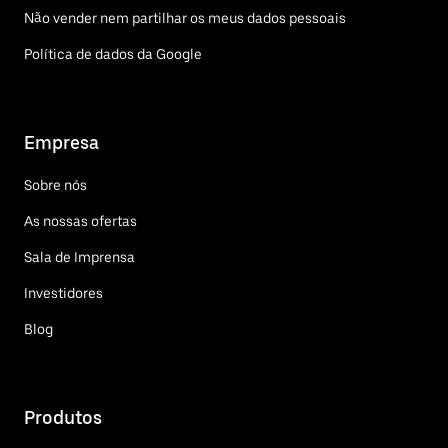
Não vender nem partilhar os meus dados pessoais
Política de dados da Google
Empresa
Sobre nós
As nossas ofertas
Sala de Imprensa
Investidores
Blog
Produtos