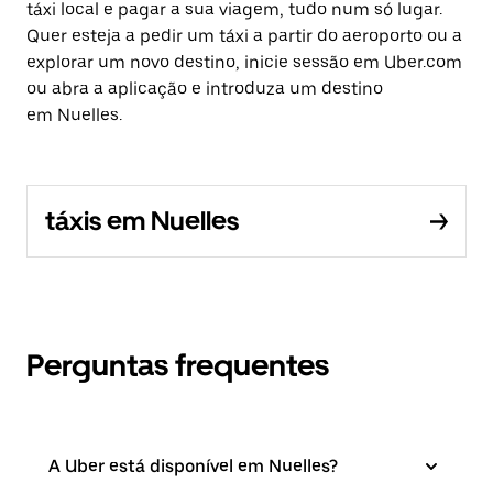
táxi local e pagar a sua viagem, tudo num só lugar.
Quer esteja a pedir um táxi a partir do aeroporto ou a
explorar um novo destino, inicie sessão em Uber.com
ou abra a aplicação e introduza um destino
em Nuelles.
táxis em Nuelles
Perguntas frequentes
A Uber está disponível em Nuelles?