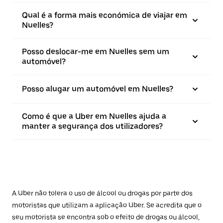
Qual é a forma mais económica de viajar em
Nuelles?
Posso deslocar-me em Nuelles sem um
automóvel?
Posso alugar um automóvel em Nuelles?
Como é que a Uber em Nuelles ajuda a
manter a segurança dos utilizadores?
A Uber não tolera o uso de álcool ou drogas por parte dos
motoristas que utilizam a aplicação Uber. Se acredita que o
seu motorista se encontra sob o efeito de drogas ou álcool,