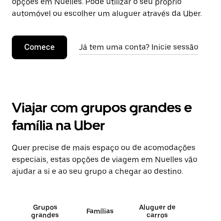
opções em Nuelles. Pode utilizar o seu próprio
automóvel ou escolher um aluguer através da Uber.
Comece
Já tem uma conta? Inicie sessão
Viajar com grupos grandes e
família na Uber
Quer precise de mais espaço ou de acomodações
especiais, estas opções de viagem em Nuelles vão
ajudar a si e ao seu grupo a chegar ao destino.
Grupos
Aluguer de
Famílias
grandes
carros