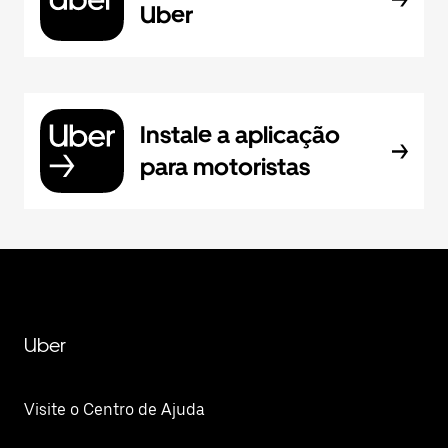
Uber
Instale a aplicação
para motoristas
Uber
Visite o Centro de Ajuda