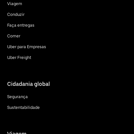
Viagem
Conduzir
Faça entregas
Comer
Uber para Empresas
Uber Freight
Cidadania global
Segurança
Sustentabilidade
Viagem