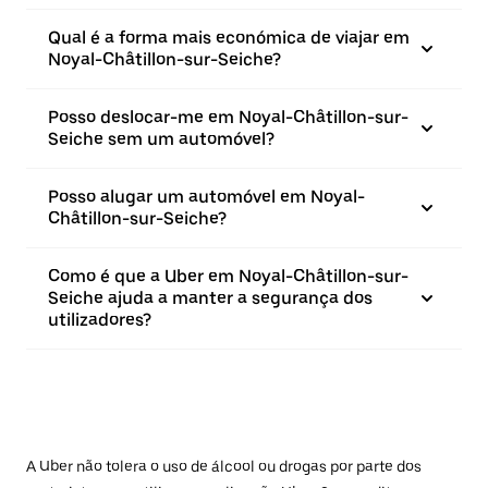
Qual é a forma mais económica de viajar em
Noyal-Châtillon-sur-Seiche?
Posso deslocar-me em Noyal-Châtillon-sur-
Seiche sem um automóvel?
Posso alugar um automóvel em Noyal-
Châtillon-sur-Seiche?
Como é que a Uber em Noyal-Châtillon-sur-
Seiche ajuda a manter a segurança dos
utilizadores?
A Uber não tolera o uso de álcool ou drogas por parte dos