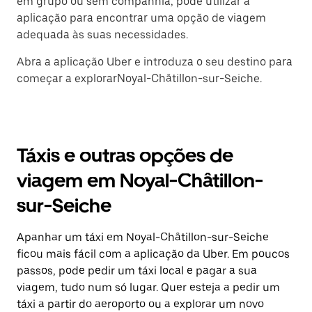
em grupo ou sem companhia, pode utilizar a
aplicação para encontrar uma opção de viagem
adequada às suas necessidades.
Abra a aplicação Uber e introduza o seu destino para
começar a explorarNoyal-Châtillon-sur-Seiche.
Táxis e outras opções de
viagem em Noyal-Châtillon-
sur-Seiche
Apanhar um táxi em Noyal-Châtillon-sur-Seiche
ficou mais fácil com a aplicação da Uber. Em poucos
passos, pode pedir um táxi local e pagar a sua
viagem, tudo num só lugar. Quer esteja a pedir um
táxi a partir do aeroporto ou a explorar um novo