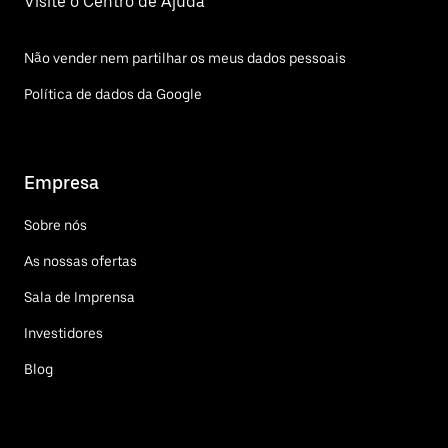
Visite o Centro de Ajuda
Não vender nem partilhar os meus dados pessoais
Política de dados da Google
Empresa
Sobre nós
As nossas ofertas
Sala de Imprensa
Investidores
Blog