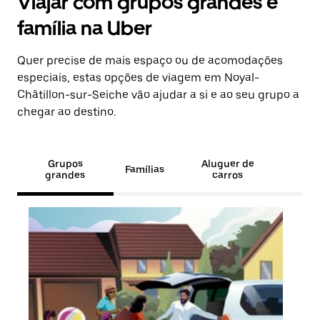
Viajar com grupos grandes e
família na Uber
Quer precise de mais espaço ou de acomodações
especiais, estas opções de viagem em Noyal-
Châtillon-sur-Seiche vão ajudar a si e ao seu grupo a
chegar ao destino.
Grupos
Aluguer de
Famílias
grandes
carros