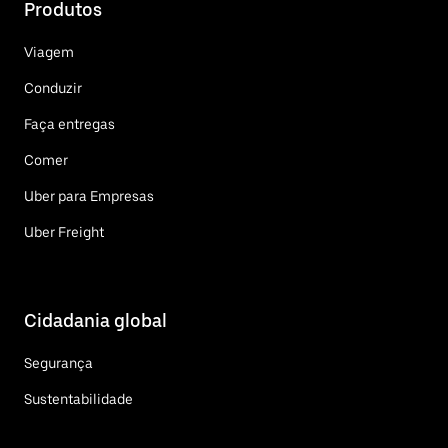
Produtos
Viagem
Conduzir
Faça entregas
Comer
Uber para Empresas
Uber Freight
Cidadania global
Segurança
Sustentabilidade