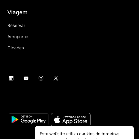
Viagem
Reservar
Aeroportos
Cidades
Este website utiliza cookies de terceiros