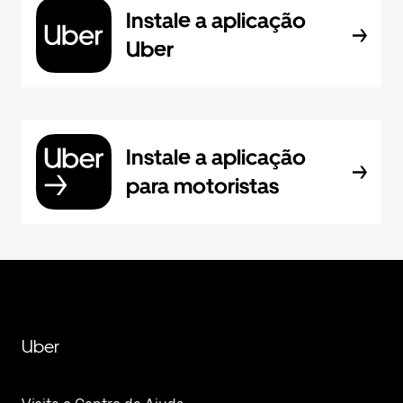
Instale a aplicação
Uber
Instale a aplicação
para motoristas
Uber