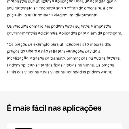
motoristas que utilizam a aplicação Uber. Se acredita que o
seu motorista se encontra sob o efeito de drogas ou álcool,
peça-lhe para terminar a viagem imediatamente.
Os veículos comerciais podem estar sujeitos a impostos
governamentais adicionais, aplicados para além da portagem.
*Os preços de exemplo para utilizadores são médias dos
preços do UberX e não refletem variações devido à
localização, atrasos de trânsito, promoções ou outros fatores.
Podem aplicar-se tarifas fixas e taxas mínimas. Os preços
reais das viagens e das viagens agendadas podem variar.
É mais fácil nas aplicações