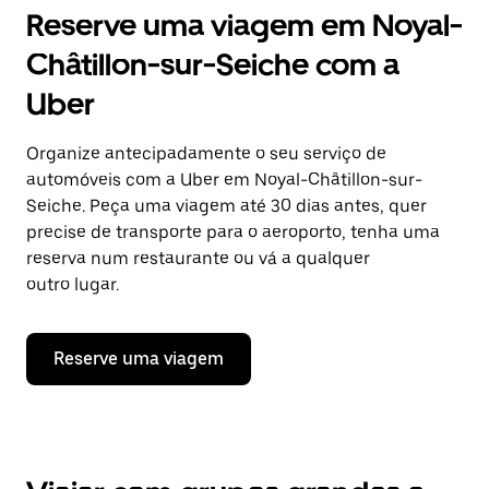
Reserve uma viagem em Noyal-
Châtillon-sur-Seiche com a
Uber
Organize antecipadamente o seu serviço de
automóveis com a Uber em Noyal-Châtillon-sur-
Seiche. Peça uma viagem até 30 dias antes, quer
precise de transporte para o aeroporto, tenha uma
reserva num restaurante ou vá a qualquer
outro lugar.
Reserve uma viagem