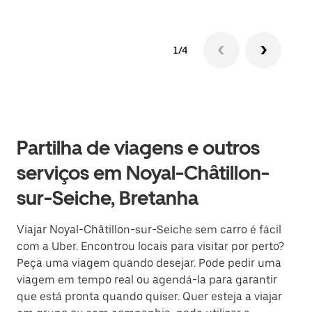
1/4
Partilha de viagens e outros
serviços em Noyal-Châtillon-
sur-Seiche, Bretanha
Viajar Noyal-Châtillon-sur-Seiche sem carro é fácil
com a Uber. Encontrou locais para visitar por perto?
Peça uma viagem quando desejar. Pode pedir uma
viagem em tempo real ou agendá-la para garantir
que está pronta quando quiser. Quer esteja a viajar