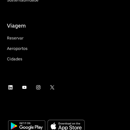
Viagem
Reservar
Aeroportos
Cidades