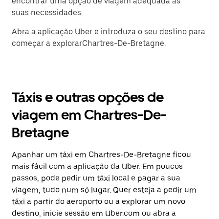
encontrar uma opção de viagem adequada às
suas necessidades.
Abra a aplicação Uber e introduza o seu destino para
começar a explorarChartres-De-Bretagne.
Táxis e outras opções de
viagem em Chartres-De-
Bretagne
Apanhar um táxi em Chartres-De-Bretagne ficou
mais fácil com a aplicação da Uber. Em poucos
passos, pode pedir um táxi local e pagar a sua
viagem, tudo num só lugar. Quer esteja a pedir um
táxi a partir do aeroporto ou a explorar um novo
destino, inicie sessão em Uber.com ou abra a