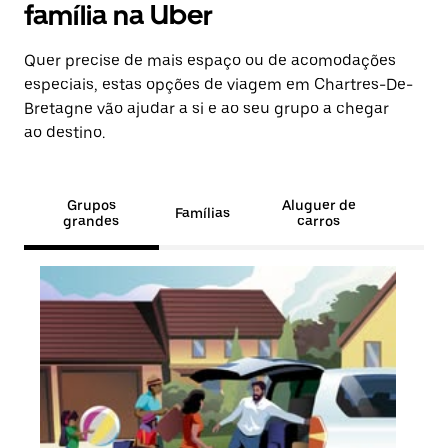
família na Uber
Quer precise de mais espaço ou de acomodações
especiais, estas opções de viagem em Chartres-De-
Bretagne vão ajudar a si e ao seu grupo a chegar
ao destino.
Grupos
Aluguer de
Famílias
grandes
carros