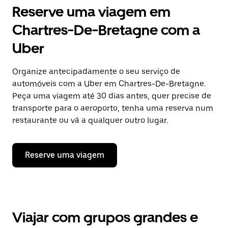
Reserve uma viagem em
Chartres-De-Bretagne com a
Uber
Organize antecipadamente o seu serviço de
automóveis com a Uber em Chartres-De-Bretagne.
Peça uma viagem até 30 dias antes, quer precise de
transporte para o aeroporto, tenha uma reserva num
restaurante ou vá a qualquer outro lugar.
Reserve uma viagem
Viajar com grupos grandes e