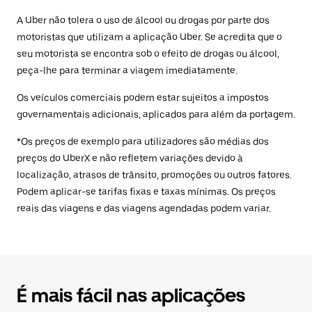
A Uber não tolera o uso de álcool ou drogas por parte dos
motoristas que utilizam a aplicação Uber. Se acredita que o
seu motorista se encontra sob o efeito de drogas ou álcool,
peça-lhe para terminar a viagem imediatamente.
Os veículos comerciais podem estar sujeitos a impostos
governamentais adicionais, aplicados para além da portagem.
*Os preços de exemplo para utilizadores são médias dos
preços do UberX e não refletem variações devido à
localização, atrasos de trânsito, promoções ou outros fatores.
Podem aplicar-se tarifas fixas e taxas mínimas. Os preços
reais das viagens e das viagens agendadas podem variar.
É mais fácil nas aplicações