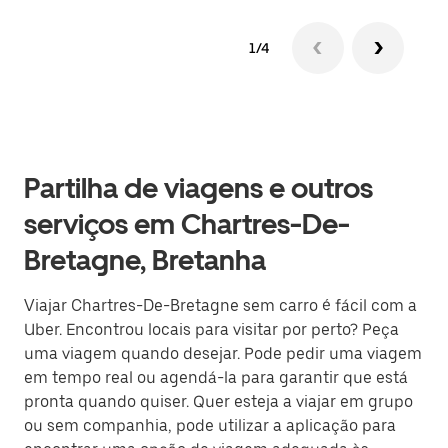
1/4
Partilha de viagens e outros
serviços em Chartres-De-
Bretagne, Bretanha
Viajar Chartres-De-Bretagne sem carro é fácil com a
Uber. Encontrou locais para visitar por perto? Peça
uma viagem quando desejar. Pode pedir uma viagem
em tempo real ou agendá-la para garantir que está
pronta quando quiser. Quer esteja a viajar em grupo
ou sem companhia, pode utilizar a aplicação para