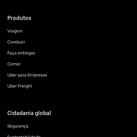
Produtos
Viagem
Conduzir
Faça entregas
Comer
Uber para Empresas
Uber Freight
Cidadania global
Segurança
Sustentabilidade