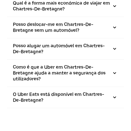
Qual é a forma mais económica de viajar em
Chartres-De-Bretagne?
Posso deslocar-me em Chartres-De-
Bretagne sem um automóvel?
Posso alugar um automóvel em Chartres-
De-Bretagne?
Como é que a Uber em Chartres-De-
Bretagne ajuda a manter a segurança dos
utilizadores?
O Uber Eats está disponível em Chartres-
De-Bretagne?