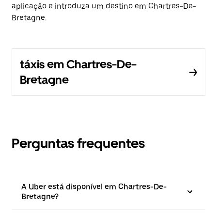
aplicação e introduza um destino em Chartres-De-
Bretagne.
táxis em Chartres-De-
Bretagne
Perguntas frequentes
A Uber está disponível em Chartres-De-
Bretagne?