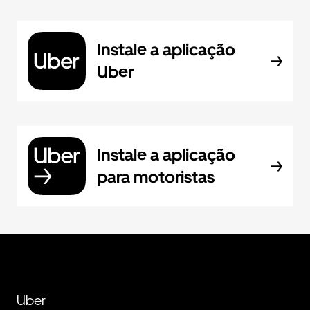
Instale a aplicação
Uber
Instale a aplicação
para motoristas
Uber