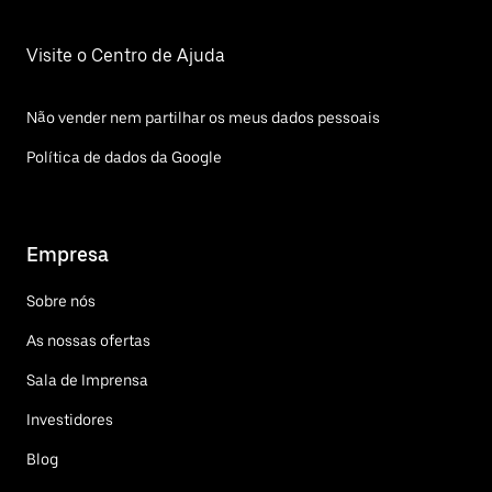
Visite o Centro de Ajuda
Não vender nem partilhar os meus dados pessoais
Política de dados da Google
Empresa
Sobre nós
As nossas ofertas
Sala de Imprensa
Investidores
Blog