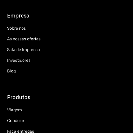
Empresa
Sobre nós
As nossas ofertas
Sala de Imprensa
Investidores
Blog
Produtos
Viagem
Conduzir
Faça entregas