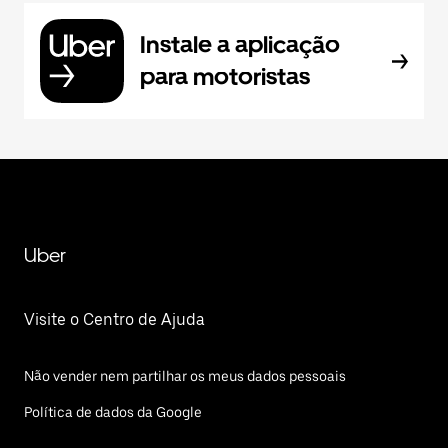
Instale a aplicação
para motoristas
Uber
Visite o Centro de Ajuda
Não vender nem partilhar os meus dados pessoais
Política de dados da Google