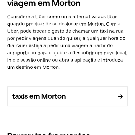
viagem em Morton
Considere a Uber como uma alternativa aos táxis
quando precisar de se deslocar em Morton. Com a
Uber, pode trocar o gesto de chamar um táxi na rua
por pedir viagens quando quiser, a qualquer hora do
dia. Quer esteja a pedir uma viagem a partir do
aeroporto ou para o ajudar a descobrir um novo local,
inicie sessão online ou abra a aplicação e introduza
um destino em Morton.
táxis em Morton