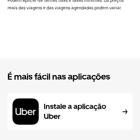
Podem aplicar-se tarifas fixas e taxas mínimas. Os preços
reais das viagens e das viagens agendadas podem variar.
É mais fácil nas aplicações
Instale a aplicação
Uber