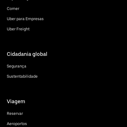
Comer
Uber para Empresas
Uber Freight
Cidadania global
Segurança
Sustentabilidade
Viagem
Reservar
Aeroportos