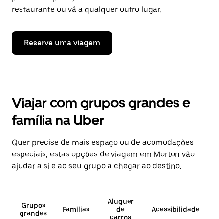
restaurante ou vá a qualquer outro lugar.
Reserve uma viagem
Viajar com grupos grandes e
família na Uber
Quer precise de mais espaço ou de acomodações
especiais, estas opções de viagem em Morton vão
ajudar a si e ao seu grupo a chegar ao destino.
Aluguer
Grupos
Famílias
de
Acessibilidade
grandes
carros