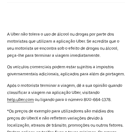
A Uber não tolera o uso de álcool ou drogas por parte dos
motoristas que utilizam a aplicação Uber. Se acredita que o
seu motorista se encontra sob o efeito de drogas ou álcool,
peça-lhe para terminar a viagem imediatamente.
Os veículos comerciais podem estar sujeitos a impostos
governamentais adicionais, aplicados para além da portagem.
Após o motorista terminar a viagem, dê a sua opinião quando
classificar a viagem na aplicação Uber, visitando
help.uber.com
ou ligando para o número 800-664-1378.
*Os preços de exemplo para utilizadores são médias dos
preços do UberX e não refletem variações devido à
localização, atrasos de trânsito, promoções ou outros fatores.