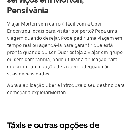
Pensilvânia
Viajar Morton sem carro é fácil com a Uber.
Encontrou locais para visitar por perto? Peça uma
viagem quando desejar. Pode pedir uma viagem em
tempo real ou agendá-la para garantir que está
pronta quando quiser. Quer esteja a viajar em grupo
ou sem companhia, pode utilizar a aplicação para
encontrar uma opção de viagem adequada às
suas necessidades.
Abra a aplicação Uber e introduza o seu destino para
começar a explorarMorton.
Táxis e outras opções de