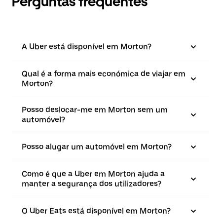
Perguntas frequentes
A Uber está disponível em Morton?
Qual é a forma mais económica de viajar em
Morton?
Posso deslocar-me em Morton sem um
automóvel?
Posso alugar um automóvel em Morton?
Como é que a Uber em Morton ajuda a
manter a segurança dos utilizadores?
O Uber Eats está disponível em Morton?