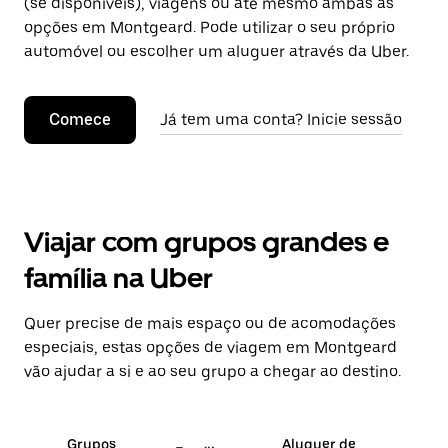
(se disponíveis), viagens ou até mesmo ambas as
opções em Montgeard. Pode utilizar o seu próprio
automóvel ou escolher um aluguer através da Uber.
Comece
Já tem uma conta? Inicie sessão
Viajar com grupos grandes e
família na Uber
Quer precise de mais espaço ou de acomodações
especiais, estas opções de viagem em Montgeard
vão ajudar a si e ao seu grupo a chegar ao destino.
Grupos
Aluguer de