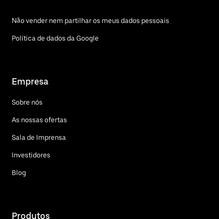
Não vender nem partilhar os meus dados pessoais
Política de dados da Google
Empresa
Sobre nós
As nossas ofertas
Sala de Imprensa
Investidores
Blog
Produtos