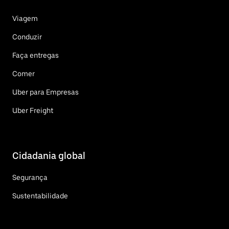
Viagem
Conduzir
Faça entregas
Comer
Uber para Empresas
Uber Freight
Cidadania global
Segurança
Sustentabilidade