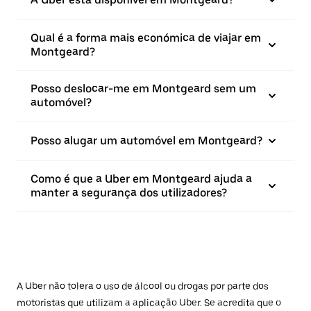
Qual é a forma mais económica de viajar em
Montgeard?
Posso deslocar-me em Montgeard sem um
automóvel?
Posso alugar um automóvel em Montgeard?
Como é que a Uber em Montgeard ajuda a
manter a segurança dos utilizadores?
A Uber não tolera o uso de álcool ou drogas por parte dos
motoristas que utilizam a aplicação Uber. Se acredita que o