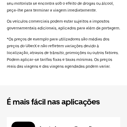
seu motorista se encontra sob o efeito de drogas ou álcool,
peça-lhe para terminar a viagem imediatamente.
Os veículos comerciais podem estar sujeitos a impostos
governamentais adicionais, aplicados para além da portagem.
*Os preços de exemplo para utilizadores são médias dos
preços do UberX e não refletem variações devido à
localização, atrasos de trânsito, promoções ou outros fatores.
Podem aplicar-se tarifas fixas e taxas mínimas. Os preços
reais das viagens e das viagens agendadas podem variar.
É mais fácil nas aplicações