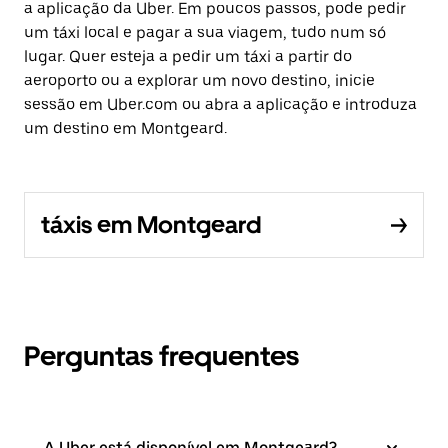
a aplicação da Uber. Em poucos passos, pode pedir
um táxi local e pagar a sua viagem, tudo num só
lugar. Quer esteja a pedir um táxi a partir do
aeroporto ou a explorar um novo destino, inicie
sessão em Uber.com ou abra a aplicação e introduza
um destino em Montgeard.
táxis em Montgeard
Perguntas frequentes
A Uber está disponível em Montgeard?