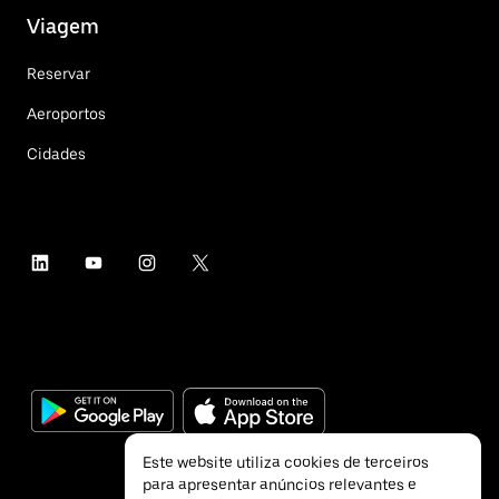
Viagem
Reservar
Aeroportos
Cidades
Este website utiliza cookies de terceiros
para apresentar anúncios relevantes e