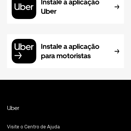
Instale a aplicação
Uber
Instale a aplicação
para motoristas
Uber
Visite o Centro de Ajuda