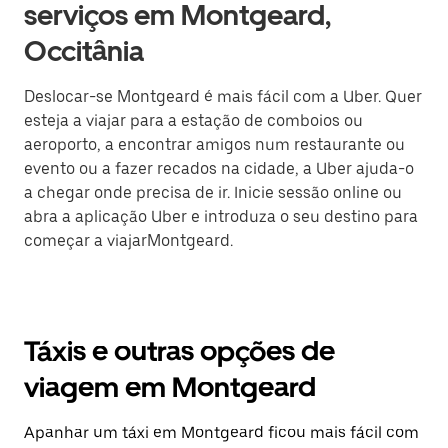
serviços em Montgeard,
Occitânia
Deslocar-se Montgeard é mais fácil com a Uber. Quer
esteja a viajar para a estação de comboios ou
aeroporto, a encontrar amigos num restaurante ou
evento ou a fazer recados na cidade, a Uber ajuda-o
a chegar onde precisa de ir. Inicie sessão online ou
abra a aplicação Uber e introduza o seu destino para
começar a viajarMontgeard.
Táxis e outras opções de
viagem em Montgeard
Apanhar um táxi em Montgeard ficou mais fácil com