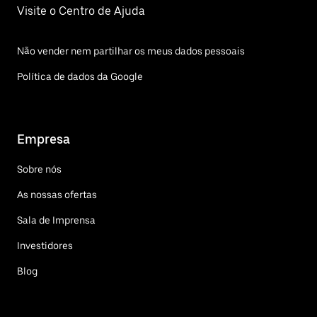
Visite o Centro de Ajuda
Não vender nem partilhar os meus dados pessoais
Política de dados da Google
Empresa
Sobre nós
As nossas ofertas
Sala de Imprensa
Investidores
Blog