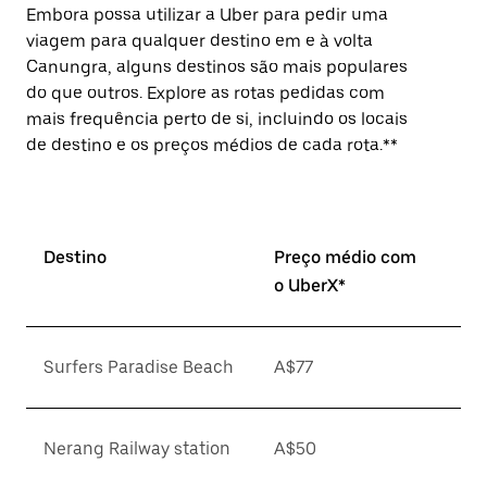
Embora possa utilizar a Uber para pedir uma
viagem para qualquer destino em e à volta
Canungra, alguns destinos são mais populares
do que outros. Explore as rotas pedidas com
mais frequência perto de si, incluindo os locais
de destino e os preços médios de cada rota.**
Destino
Preço médio com
o UberX*
Surfers Paradise Beach
A$77
Nerang Railway station
A$50