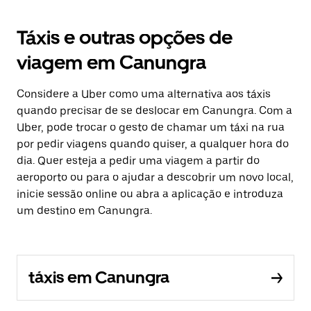
Táxis e outras opções de
viagem em Canungra
Considere a Uber como uma alternativa aos táxis
quando precisar de se deslocar em Canungra. Com a
Uber, pode trocar o gesto de chamar um táxi na rua
por pedir viagens quando quiser, a qualquer hora do
dia. Quer esteja a pedir uma viagem a partir do
aeroporto ou para o ajudar a descobrir um novo local,
inicie sessão online ou abra a aplicação e introduza
um destino em Canungra.
táxis em Canungra