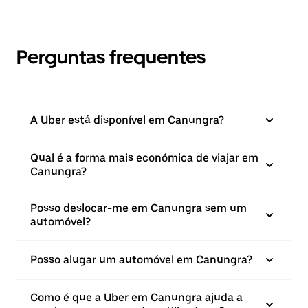
Perguntas frequentes
A Uber está disponível em Canungra?
Qual é a forma mais económica de viajar em
Canungra?
Posso deslocar-me em Canungra sem um
automóvel?
Posso alugar um automóvel em Canungra?
Como é que a Uber em Canungra ajuda a