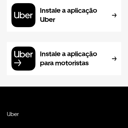
Instale a aplicação
Uber
Instale a aplicação
para motoristas
Uber