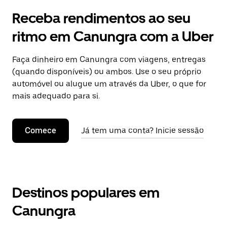
Receba rendimentos ao seu
ritmo em Canungra com a Uber
Faça dinheiro em Canungra com viagens, entregas
(quando disponíveis) ou ambos. Use o seu próprio
automóvel ou alugue um através da Uber, o que for
mais adequado para si.
Comece
Já tem uma conta? Inicie sessão
Destinos populares em
Canungra