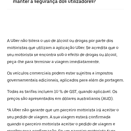
manter a segurança dos utilizadores?
A Uber não tolera o uso de álcool ou drogas por parte dos
motoristas que utilizam a aplicação Uber. Se acredita que o
seu motorista se encontra sob o efeito de drogas ou álcool,
peça-lhe para terminar a viagem imediatamente.
Os veículos comerciais podem estar sujeitos a impostos
governamentais adicionais, aplicados para além da portagem.
Todas as tarifas incluem 10 % de GST, quando aplicável. Os
preços são apresentados em dólares australianos (AUD).
*A Uber não garante que um parceiro motorista irá aceitar o
seu pedido de viagem. A sua viagem estará confirmada
quando o parceiro motorista aceitar o pedido de viagem e