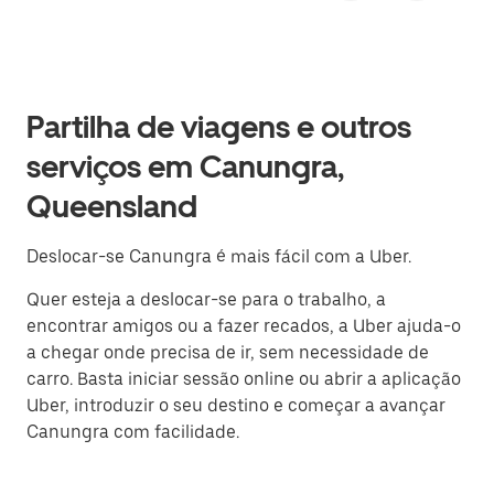
Partilha de viagens e outros
serviços em Canungra,
Queensland
Deslocar-se Canungra é mais fácil com a Uber.
Quer esteja a deslocar-se para o trabalho, a
encontrar amigos ou a fazer recados, a Uber ajuda-o
a chegar onde precisa de ir, sem necessidade de
carro. Basta iniciar sessão online ou abrir a aplicação
Uber, introduzir o seu destino e começar a avançar
Canungra com facilidade.