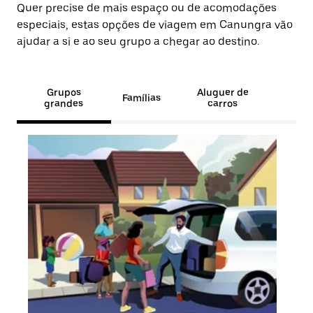
Quer precise de mais espaço ou de acomodações
especiais, estas opções de viagem em Canungra vão
ajudar a si e ao seu grupo a chegar ao destino.
Grupos
Aluguer de
Famílias
grandes
carros