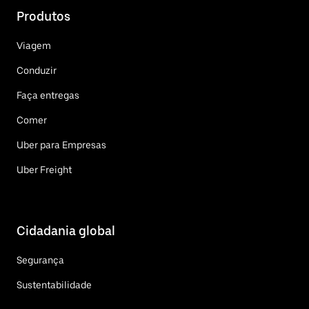
Produtos
Viagem
Conduzir
Faça entregas
Comer
Uber para Empresas
Uber Freight
Cidadania global
Segurança
Sustentabilidade