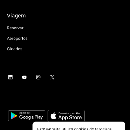
Viagem
Reservar
Aeroportos
Cidades
Este website utiliza cookies de terceiros