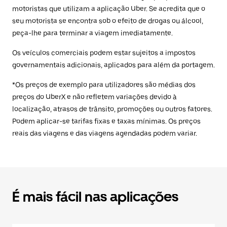
motoristas que utilizam a aplicação Uber. Se acredita que o
seu motorista se encontra sob o efeito de drogas ou álcool,
peça-lhe para terminar a viagem imediatamente.
Os veículos comerciais podem estar sujeitos a impostos
governamentais adicionais, aplicados para além da portagem.
*Os preços de exemplo para utilizadores são médias dos
preços do UberX e não refletem variações devido à
localização, atrasos de trânsito, promoções ou outros fatores.
Podem aplicar-se tarifas fixas e taxas mínimas. Os preços
reais das viagens e das viagens agendadas podem variar.
É mais fácil nas aplicações