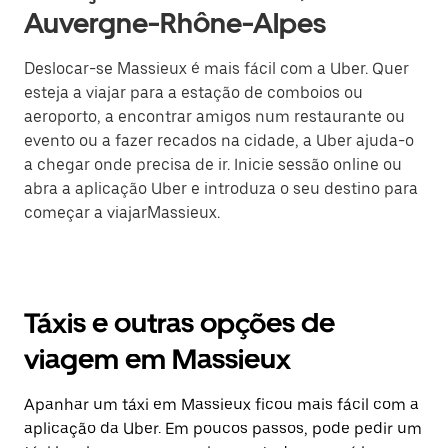
Auvergne-Rhône-Alpes
Deslocar-se Massieux é mais fácil com a Uber. Quer
esteja a viajar para a estação de comboios ou
aeroporto, a encontrar amigos num restaurante ou
evento ou a fazer recados na cidade, a Uber ajuda-o
a chegar onde precisa de ir. Inicie sessão online ou
abra a aplicação Uber e introduza o seu destino para
começar a viajarMassieux.
Táxis e outras opções de
viagem em Massieux
Apanhar um táxi em Massieux ficou mais fácil com a
aplicação da Uber. Em poucos passos, pode pedir um