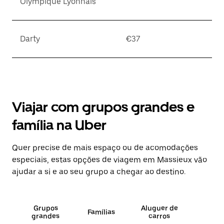
Olympique Lyonnais
Darty
€37
Viajar com grupos grandes e
família na Uber
Quer precise de mais espaço ou de acomodações
especiais, estas opções de viagem em Massieux vão
ajudar a si e ao seu grupo a chegar ao destino.
Grupos
Aluguer de
Famílias
grandes
carros