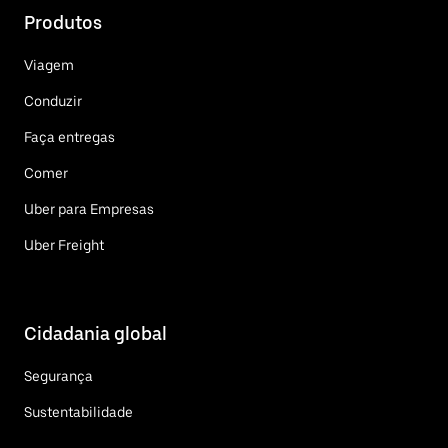
Produtos
Viagem
Conduzir
Faça entregas
Comer
Uber para Empresas
Uber Freight
Cidadania global
Segurança
Sustentabilidade