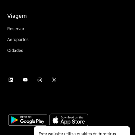
Viagem
Reservar
Aeroportos
Cidades
Este website utiliza cookies de terceiros