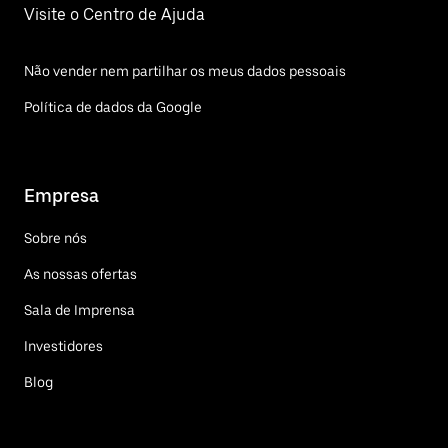
Visite o Centro de Ajuda
Não vender nem partilhar os meus dados pessoais
Política de dados da Google
Empresa
Sobre nós
As nossas ofertas
Sala de Imprensa
Investidores
Blog