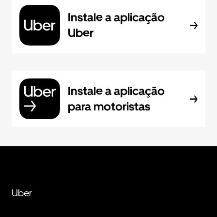
Instale a aplicação
Uber
Instale a aplicação
para motoristas
Uber