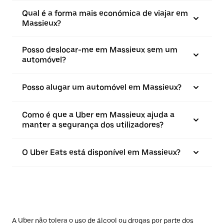
Qual é a forma mais económica de viajar em
Massieux?
Posso deslocar-me em Massieux sem um
automóvel?
Posso alugar um automóvel em Massieux?
Como é que a Uber em Massieux ajuda a
manter a segurança dos utilizadores?
O Uber Eats está disponível em Massieux?
A Uber não tolera o uso de álcool ou drogas por parte dos