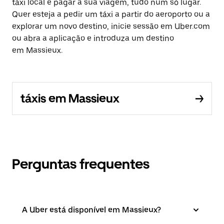
táxi local e pagar a sua viagem, tudo num só lugar.
Quer esteja a pedir um táxi a partir do aeroporto ou a
explorar um novo destino, inicie sessão em Uber.com
ou abra a aplicação e introduza um destino
em Massieux.
táxis em Massieux
Perguntas frequentes
A Uber está disponível em Massieux?