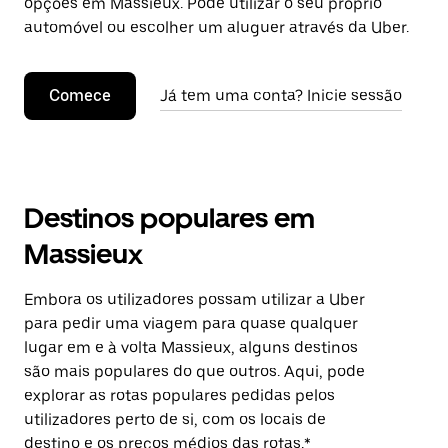
opções em Massieux. Pode utilizar o seu próprio
automóvel ou escolher um aluguer através da Uber.
Comece
Já tem uma conta? Inicie sessão
Destinos populares em
Massieux
Embora os utilizadores possam utilizar a Uber
para pedir uma viagem para quase qualquer
lugar em e à volta Massieux, alguns destinos
são mais populares do que outros. Aqui, pode
explorar as rotas populares pedidas pelos
utilizadores perto de si, com os locais de
destino e os preços médios das rotas.*