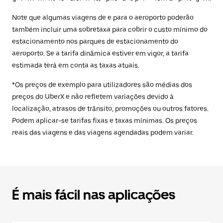
Note que algumas viagens de e para o aeroporto poderão
também incluir uma sobretaxa para cobrir o custo mínimo do
estacionamento nos parques de estacionamento do
aeroporto. Se a tarifa dinâmica estiver em vigor, a tarifa
estimada terá em conta as taxas atuais.
*Os preços de exemplo para utilizadores são médias dos
preços do UberX e não refletem variações devido à
localização, atrasos de trânsito, promoções ou outros fatores.
Podem aplicar-se tarifas fixas e taxas mínimas. Os preços
reais das viagens e das viagens agendadas podem variar.
É mais fácil nas aplicações