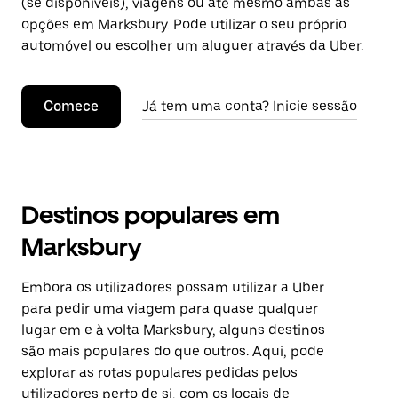
(se disponíveis), viagens ou até mesmo ambas as
opções em Marksbury. Pode utilizar o seu próprio
automóvel ou escolher um aluguer através da Uber.
Comece
Já tem uma conta? Inicie sessão
Destinos populares em
Marksbury
Embora os utilizadores possam utilizar a Uber
para pedir uma viagem para quase qualquer
lugar em e à volta Marksbury, alguns destinos
são mais populares do que outros. Aqui, pode
explorar as rotas populares pedidas pelos
utilizadores perto de si, com os locais de