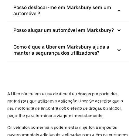
Posso deslocar-me em Marksbury sem um
automóvel?
Posso alugar um automóvel em Marksbury?
Como é que a Uber em Marksbury ajuda a
manter a segurança dos utilizadores?
A Uber não tolera o uso de álcool ou drogas por parte dos
motoristas que utilizam a aplicação Uber. Se acredita que o
seu motorista se encontra sob o efeito de drogas ou álcool,
peça-lhe para terminar a viagem imediatamente.
Os veículos comerciais podem estar sujeitos a impostos
governamentais adicionais, aplicados para além da portagem.