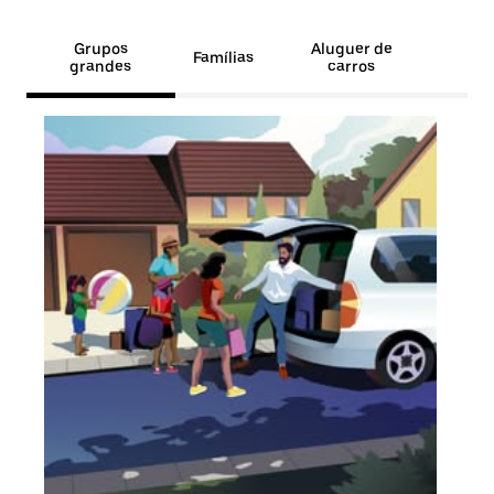
Grupos
Aluguer de
Famílias
grandes
carros