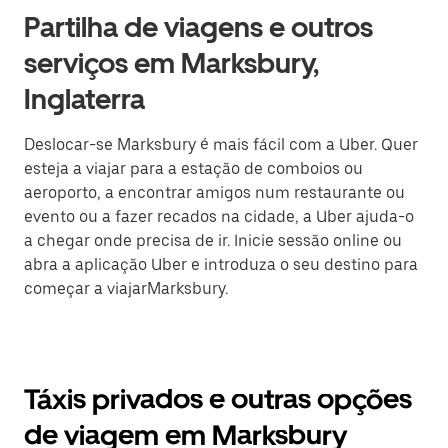
Partilha de viagens e outros
serviços em Marksbury,
Inglaterra
Deslocar-se Marksbury é mais fácil com a Uber. Quer
esteja a viajar para a estação de comboios ou
aeroporto, a encontrar amigos num restaurante ou
evento ou a fazer recados na cidade, a Uber ajuda-o
a chegar onde precisa de ir. Inicie sessão online ou
abra a aplicação Uber e introduza o seu destino para
começar a viajarMarksbury.
Táxis privados e outras opções
de viagem em Marksbury