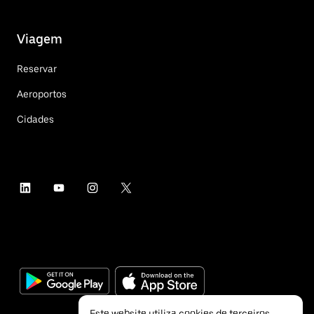
Viagem
Reservar
Aeroportos
Cidades
Este website utiliza cookies de terceiros