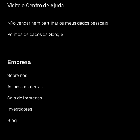
Visite o Centro de Ajuda
Não vender nem partilhar os meus dados pessoais
Política de dados da Google
Empresa
Sobre nós
As nossas ofertas
Sala de Imprensa
Investidores
Blog