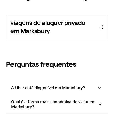
viagens de aluguer privado
em Marksbury
Perguntas frequentes
A Uber está disponível em Marksbury?
Qual é a forma mais económica de viajar em
Marksbury?