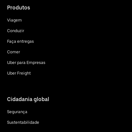
Produtos
Viagem
Conduzir
Faça entregas
Comer
Uber para Empresas
Uber Freight
Cidadania global
Segurança
Sustentabilidade