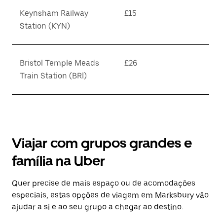
Keynsham Railway
£15
Station (KYN)
Bristol Temple Meads
£26
Train Station (BRI)
Viajar com grupos grandes e
família na Uber
Quer precise de mais espaço ou de acomodações
especiais, estas opções de viagem em Marksbury vão
ajudar a si e ao seu grupo a chegar ao destino.