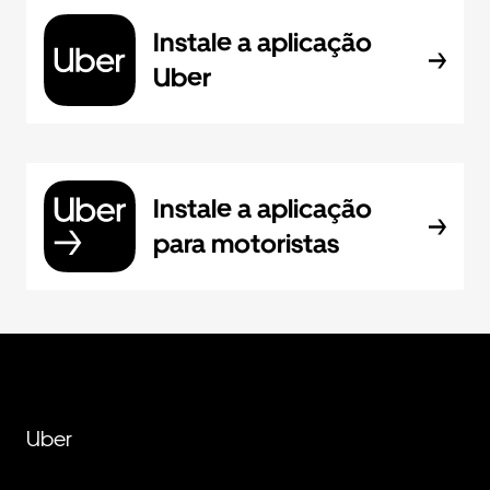
Instale a aplicação
Uber
Instale a aplicação
para motoristas
Uber