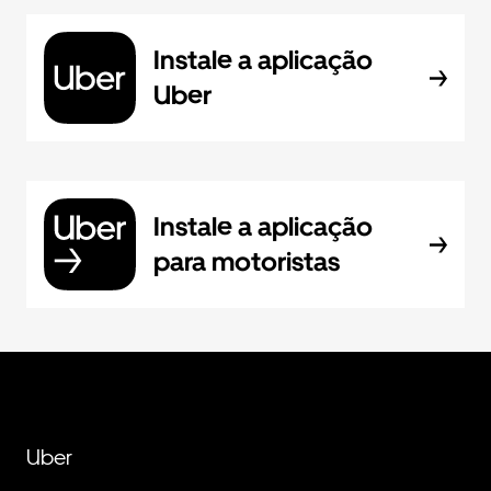
Instale a aplicação
Uber
Instale a aplicação
para motoristas
Uber