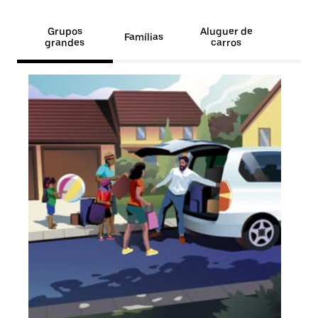
Grupos
Aluguer de
Famílias
grandes
carros