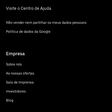
Visite o Centro de Ajuda
Não vender nem partilhar os meus dados pessoais
Política de dados da Google
Empresa
Sobre nós
As nossas ofertas
Sala de Imprensa
Investidores
Blog