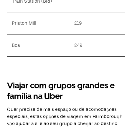
Train Station (BRI)
Priston Mill
£19
Bca
£49
Viajar com grupos grandes e
família na Uber
Quer precise de mais espaço ou de acomodações
especiais, estas opções de viagem em Farmborough
vão ajudar a si e ao seu grupo a chegar ao destino.