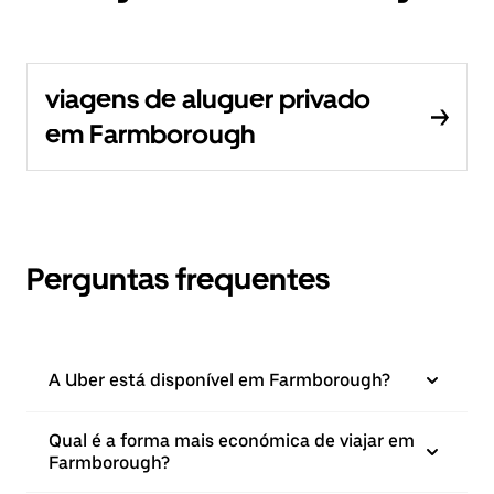
viagens de aluguer privado
em Farmborough
Perguntas frequentes
A Uber está disponível em Farmborough?
Qual é a forma mais económica de viajar em
Farmborough?