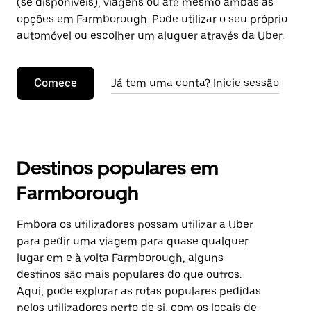
(se disponíveis), viagens ou até mesmo ambas as
opções em Farmborough. Pode utilizar o seu próprio
automóvel ou escolher um aluguer através da Uber.
Comece
Já tem uma conta? Inicie sessão
Destinos populares em
Farmborough
Embora os utilizadores possam utilizar a Uber
para pedir uma viagem para quase qualquer
lugar em e à volta Farmborough, alguns
destinos são mais populares do que outros.
Aqui, pode explorar as rotas populares pedidas
pelos utilizadores perto de si, com os locais de