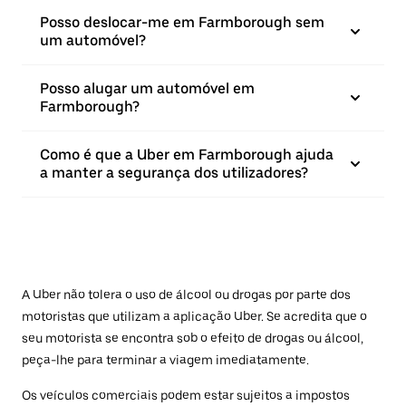
Posso deslocar-me em Farmborough sem
um automóvel?
Posso alugar um automóvel em
Farmborough?
Como é que a Uber em Farmborough ajuda
a manter a segurança dos utilizadores?
A Uber não tolera o uso de álcool ou drogas por parte dos
motoristas que utilizam a aplicação Uber. Se acredita que o
seu motorista se encontra sob o efeito de drogas ou álcool,
peça-lhe para terminar a viagem imediatamente.
Os veículos comerciais podem estar sujeitos a impostos