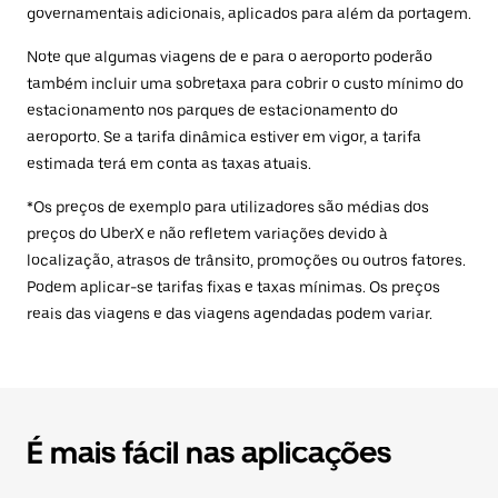
governamentais adicionais, aplicados para além da portagem.
Note que algumas viagens de e para o aeroporto poderão
também incluir uma sobretaxa para cobrir o custo mínimo do
estacionamento nos parques de estacionamento do
aeroporto. Se a tarifa dinâmica estiver em vigor, a tarifa
estimada terá em conta as taxas atuais.
*Os preços de exemplo para utilizadores são médias dos
preços do UberX e não refletem variações devido à
localização, atrasos de trânsito, promoções ou outros fatores.
Podem aplicar-se tarifas fixas e taxas mínimas. Os preços
reais das viagens e das viagens agendadas podem variar.
É mais fácil nas aplicações