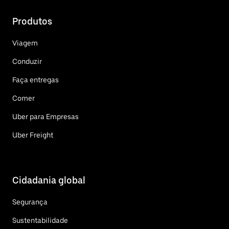
Produtos
Viagem
Conduzir
Faça entregas
Comer
Uber para Empresas
Uber Freight
Cidadania global
Segurança
Sustentabilidade