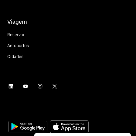
Viagem
Reservar
Aeroportos
Cidades