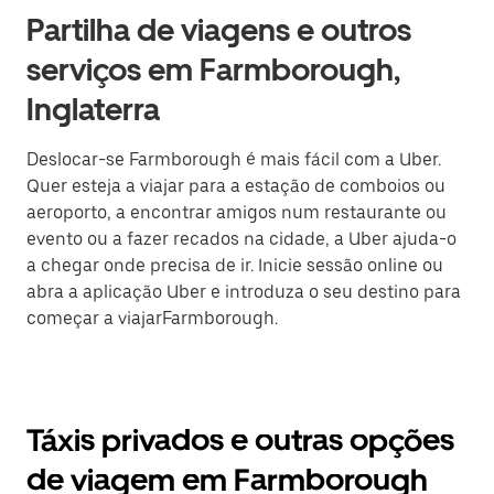
Partilha de viagens e outros
serviços em Farmborough,
Inglaterra
Deslocar-se Farmborough é mais fácil com a Uber.
Quer esteja a viajar para a estação de comboios ou
aeroporto, a encontrar amigos num restaurante ou
evento ou a fazer recados na cidade, a Uber ajuda-o
a chegar onde precisa de ir. Inicie sessão online ou
abra a aplicação Uber e introduza o seu destino para
começar a viajarFarmborough.
Táxis privados e outras opções
de viagem em Farmborough