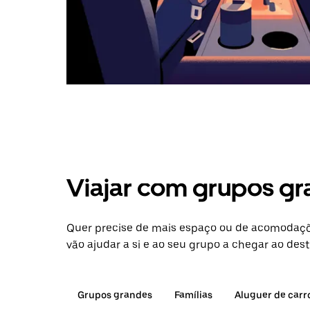
Viajar com grupos gr
Quer precise de mais espaço ou de acomodaçõ
vão ajudar a si e ao seu grupo a chegar ao dest
Grupos grandes
Famílias
Aluguer de carr