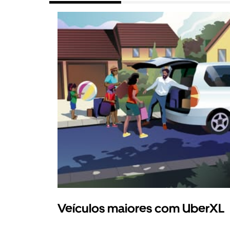
Veículos maiores com UberXL