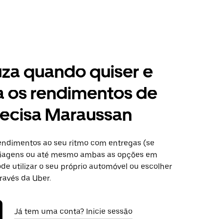
za quando quiser e
a os rendimentos de
recisa Maraussan
ndimentos ao seu ritmo com entregas (se
 viagens ou até mesmo ambas as opções em
de utilizar o seu próprio automóvel ou escolher
ravés da Uber.
Já tem uma conta? Inicie sessão