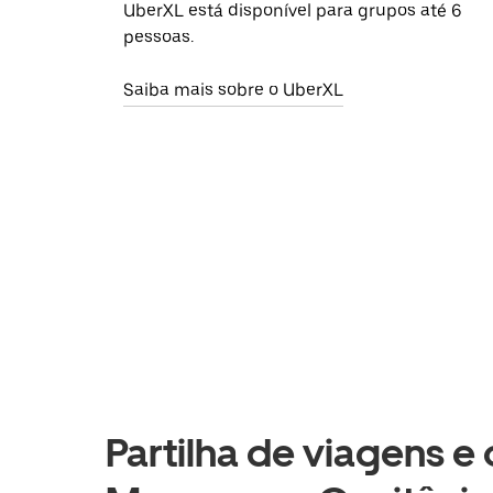
UberXL está disponível para grupos até 6
pessoas.
Saiba mais sobre o UberXL
Partilha de viagens e