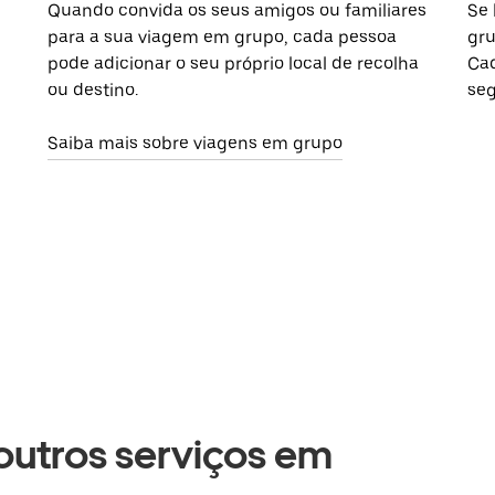
Quando convida os seus amigos ou familiares
Se 
para a sua viagem em grupo, cada pessoa
gru
pode adicionar o seu próprio local de recolha
Cad
ou destino.
seg
Saiba mais sobre viagens em grupo
 outros serviços em