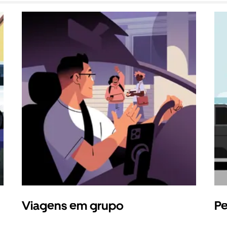
Viagens em grupo
Pe