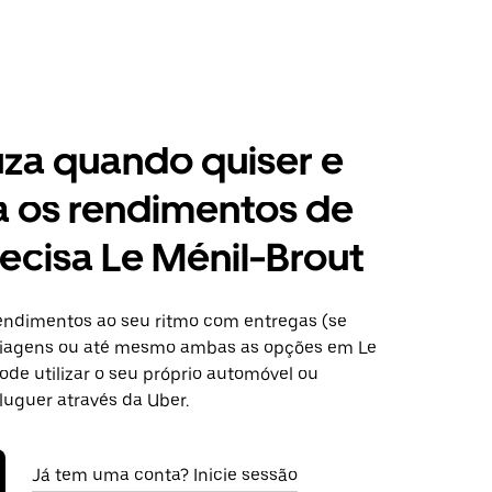
za quando quiser e
a os rendimentos de
ecisa Le Ménil-Brout
ndimentos ao seu ritmo com entregas (se
 viagens ou até mesmo ambas as opções em Le
ode utilizar o seu próprio automóvel ou
luguer através da Uber.
Já tem uma conta? Inicie sessão