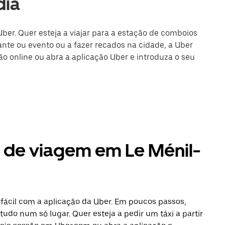
dia
Uber. Quer esteja a viajar para a estação de comboios
nte ou evento ou a fazer recados na cidade, a Uber
são online ou abra a aplicação Uber e introduza o seu
s de viagem em Le Ménil-
fácil com a aplicação da Uber. Em poucos passos,
tudo num só lugar. Quer esteja a pedir um táxi a partir