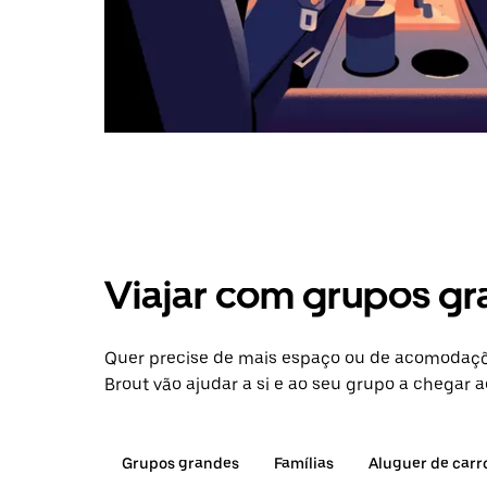
Viajar com grupos gr
Quer precise de mais espaço ou de acomodaçõe
Brout vão ajudar a si e ao seu grupo a chegar a
Grupos grandes
Famílias
Aluguer de carr