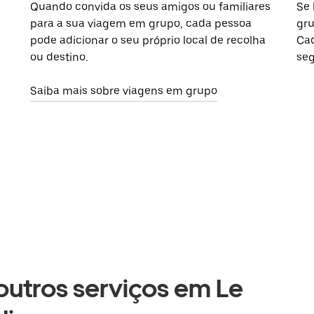
Quando convida os seus amigos ou familiares
Se 
para a sua viagem em grupo, cada pessoa
gru
pode adicionar o seu próprio local de recolha
Cad
ou destino.
seg
Saiba mais sobre viagens em grupo
 outros serviços em Le