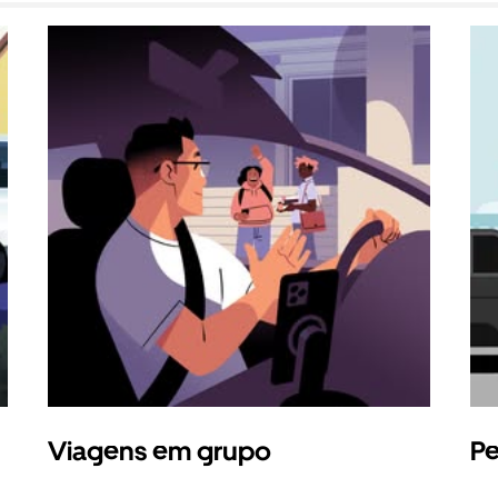
Viagens em grupo
Pe