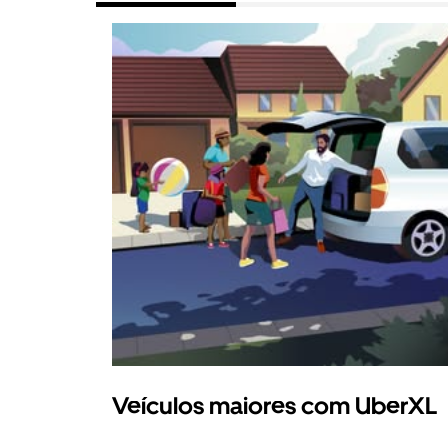
Veículos maiores com UberXL