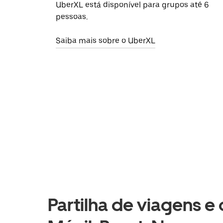
UberXL está disponível para grupos até 6
pessoas.
Saiba mais sobre o UberXL
Partilha de viagens e