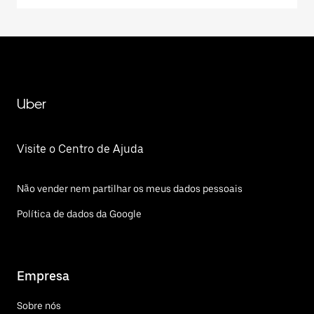
Uber
Visite o Centro de Ajuda
Não vender nem partilhar os meus dados pessoais
Política de dados da Google
Empresa
Sobre nós