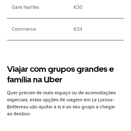
Gare Nantes
€30
Commerce
€34
Viajar com grupos grandes e
família na Uber
Quer precise de mais espaço ou de acomodações
especiais, estas opções de viagem em Le Loroux-
Bottereau vão ajudar a si e ao seu grupo a chegar
ao destino.