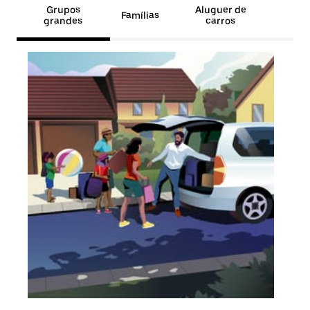
Grupos
Aluguer de
Famílias
grandes
carros