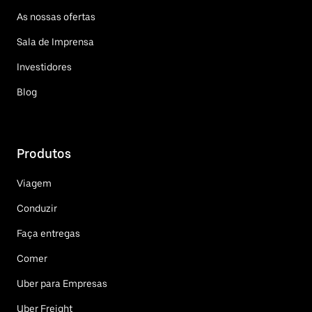
As nossas ofertas
Sala de Imprensa
Investidores
Blog
Produtos
Viagem
Conduzir
Faça entregas
Comer
Uber para Empresas
Uber Freight