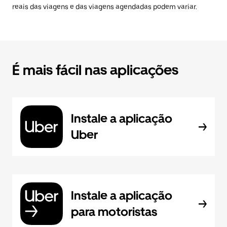
reais das viagens e das viagens agendadas podem variar.
É mais fácil nas aplicações
Instale a aplicação
Uber
Instale a aplicação
para motoristas