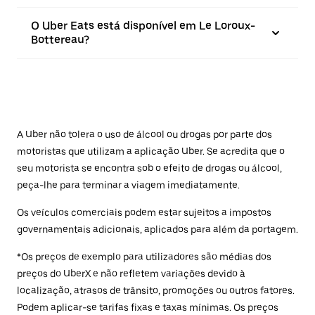
O Uber Eats está disponível em Le Loroux-
Bottereau?
A Uber não tolera o uso de álcool ou drogas por parte dos
motoristas que utilizam a aplicação Uber. Se acredita que o
seu motorista se encontra sob o efeito de drogas ou álcool,
peça-lhe para terminar a viagem imediatamente.
Os veículos comerciais podem estar sujeitos a impostos
governamentais adicionais, aplicados para além da portagem.
*Os preços de exemplo para utilizadores são médias dos
preços do UberX e não refletem variações devido à
localização, atrasos de trânsito, promoções ou outros fatores.
Podem aplicar-se tarifas fixas e taxas mínimas. Os preços