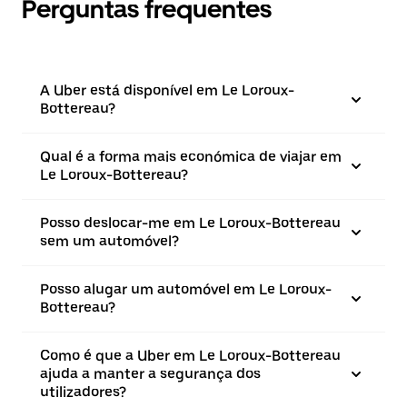
Perguntas frequentes
A Uber está disponível em Le Loroux-
Bottereau?
Qual é a forma mais económica de viajar em
Le Loroux-Bottereau?
Posso deslocar-me em Le Loroux-Bottereau
sem um automóvel?
Posso alugar um automóvel em Le Loroux-
Bottereau?
Como é que a Uber em Le Loroux-Bottereau
ajuda a manter a segurança dos
utilizadores?