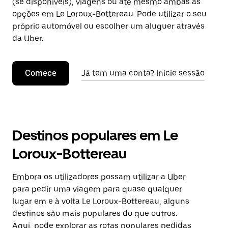
(se disponíveis), viagens ou até mesmo ambas as
opções em Le Loroux-Bottereau. Pode utilizar o seu
próprio automóvel ou escolher um aluguer através
da Uber.
Comece
Já tem uma conta? Inicie sessão
Destinos populares em Le
Loroux-Bottereau
Embora os utilizadores possam utilizar a Uber
para pedir uma viagem para quase qualquer
lugar em e à volta Le Loroux-Bottereau, alguns
destinos são mais populares do que outros.
Aqui, pode explorar as rotas populares pedidas