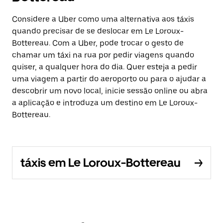
Considere a Uber como uma alternativa aos táxis
quando precisar de se deslocar em Le Loroux-
Bottereau. Com a Uber, pode trocar o gesto de
chamar um táxi na rua por pedir viagens quando
quiser, a qualquer hora do dia. Quer esteja a pedir
uma viagem a partir do aeroporto ou para o ajudar a
descobrir um novo local, inicie sessão online ou abra
a aplicação e introduza um destino em Le Loroux-
Bottereau.
táxis em Le Loroux-Bottereau