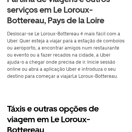
serviços em Le Loroux-
Bottereau, Pays de la Loire
Deslocar-se Le Loroux-Bottereau é mais fácil com a
Uber. Quer esteja a viajar para a estação de comboios
ou aeroporto, a encontrar amigos num restaurante
ou evento ou a fazer recados na cidade, a Uber
ajuda-o a chegar onde precisa de ir. Inicie sessão
online ou abra a aplicação Uber e introduza o seu
destino para começar a viajarLe Loroux-Bottereau.
Táxis e outras opções de
viagem em Le Loroux-
Bottereau