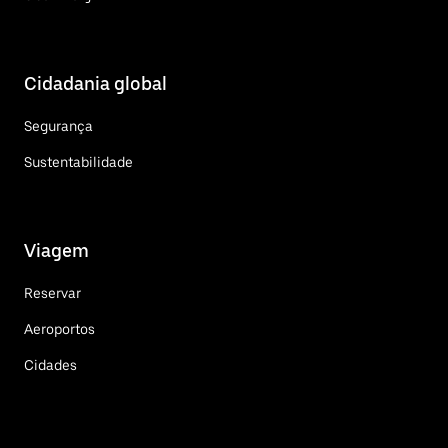
Cidadania global
Segurança
Sustentabilidade
Viagem
Reservar
Aeroportos
Cidades