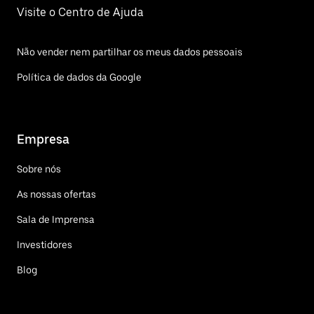
Visite o Centro de Ajuda
Não vender nem partilhar os meus dados pessoais
Política de dados da Google
Empresa
Sobre nós
As nossas ofertas
Sala de Imprensa
Investidores
Blog