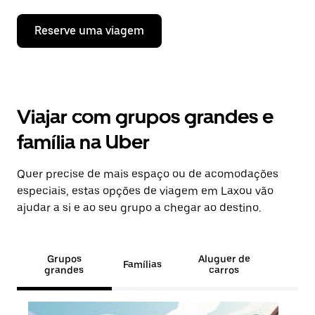
Reserve uma viagem
Viajar com grupos grandes e
família na Uber
Quer precise de mais espaço ou de acomodações
especiais, estas opções de viagem em Laxou vão
ajudar a si e ao seu grupo a chegar ao destino.
Grupos
Aluguer de
Famílias
grandes
carros