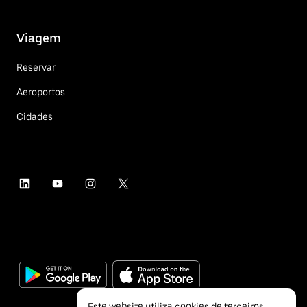
Viagem
Reservar
Aeroportos
Cidades
Este website utiliza cookies de terceiros