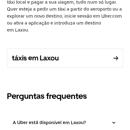
táxi local e pagar a sua viagem, tudo num só lugar.
Quer esteja a pedir um táxi a partir do aeroporto ou a
explorar um novo destino, inicie sessão em Uber.com
ou abra a aplicação e introduza um destino
em Laxou.
táxis em Laxou
Perguntas frequentes
A Uber está disponível em Laxou?