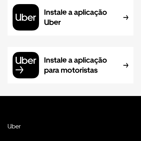
Instale a aplicação
Uber
Instale a aplicação
para motoristas
Uber