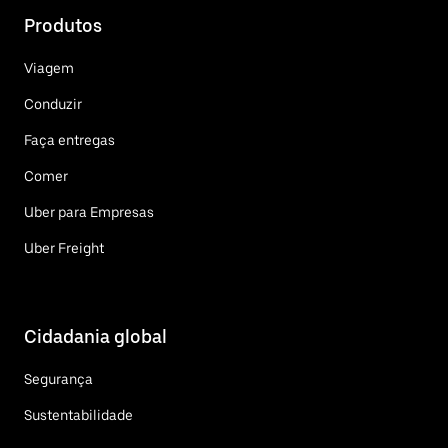
Produtos
Viagem
Conduzir
Faça entregas
Comer
Uber para Empresas
Uber Freight
Cidadania global
Segurança
Sustentabilidade