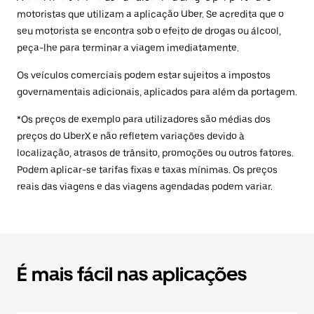
motoristas que utilizam a aplicação Uber. Se acredita que o
seu motorista se encontra sob o efeito de drogas ou álcool,
peça-lhe para terminar a viagem imediatamente.
Os veículos comerciais podem estar sujeitos a impostos
governamentais adicionais, aplicados para além da portagem.
*Os preços de exemplo para utilizadores são médias dos
preços do UberX e não refletem variações devido à
localização, atrasos de trânsito, promoções ou outros fatores.
Podem aplicar-se tarifas fixas e taxas mínimas. Os preços
reais das viagens e das viagens agendadas podem variar.
É mais fácil nas aplicações