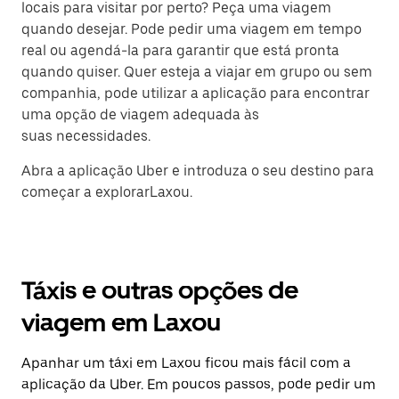
locais para visitar por perto? Peça uma viagem
quando desejar. Pode pedir uma viagem em tempo
real ou agendá-la para garantir que está pronta
quando quiser. Quer esteja a viajar em grupo ou sem
companhia, pode utilizar a aplicação para encontrar
uma opção de viagem adequada às
suas necessidades.
Abra a aplicação Uber e introduza o seu destino para
começar a explorarLaxou.
Táxis e outras opções de
viagem em Laxou
Apanhar um táxi em Laxou ficou mais fácil com a
aplicação da Uber. Em poucos passos, pode pedir um