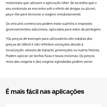
motoristas que utilizam a aplicação Uber. Se acredita que o
seu motorista se encontra sob o efeito de drogas ou álcool,
peça-lhe para terminar a viagem imediatamente.
Os veículos comerciais podem estar sujeitos a impostos
governamentais adicionais, aplicados para além da portagem.
*Os preços de exemplo para utilizadores são médias dos
preços do UberX e não refletem variações devido à
localização, atrasos de trânsito, promoções ou outros fatores.
Podem aplicar-se tarifas fixas e taxas mínimas. Os preços
reais das viagens e das viagens agendadas podem variar.
É mais fácil nas aplicações