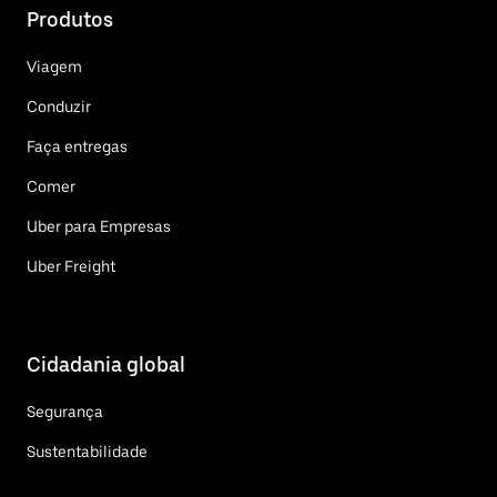
Produtos
Viagem
Conduzir
Faça entregas
Comer
Uber para Empresas
Uber Freight
Cidadania global
Segurança
Sustentabilidade