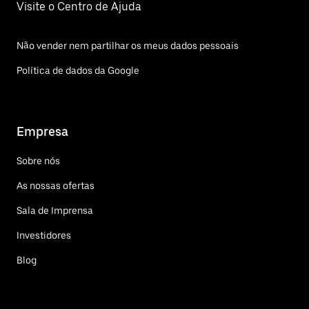
Visite o Centro de Ajuda
Não vender nem partilhar os meus dados pessoais
Política de dados da Google
Empresa
Sobre nós
As nossas ofertas
Sala de Imprensa
Investidores
Blog