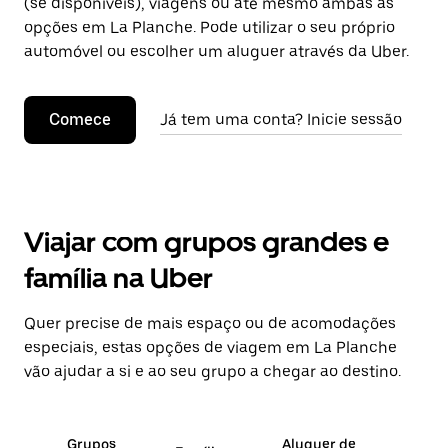
(se disponíveis), viagens ou até mesmo ambas as
opções em La Planche. Pode utilizar o seu próprio
automóvel ou escolher um aluguer através da Uber.
Comece
Já tem uma conta? Inicie sessão
Viajar com grupos grandes e
família na Uber
Quer precise de mais espaço ou de acomodações
especiais, estas opções de viagem em La Planche
vão ajudar a si e ao seu grupo a chegar ao destino.
Grupos
Aluguer de