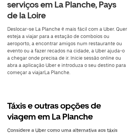
serviços em La Planche, Pays
de la Loire
Deslocar-se La Planche é mais fácil com a Uber. Quer
esteja a viajar para a estação de comboios ou
aeroporto, a encontrar amigos num restaurante ou
evento ou a fazer recados na cidade, a Uber ajuda-o
a chegar onde precisa de ir. Inicie sessão online ou
abra a aplicação Uber e introduza o seu destino para
começar a viajarLa Planche.
Táxis e outras opções de
viagem em La Planche
Considere a Uber como uma alternativa aos táxis