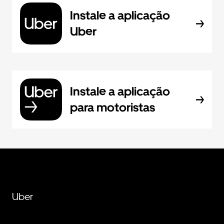
Instale a aplicação
Uber
Instale a aplicação
para motoristas
Uber