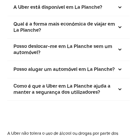
A Uber está disponível em La Planche?
Qual é a forma mais económica de viajar em
La Planche?
Posso deslocar-me em La Planche sem um
automóvel?
Posso alugar um automóvel em La Planche?
Como é que a Uber em La Planche ajuda a
manter a segurança dos utilizadores?
A Uber não tolera o uso de álcool ou drogas por parte dos