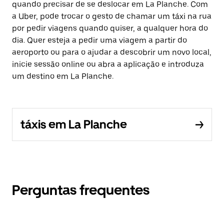
quando precisar de se deslocar em La Planche. Com
a Uber, pode trocar o gesto de chamar um táxi na rua
por pedir viagens quando quiser, a qualquer hora do
dia. Quer esteja a pedir uma viagem a partir do
aeroporto ou para o ajudar a descobrir um novo local,
inicie sessão online ou abra a aplicação e introduza
um destino em La Planche.
táxis em La Planche
Perguntas frequentes