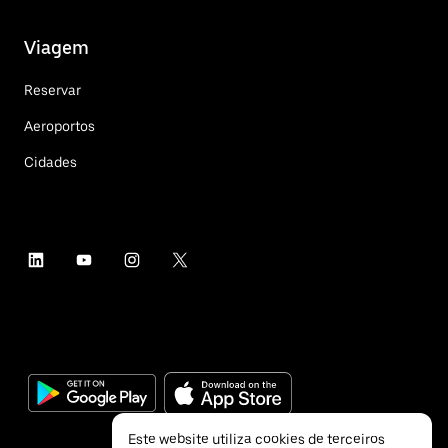
Viagem
Reservar
Aeroportos
Cidades
Este website utiliza cookies de terceiros