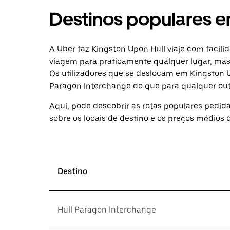
Destinos populares e
A Uber faz Kingston Upon Hull viaje com facil
viagem para praticamente qualquer lugar, mas
Os utilizadores que se deslocam em Kingston 
Paragon Interchange do que para qualquer outr
Aqui, pode descobrir as rotas populares pedid
sobre os locais de destino e os preços médios d
Destino
Hull Paragon Interchange