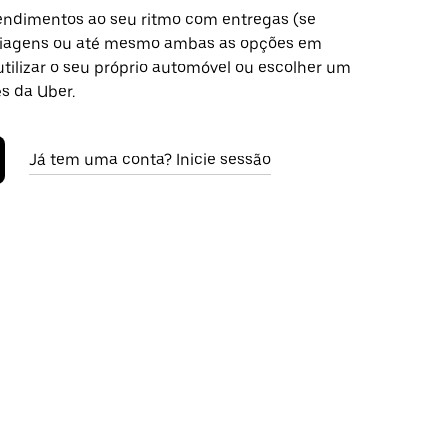
ndimentos ao seu ritmo com entregas (se
 viagens ou até mesmo ambas as opções em
tilizar o seu próprio automóvel ou escolher um
s da Uber.
Já tem uma conta? Inicie sessão