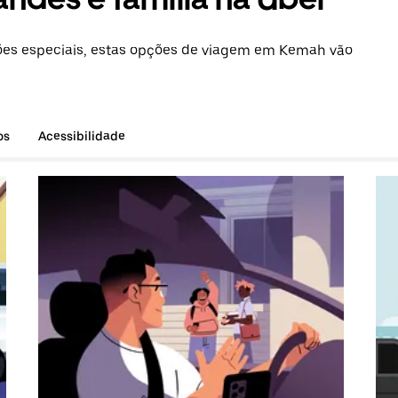
es especiais, estas opções de viagem em Kemah vão
os
Acessibilidade