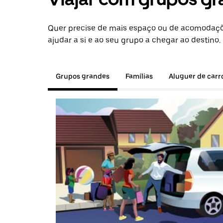
Quer precise de mais espaço ou de acomodaçõ
ajudar a si e ao seu grupo a chegar ao destino.
Grupos grandes
Famílias
Aluguer de carr