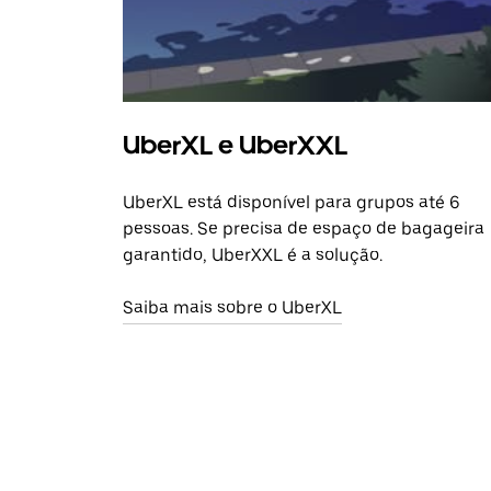
UberXL e UberXXL
UberXL está disponível para grupos até 6
pessoas. Se precisa de espaço de bagageira
garantido, UberXXL é a solução.
Saiba mais sobre o UberXL