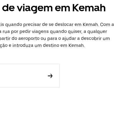
es de viagem em Kemah
xis quando precisar de se deslocar em Kemah. Com a
a rua por pedir viagens quando quiser, a qualquer
partir do aeroporto ou para o ajudar a descobrir um
icação e introduza um destino em Kemah.