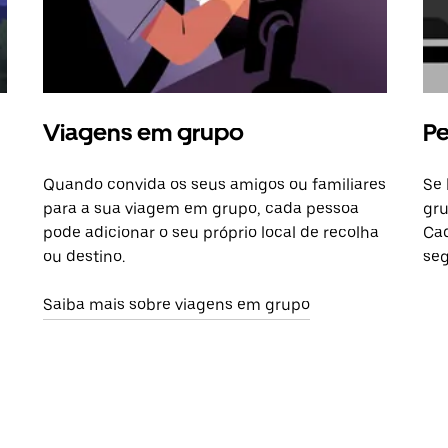
Viagens em grupo
Pe
Quando convida os seus amigos ou familiares
Se 
para a sua viagem em grupo, cada pessoa
gru
pode adicionar o seu próprio local de recolha
Cad
ou destino.
seg
Saiba mais sobre viagens em grupo