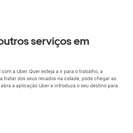
 outros serviços em
om a Uber. Quer esteja a ir para o trabalho, a
 tratar dos seus recados na cidade, pode chegar ao
u abra a aplicação Uber e introduza o seu destino para