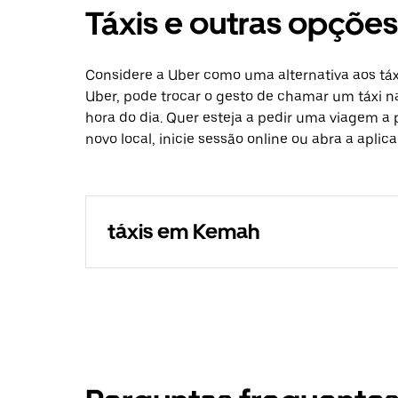
Táxis e outras opçõ
Considere a Uber como uma alternativa aos tá
Uber, pode trocar o gesto de chamar um táxi n
hora do dia. Quer esteja a pedir uma viagem a 
novo local, inicie sessão online ou abra a apl
táxis em Kemah