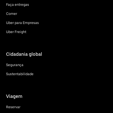
Faça entregas
Comer
Uber para Empresas
Uber Freight
Cidadania global
Segurança
Sustentabilidade
Viagem
Reservar