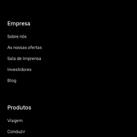
Empresa
Sobre nós
As nossas ofertas
Sala de Imprensa
Investidores
Blog
Produtos
Viagem
Conduzir