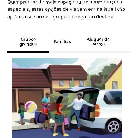
Quer precise de mais espaço ou de acomodações
especiais, estas opções de viagem em Kalispell vão
ajudar a si e ao seu grupo a chegar ao destino.
Grupos
Aluguer de
Famílias
grandes
carros