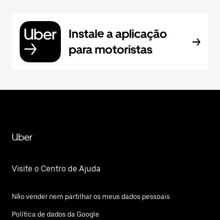
Instale a aplicação
para motoristas
Uber
Visite o Centro de Ajuda
Não vender nem partilhar os meus dados pessoais
Política de dados da Google