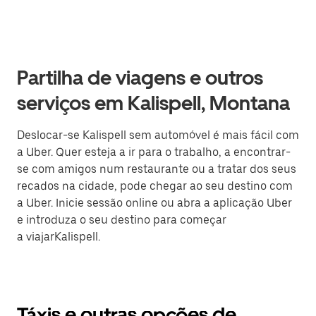
Partilha de viagens e outros
serviços em Kalispell, Montana
Deslocar-se Kalispell sem automóvel é mais fácil com
a Uber. Quer esteja a ir para o trabalho, a encontrar-
se com amigos num restaurante ou a tratar dos seus
recados na cidade, pode chegar ao seu destino com
a Uber. Inicie sessão online ou abra a aplicação Uber
e introduza o seu destino para começar
a viajarKalispell.
Táxis e outras opções de