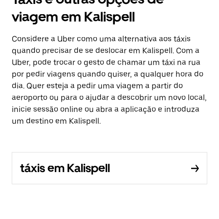
viagem em Kalispell
Considere a Uber como uma alternativa aos táxis
quando precisar de se deslocar em Kalispell. Com a
Uber, pode trocar o gesto de chamar um táxi na rua
por pedir viagens quando quiser, a qualquer hora do
dia. Quer esteja a pedir uma viagem a partir do
aeroporto ou para o ajudar a descobrir um novo local,
inicie sessão online ou abra a aplicação e introduza
um destino em Kalispell.
táxis em Kalispell