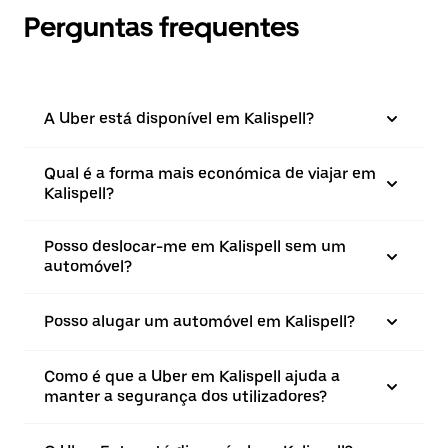
Perguntas frequentes
A Uber está disponível em Kalispell?
Qual é a forma mais económica de viajar em
Kalispell?
Posso deslocar-me em Kalispell sem um
automóvel?
Posso alugar um automóvel em Kalispell?
Como é que a Uber em Kalispell ajuda a
manter a segurança dos utilizadores?