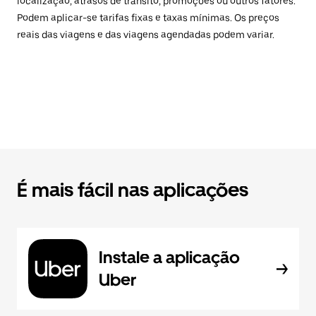
localização, atrasos de trânsito, promoções ou outros fatores.
Podem aplicar-se tarifas fixas e taxas mínimas. Os preços
reais das viagens e das viagens agendadas podem variar.
É mais fácil nas aplicações
Instale a aplicação
Uber