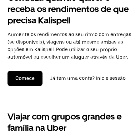
receba os rendimentos de que
precisa Kalispell
Aumente os rendimentos ao seu ritmo com entregas
(se disponíveis), viagens ou até mesmo ambas as
opções em Kalispell. Pode utilizar o seu próprio
automóvel ou escolher um aluguer através da Uber.
Comece
Já tem uma conta? Inicie sessão
Viajar com grupos grandes e
família na Uber