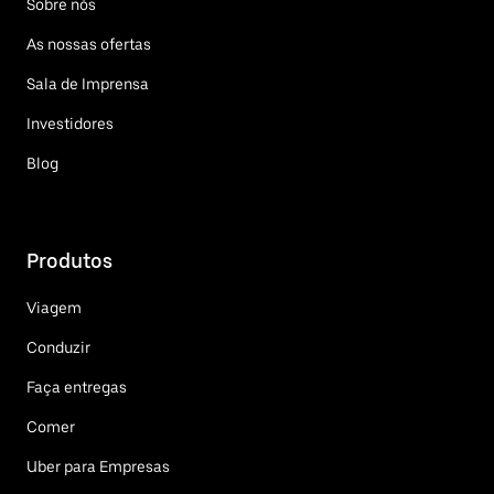
Sobre nós
As nossas ofertas
Sala de Imprensa
Investidores
Blog
Produtos
Viagem
Conduzir
Faça entregas
Comer
Uber para Empresas