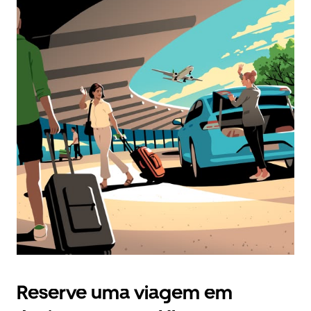
Reserve uma viagem em