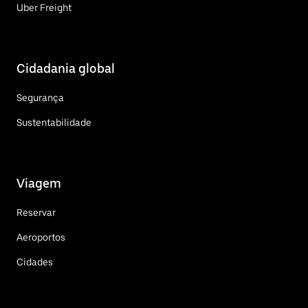
Uber Freight
Cidadania global
Segurança
Sustentabilidade
Viagem
Reservar
Aeroportos
Cidades