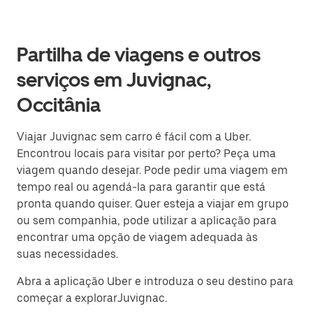
Partilha de viagens e outros
serviços em Juvignac,
Occitânia
Viajar Juvignac sem carro é fácil com a Uber.
Encontrou locais para visitar por perto? Peça uma
viagem quando desejar. Pode pedir uma viagem em
tempo real ou agendá-la para garantir que está
pronta quando quiser. Quer esteja a viajar em grupo
ou sem companhia, pode utilizar a aplicação para
encontrar uma opção de viagem adequada às
suas necessidades.
Abra a aplicação Uber e introduza o seu destino para
começar a explorarJuvignac.