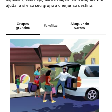
ajudar a si e ao seu grupo a chegar ao destino.
Grupos
Aluguer de
Famílias
grandes
carros