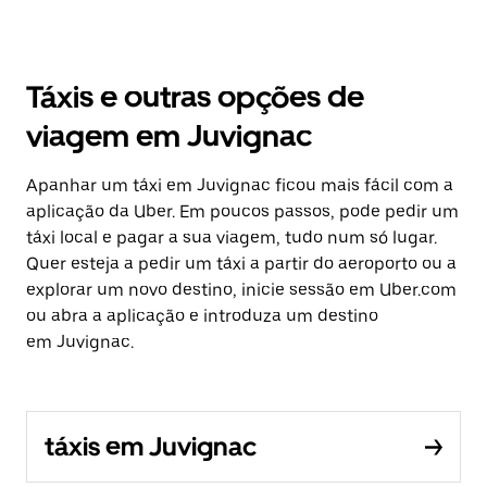
Táxis e outras opções de
viagem em Juvignac
Apanhar um táxi em Juvignac ficou mais fácil com a
aplicação da Uber. Em poucos passos, pode pedir um
táxi local e pagar a sua viagem, tudo num só lugar.
Quer esteja a pedir um táxi a partir do aeroporto ou a
explorar um novo destino, inicie sessão em Uber.com
ou abra a aplicação e introduza um destino
em Juvignac.
táxis em Juvignac