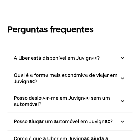
Perguntas frequentes
A Uber está disponível em Juvignac?
Qual é a forma mais económica de viajar em
Juvignac?
Posso deslocar-me em Juvignac sem um
automóvel?
Posso alugar um automóvel em Juvignac?
Como é que a Uber em Juvignac ajuda a