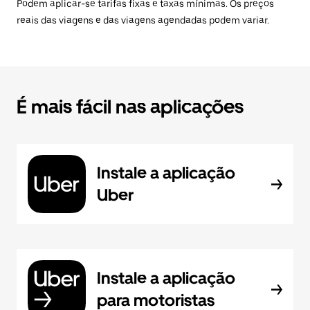
Podem aplicar-se tarifas fixas e taxas mínimas. Os preços
reais das viagens e das viagens agendadas podem variar.
É mais fácil nas aplicações
Instale a aplicação
Uber
Instale a aplicação
para motoristas