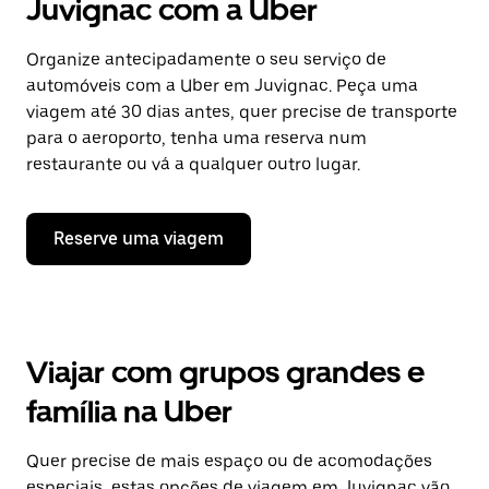
Juvignac com a Uber
Organize antecipadamente o seu serviço de
automóveis com a Uber em Juvignac. Peça uma
viagem até 30 dias antes, quer precise de transporte
para o aeroporto, tenha uma reserva num
restaurante ou vá a qualquer outro lugar.
Reserve uma viagem
Viajar com grupos grandes e
família na Uber
Quer precise de mais espaço ou de acomodações
especiais, estas opções de viagem em Juvignac vão