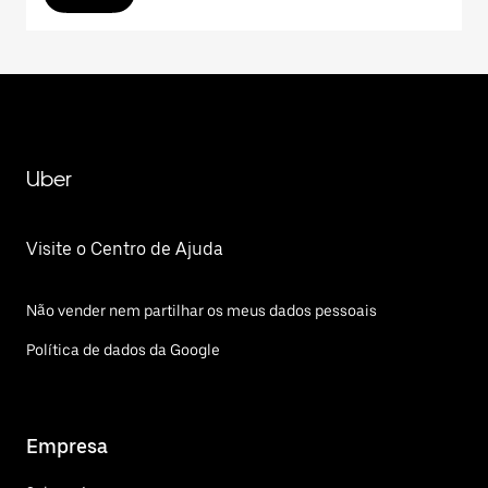
Uber
Visite o Centro de Ajuda
Não vender nem partilhar os meus dados pessoais
Política de dados da Google
Empresa