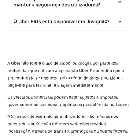
manter a segurança dos utilizadores?
O Uber Eats está disponível em Juvignac?
A Uber não tolera o uso de álcool ou drogas por parte dos
motoristas que utilizam a aplicação Uber. Se acredita que o
seu motorista se encontra sob o efeito de drogas ou álcool,
peça-lhe para terminar a viagem imediatamente.
Os veículos comerciais podem estar sujeitos a impostos
governamentais adicionais, aplicados para além da portagem.
*Os preços de exemplo para utilizadores são médias dos
preços do UberX e não refletem variações devido à
localização, atrasos de trânsito, promoções ou outros fatores.