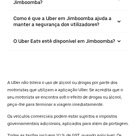
Jimboomba?
Como é que a Uber em Jimboomba ajuda a
manter a segurança dos utilizadores?
O Uber Eats está disponível em Jimboomba?
A Uber não tolera o uso de álcool ou drogas por parte dos
motoristas que utilizam a aplicação Uber. Se acredita que o
seu motorista se encontra sob o efeito de drogas ou álcool,
peça-lhe para terminar a viagem imediatamente.
Os veículos comerciais podem estar sujeitos a impostos
governamentais adicionais, aplicados para além da portagem.
Todas as tarifas incluem 10 % de GST, quando aplicável. Os