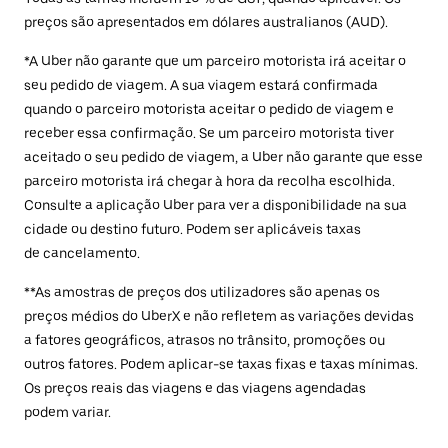
preços são apresentados em dólares australianos (AUD).
*A Uber não garante que um parceiro motorista irá aceitar o
seu pedido de viagem. A sua viagem estará confirmada
quando o parceiro motorista aceitar o pedido de viagem e
receber essa confirmação. Se um parceiro motorista tiver
aceitado o seu pedido de viagem, a Uber não garante que esse
parceiro motorista irá chegar à hora da recolha escolhida.
Consulte a aplicação Uber para ver a disponibilidade na sua
cidade ou destino futuro. Podem ser aplicáveis taxas
de cancelamento.
**As amostras de preços dos utilizadores são apenas os
preços médios do UberX e não refletem as variações devidas
a fatores geográficos, atrasos no trânsito, promoções ou
outros fatores. Podem aplicar-se taxas fixas e taxas mínimas.
Os preços reais das viagens e das viagens agendadas
podem variar.