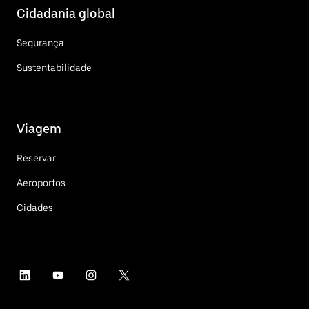
Cidadania global
Segurança
Sustentabilidade
Viagem
Reservar
Aeroportos
Cidades