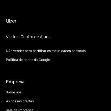
Uber
Visite o Centro de Ajuda
Não vender nem partilhar os meus dados pessoais
Política de dados da Google
Empresa
Sobre nós
As nossas ofertas
Sala de Imprensa