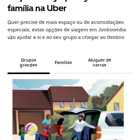
família na Uber
Quer precise de mais espaço ou de acomodações
especiais, estas opções de viagem em Jimboomba
vão ajudar a si e ao seu grupo a chegar ao destino.
Grupos
Aluguer de
Famílias
grandes
carros