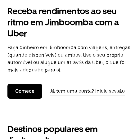
Receba rendimentos ao seu
ritmo em Jimboomba com a
Uber
Faça dinheiro em Jimboomba com viagens, entregas
(quando disponíveis) ou ambos. Use o seu próprio
automóvel ou alugue um através da Uber, o que for
mais adequado para si.
Comece
Já tem uma conta? Inicie sessão
Destinos populares em