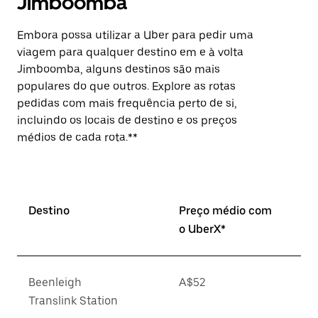
Jimboomba
Embora possa utilizar a Uber para pedir uma
viagem para qualquer destino em e à volta
Jimboomba, alguns destinos são mais
populares do que outros. Explore as rotas
pedidas com mais frequência perto de si,
incluindo os locais de destino e os preços
médios de cada rota.**
Destino
Preço médio com
o UberX*
Beenleigh
A$52
Translink Station