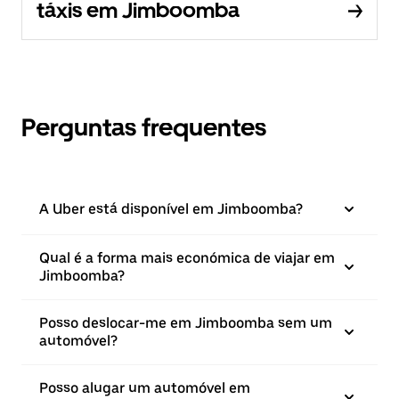
táxis em Jimboomba
Perguntas frequentes
A Uber está disponível em Jimboomba?
Qual é a forma mais económica de viajar em
Jimboomba?
Posso deslocar-me em Jimboomba sem um
automóvel?
Posso alugar um automóvel em