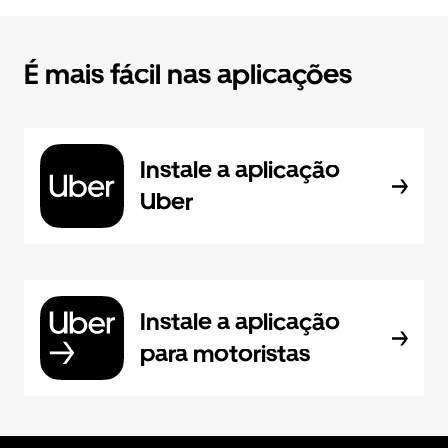
É mais fácil nas aplicações
Instale a aplicação
Uber
Instale a aplicação
para motoristas