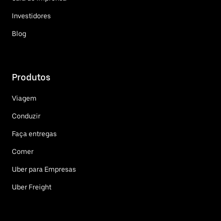
Investidores
Blog
Produtos
Viagem
Conduzir
Faça entregas
Comer
Uber para Empresas
Uber Freight