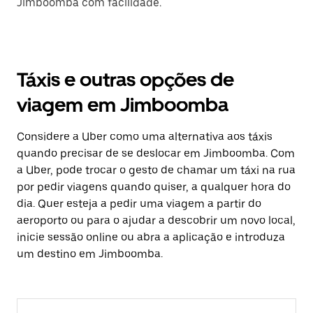
Jimboomba com facilidade.
Táxis e outras opções de
viagem em Jimboomba
Considere a Uber como uma alternativa aos táxis
quando precisar de se deslocar em Jimboomba. Com
a Uber, pode trocar o gesto de chamar um táxi na rua
por pedir viagens quando quiser, a qualquer hora do
dia. Quer esteja a pedir uma viagem a partir do
aeroporto ou para o ajudar a descobrir um novo local,
inicie sessão online ou abra a aplicação e introduza
um destino em Jimboomba.