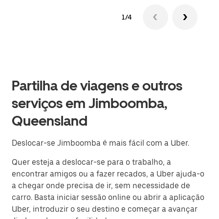
1/4
Partilha de viagens e outros
serviços em Jimboomba,
Queensland
Deslocar-se Jimboomba é mais fácil com a Uber.
Quer esteja a deslocar-se para o trabalho, a
encontrar amigos ou a fazer recados, a Uber ajuda-o
a chegar onde precisa de ir, sem necessidade de
carro. Basta iniciar sessão online ou abrir a aplicação
Uber, introduzir o seu destino e começar a avançar