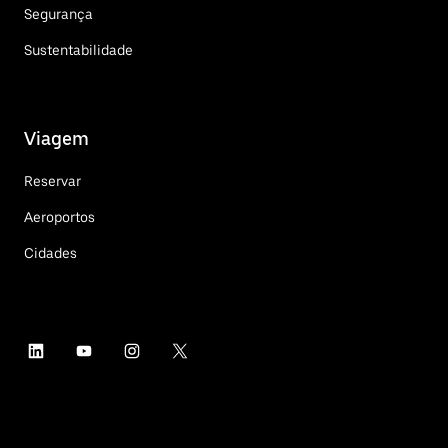
Segurança
Sustentabilidade
Viagem
Reservar
Aeroportos
Cidades