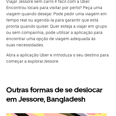
Viajar Jessore sem carro é fácil com a Uber.
Encontrou locais para visitar por perto? Peça uma
viagem quando desejar. Pode pedir uma viagem em
tempo real ou agendá-la para garantir que está
pronta quando quiser. Quer esteja a viajar em grupo
ou sem companhia, pode utilizar a aplicação para
encontrar uma opção de viagem adequada às
suas necessidades.
Abra a aplicação Uber e introduza o seu destino para
começar a explorarJessore.
Outras formas de se deslocar
em Jessore, Bangladesh