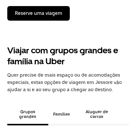
Reserve uma viagem
Viajar com grupos grandes e
família na Uber
Quer precise de mais espaço ou de acomodações
especiais, estas opções de viagem em Jessore vão
ajudar a si e ao seu grupo a chegar ao destino.
Grupos
Aluguer de
Famílias
grandes
carros