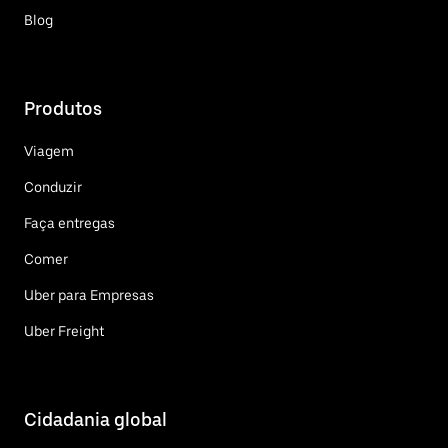
Blog
Produtos
Viagem
Conduzir
Faça entregas
Comer
Uber para Empresas
Uber Freight
Cidadania global