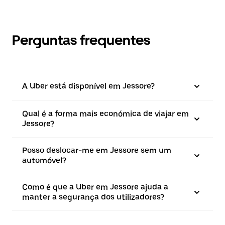
Perguntas frequentes
A Uber está disponível em Jessore?
Qual é a forma mais económica de viajar em
Jessore?
Posso deslocar-me em Jessore sem um
automóvel?
Como é que a Uber em Jessore ajuda a
manter a segurança dos utilizadores?