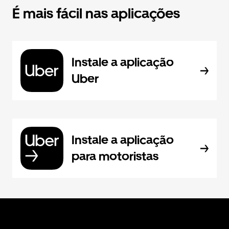
É mais fácil nas aplicações
Instale a aplicação
Uber
Instale a aplicação
para motoristas