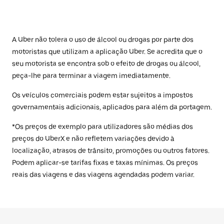
A Uber não tolera o uso de álcool ou drogas por parte dos
motoristas que utilizam a aplicação Uber. Se acredita que o
seu motorista se encontra sob o efeito de drogas ou álcool,
peça-lhe para terminar a viagem imediatamente.
Os veículos comerciais podem estar sujeitos a impostos
governamentais adicionais, aplicados para além da portagem.
*Os preços de exemplo para utilizadores são médias dos
preços do UberX e não refletem variações devido à
localização, atrasos de trânsito, promoções ou outros fatores.
Podem aplicar-se tarifas fixas e taxas mínimas. Os preços
reais das viagens e das viagens agendadas podem variar.