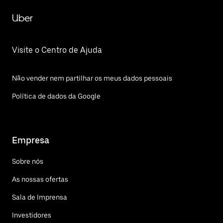
Uber
Visite o Centro de Ajuda
Não vender nem partilhar os meus dados pessoais
Política de dados da Google
Empresa
Sobre nós
As nossas ofertas
Sala de Imprensa
Investidores