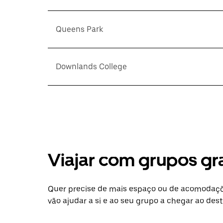
Queens Park
Downlands College
Viajar com grupos gr
Quer precise de mais espaço ou de acomodaçõe
vão ajudar a si e ao seu grupo a chegar ao dest