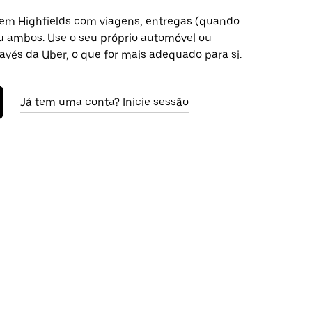
 em Highfields com viagens, entregas (quando
ou ambos. Use o seu próprio automóvel ou
avés da Uber, o que for mais adequado para si.
Já tem uma conta? Inicie sessão