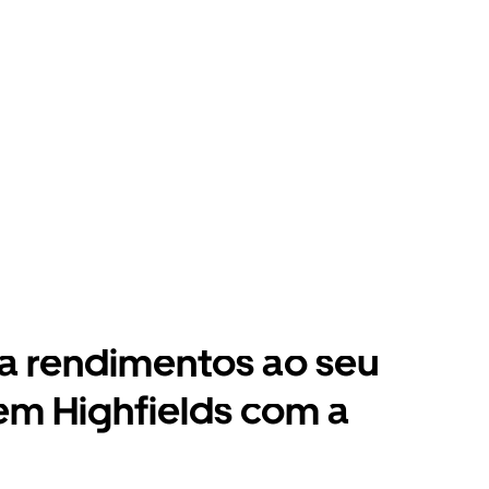
a rendimentos ao seu
em Highfields com a