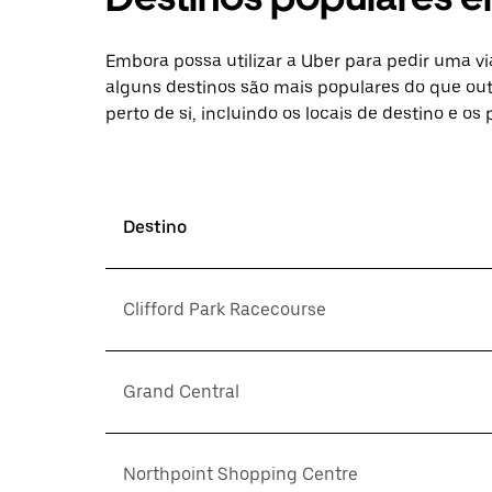
Embora possa utilizar a Uber para pedir uma vi
alguns destinos são mais populares do que out
perto de si, incluindo os locais de destino e os
Destino
Clifford Park Racecourse
Grand Central
Northpoint Shopping Centre