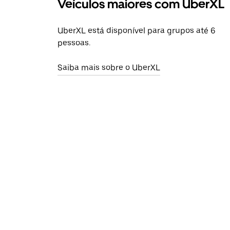
Veículos maiores com UberXL
UberXL está disponível para grupos até 6
pessoas.
Saiba mais sobre o UberXL