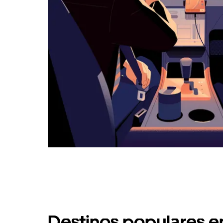
Destinos populares e