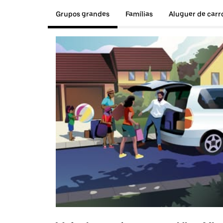
Grupos grandes
Famílias
Aluguer de carr