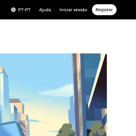
PT-PT
Ajuda
Iniciar sessão
Registar