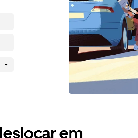
deslocar em