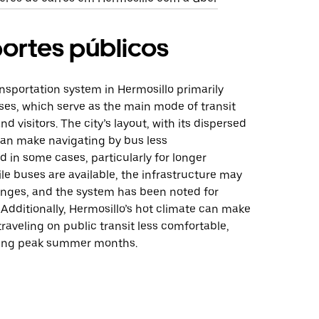
ortes públicos
nsportation system in Hermosillo primarily
ses, which serve as the main mode of transit
nd visitors. The city’s layout, with its dispersed
can make navigating by bus less
d in some cases, particularly for longer
le buses are available, the infrastructure may
enges, and the system has been noted for
. Additionally, Hermosillo’s hot climate can make
 traveling on public transit less comfortable,
ring peak summer months.