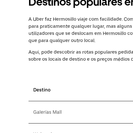
Destinos populares e
A Uber faz Hermosillo viaje com facilidade. C
para praticamente qualquer lugar, mas alguns 
utilizadores que se deslocam em Hermosillo c
que para qualquer outro local.
Aqui, pode descobrir as rotas populares pedid
sobre os locais de destino e os preços médios d
Destino
Galerías Mall