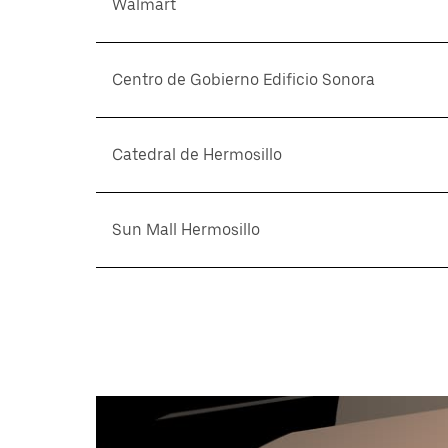
Walmart
Centro de Gobierno Edificio Sonora
Catedral de Hermosillo
Sun Mall Hermosillo