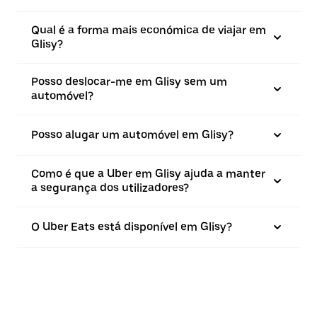
Qual é a forma mais económica de viajar em
Glisy?
Posso deslocar-me em Glisy sem um
automóvel?
Posso alugar um automóvel em Glisy?
Como é que a Uber em Glisy ajuda a manter
a segurança dos utilizadores?
O Uber Eats está disponível em Glisy?