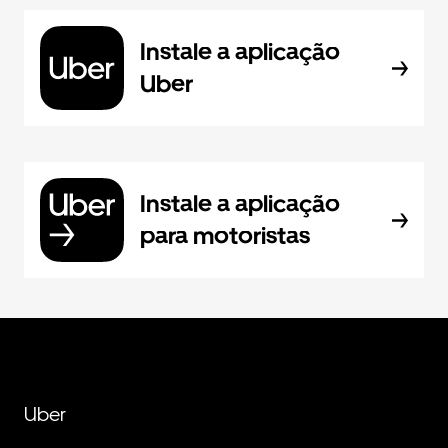
Instale a aplicação
Uber
Instale a aplicação
para motoristas
Uber