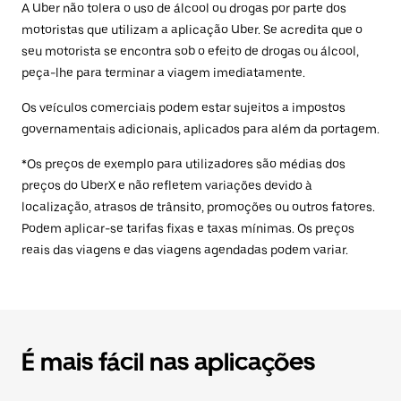
A Uber não tolera o uso de álcool ou drogas por parte dos
motoristas que utilizam a aplicação Uber. Se acredita que o
seu motorista se encontra sob o efeito de drogas ou álcool,
peça-lhe para terminar a viagem imediatamente.
Os veículos comerciais podem estar sujeitos a impostos
governamentais adicionais, aplicados para além da portagem.
*Os preços de exemplo para utilizadores são médias dos
preços do UberX e não refletem variações devido à
localização, atrasos de trânsito, promoções ou outros fatores.
Podem aplicar-se tarifas fixas e taxas mínimas. Os preços
reais das viagens e das viagens agendadas podem variar.
É mais fácil nas aplicações