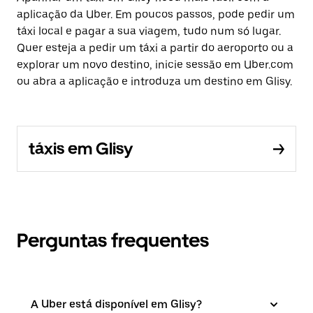
aplicação da Uber. Em poucos passos, pode pedir um
táxi local e pagar a sua viagem, tudo num só lugar.
Quer esteja a pedir um táxi a partir do aeroporto ou a
explorar um novo destino, inicie sessão em Uber.com
ou abra a aplicação e introduza um destino em Glisy.
táxis em Glisy
Perguntas frequentes
A Uber está disponível em Glisy?