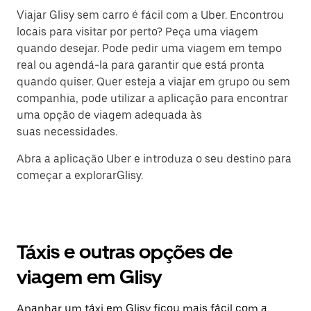
Viajar Glisy sem carro é fácil com a Uber. Encontrou
locais para visitar por perto? Peça uma viagem
quando desejar. Pode pedir uma viagem em tempo
real ou agendá-la para garantir que está pronta
quando quiser. Quer esteja a viajar em grupo ou sem
companhia, pode utilizar a aplicação para encontrar
uma opção de viagem adequada às
suas necessidades.
Abra a aplicação Uber e introduza o seu destino para
começar a explorarGlisy.
Táxis e outras opções de
viagem em Glisy
Apanhar um táxi em Glisy ficou mais fácil com a