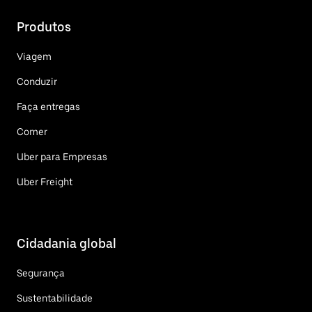
Produtos
Viagem
Conduzir
Faça entregas
Comer
Uber para Empresas
Uber Freight
Cidadania global
Segurança
Sustentabilidade