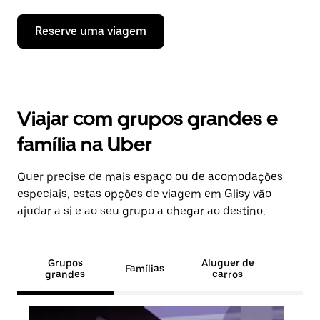
Reserve uma viagem
Viajar com grupos grandes e
família na Uber
Quer precise de mais espaço ou de acomodações
especiais, estas opções de viagem em Glisy vão
ajudar a si e ao seu grupo a chegar ao destino.
Grupos
Aluguer de
Famílias
grandes
carros