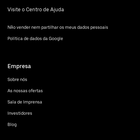
Visite o Centro de Ajuda
Não vender nem partilhar os meus dados pessoais
Política de dados da Google
Empresa
Sobre nós
As nossas ofertas
Sala de Imprensa
Investidores
Blog