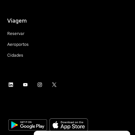
Viagem
Reservar
Aeroportos
Cidades