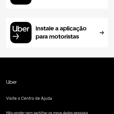
Instale a aplicação
para motoristas
Uber
Visite o Centro de Ajuda
Não vender nem partilhar os meus dados pessoais