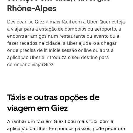
Rhône-Alpes
Deslocar-se Giez é mais fácil com a Uber. Quer esteja
a viajar para a estação de comboios ou aeroporto, a
encontrar amigos num restaurante ou evento ou a
fazer recados na cidade, a Uber ajuda-o a chegar
onde precisa de ir. Inicie sessão online ou abra a
aplicação Uber e introduza o seu destino para
começar a viajarGiez.
Táxis e outras opções de
viagem em Giez
Apanhar um táxi em Giez ficou mais fácil com a
aplicação da Uber. Em poucos passos, pode pedir um