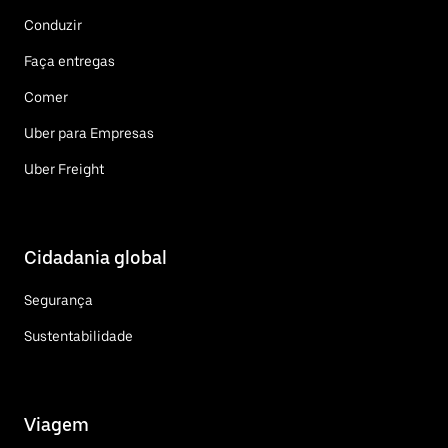
Conduzir
Faça entregas
Comer
Uber para Empresas
Uber Freight
Cidadania global
Segurança
Sustentabilidade
Viagem