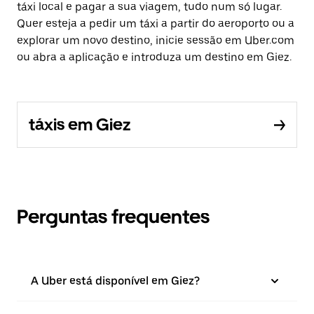
táxi local e pagar a sua viagem, tudo num só lugar.
Quer esteja a pedir um táxi a partir do aeroporto ou a
explorar um novo destino, inicie sessão em Uber.com
ou abra a aplicação e introduza um destino em Giez.
táxis em Giez
Perguntas frequentes
A Uber está disponível em Giez?