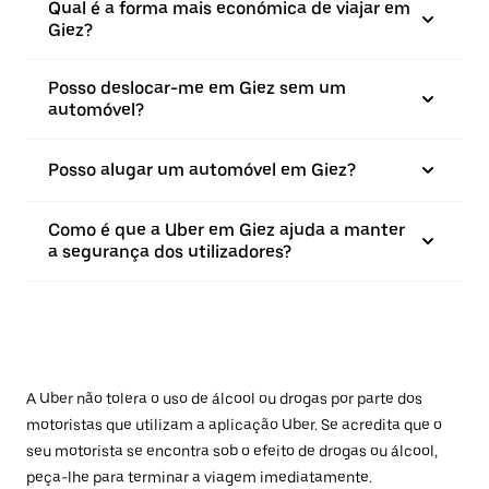
Qual é a forma mais económica de viajar em
Giez?
Posso deslocar-me em Giez sem um
automóvel?
Posso alugar um automóvel em Giez?
Como é que a Uber em Giez ajuda a manter
a segurança dos utilizadores?
A Uber não tolera o uso de álcool ou drogas por parte dos
motoristas que utilizam a aplicação Uber. Se acredita que o
seu motorista se encontra sob o efeito de drogas ou álcool,
peça-lhe para terminar a viagem imediatamente.