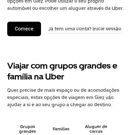
opções em Giez. Pode utilizar o seu próprio
automóvel ou escolher um aluguer através da Uber.
Comece
Já tem uma conta? Inicie sessão
Viajar com grupos grandes e
família na Uber
Quer precise de mais espaço ou de acomodações
especiais, estas opções de viagem em Giez vão
ajudar a si e ao seu grupo a chegar ao destino.
Grupos
Aluguer de
Famílias
grandes
carros