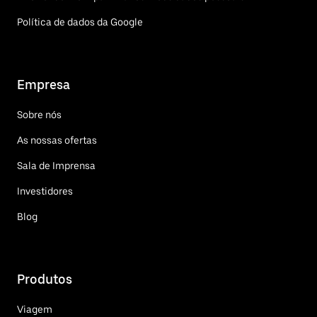
Política de dados da Google
Empresa
Sobre nós
As nossas ofertas
Sala de Imprensa
Investidores
Blog
Produtos
Viagem