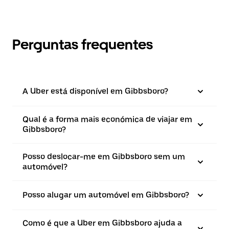
Perguntas frequentes
A Uber está disponível em Gibbsboro?
Qual é a forma mais económica de viajar em
Gibbsboro?
Posso deslocar-me em Gibbsboro sem um
automóvel?
Posso alugar um automóvel em Gibbsboro?
Como é que a Uber em Gibbsboro ajuda a