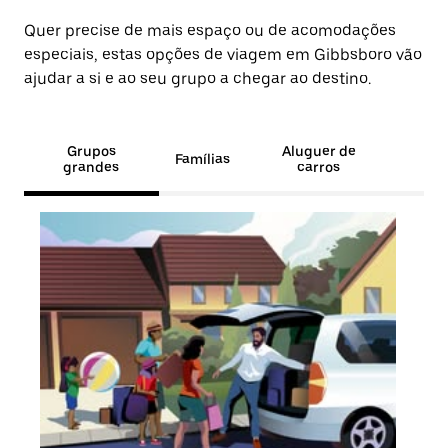
Quer precise de mais espaço ou de acomodações
especiais, estas opções de viagem em Gibbsboro vão
ajudar a si e ao seu grupo a chegar ao destino.
Grupos
Aluguer de
Famílias
grandes
carros