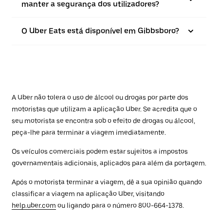
manter a segurança dos utilizadores?
O Uber Eats está disponível em Gibbsboro?
A Uber não tolera o uso de álcool ou drogas por parte dos
motoristas que utilizam a aplicação Uber. Se acredita que o
seu motorista se encontra sob o efeito de drogas ou álcool,
peça-lhe para terminar a viagem imediatamente.
Os veículos comerciais podem estar sujeitos a impostos
governamentais adicionais, aplicados para além da portagem.
Após o motorista terminar a viagem, dê a sua opinião quando
classificar a viagem na aplicação Uber, visitando
help.uber.com
ou ligando para o número 800-664-1378.