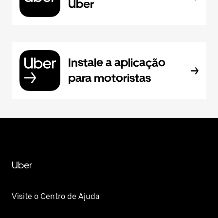
Uber
Instale a aplicação
para motoristas
Uber
Visite o Centro de Ajuda