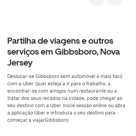
Partilha de viagens e outros
serviços em Gibbsboro, Nova
Jersey
Deslocar-se Gibbsboro sem automóvel é mais fácil
com a Uber. Quer esteja a ir para o trabalho, a
encontrar-se com amigos num restaurante ou a
tratar dos seus recados na cidade, pode chegar ao
seu destino com a Uber. Inicie sessão online ou abra
a aplicação Uber e introduza o seu destino para
começar a viajarGibbsboro.