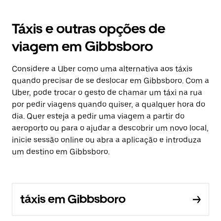
Táxis e outras opções de
viagem em Gibbsboro
Considere a Uber como uma alternativa aos táxis
quando precisar de se deslocar em Gibbsboro. Com a
Uber, pode trocar o gesto de chamar um táxi na rua
por pedir viagens quando quiser, a qualquer hora do
dia. Quer esteja a pedir uma viagem a partir do
aeroporto ou para o ajudar a descobrir um novo local,
inicie sessão online ou abra a aplicação e introduza
um destino em Gibbsboro.
táxis em Gibbsboro