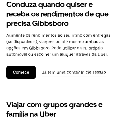
Conduza quando quiser e
receba os rendimentos de que
precisa Gibbsboro
Aumente os rendimentos ao seu ritmo com entregas
(se disponíveis), viagens ou até mesmo ambas as
opções em Gibbsboro. Pode utilizar o seu próprio
automóvel ou escolher um aluguer através da Uber.
Comece
Já tem uma conta? Inicie sessão
Viajar com grupos grandes e
família na Uber