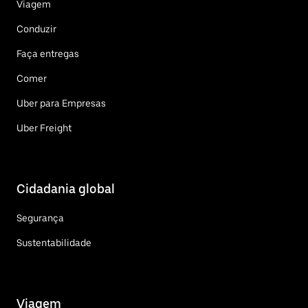
Viagem
Conduzir
Faça entregas
Comer
Uber para Empresas
Uber Freight
Cidadania global
Segurança
Sustentabilidade
Viagem