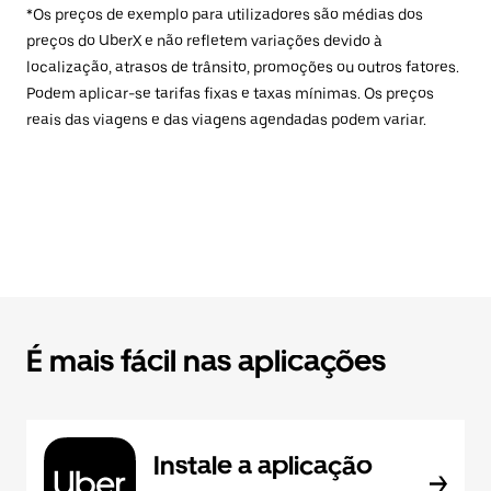
*Os preços de exemplo para utilizadores são médias dos
preços do UberX e não refletem variações devido à
localização, atrasos de trânsito, promoções ou outros fatores.
Podem aplicar-se tarifas fixas e taxas mínimas. Os preços
reais das viagens e das viagens agendadas podem variar.
É mais fácil nas aplicações
Instale a aplicação