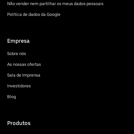
Não vender nem partilhar os meus dados pessoais
Política de dados da Google
Empresa
Sobre nós
As nossas ofertas
Sala de Imprensa
Investidores
Blog
Produtos