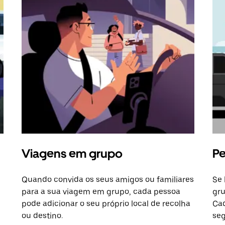
Viagens em grupo
Pe
Quando convida os seus amigos ou familiares
Se 
para a sua viagem em grupo, cada pessoa
gru
pode adicionar o seu próprio local de recolha
Cad
ou destino.
seg