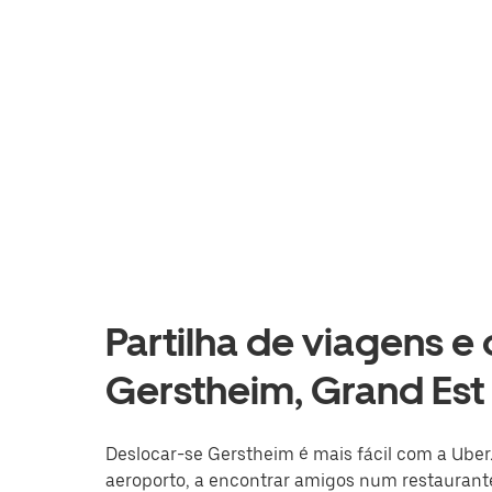
Partilha de viagens e
Gerstheim, Grand Est
Deslocar-se Gerstheim é mais fácil com a Uber.
aeroporto, a encontrar amigos num restaurante