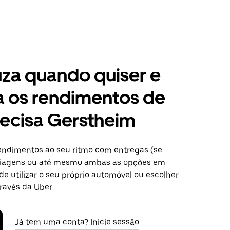
za quando quiser e
a os rendimentos de
ecisa Gerstheim
ndimentos ao seu ritmo com entregas (se
 viagens ou até mesmo ambas as opções em
e utilizar o seu próprio automóvel ou escolher
ravés da Uber.
Já tem uma conta? Inicie sessão