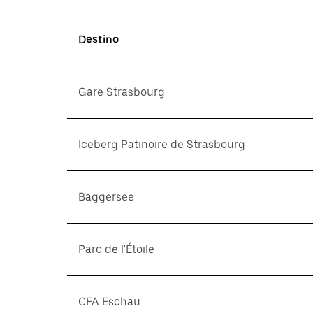
Destino
Gare Strasbourg
Iceberg Patinoire de Strasbourg
Baggersee
Parc de l'Étoile
CFA Eschau