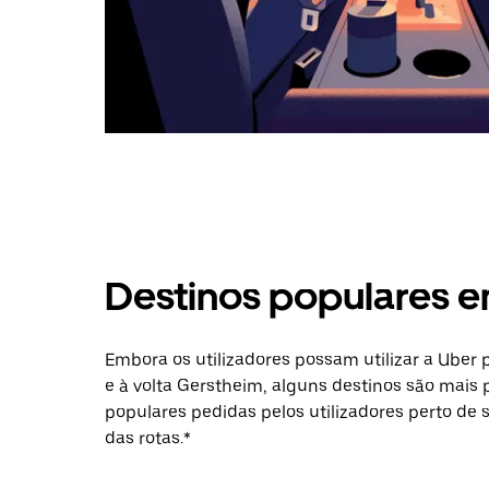
Destinos populares 
Embora os utilizadores possam utilizar a Uber
e à volta Gerstheim, alguns destinos são mais 
populares pedidas pelos utilizadores perto de 
das rotas.*