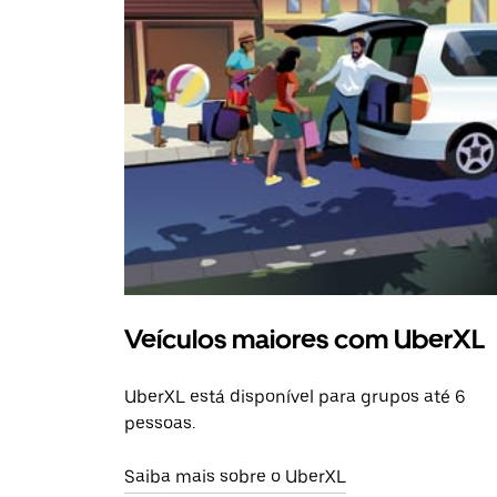
Veículos maiores com UberXL
UberXL está disponível para grupos até 6
pessoas.
Saiba mais sobre o UberXL