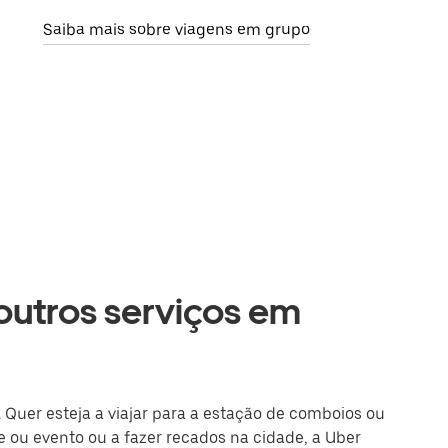
Saiba mais sobre viagens em grupo
 outros serviços em
 Quer esteja a viajar para a estação de comboios ou
 ou evento ou a fazer recados na cidade, a Uber