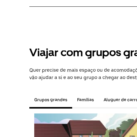
Viajar com grupos gr
Quer precise de mais espaço ou de acomodaçõ
vão ajudar a si e ao seu grupo a chegar ao dest
Grupos grandes
Famílias
Aluguer de carr