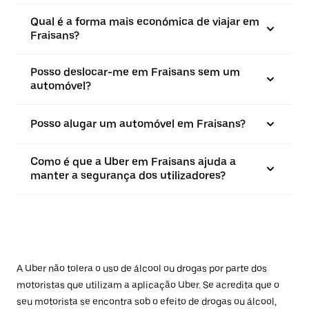
Qual é a forma mais económica de viajar em
Fraisans?
Posso deslocar-me em Fraisans sem um
automóvel?
Posso alugar um automóvel em Fraisans?
Como é que a Uber em Fraisans ajuda a
manter a segurança dos utilizadores?
A Uber não tolera o uso de álcool ou drogas por parte dos
motoristas que utilizam a aplicação Uber. Se acredita que o
seu motorista se encontra sob o efeito de drogas ou álcool,