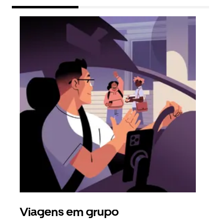
Viagens em grupo
Ped