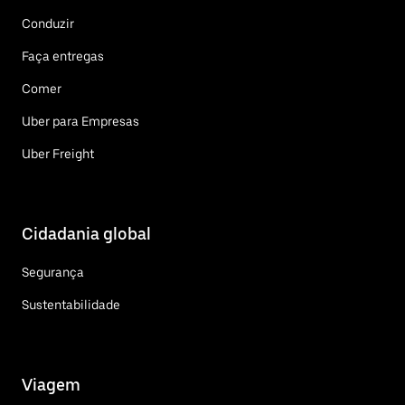
Conduzir
Faça entregas
Comer
Uber para Empresas
Uber Freight
Cidadania global
Segurança
Sustentabilidade
Viagem