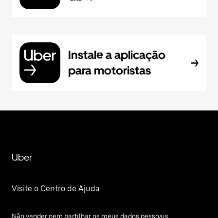
Instale a aplicação
para motoristas
Uber
Visite o Centro de Ajuda
Não vender nem partilhar os meus dados pessoais