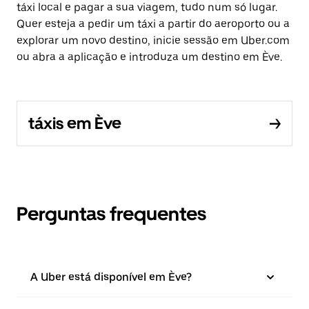
táxi local e pagar a sua viagem, tudo num só lugar.
Quer esteja a pedir um táxi a partir do aeroporto ou a
explorar um novo destino, inicie sessão em Uber.com
ou abra a aplicação e introduza um destino em Ève.
táxis em Ève
Perguntas frequentes
A Uber está disponível em Ève?