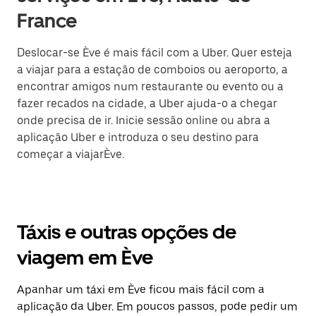
France
Deslocar-se Ève é mais fácil com a Uber. Quer esteja
a viajar para a estação de comboios ou aeroporto, a
encontrar amigos num restaurante ou evento ou a
fazer recados na cidade, a Uber ajuda-o a chegar
onde precisa de ir. Inicie sessão online ou abra a
aplicação Uber e introduza o seu destino para
começar a viajarÈve.
Táxis e outras opções de
viagem em Ève
Apanhar um táxi em Ève ficou mais fácil com a
aplicação da Uber. Em poucos passos, pode pedir um