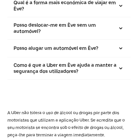
Qual é a forma mais económica de viajar em
Ève?
Posso deslocar-me em Ève sem um
automóvel?
Posso alugar um automóvel em Ève?
Como é que a Uber em Ève ajuda a manter a
segurança dos utilizadores?
A Uber não tolera o uso de álcool ou drogas por parte dos
motoristas que utilizam a aplicação Uber. Se acredita que o
seu motorista se encontra sob o efeito de drogas ou álcool,
peça-lhe para terminar a viagem imediatamente.