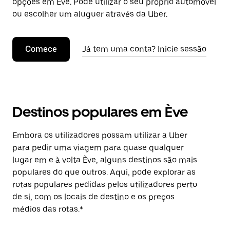
opções em Ève. Pode utilizar o seu próprio automóvel
ou escolher um aluguer através da Uber.
Comece
Já tem uma conta? Inicie sessão
Destinos populares em Ève
Embora os utilizadores possam utilizar a Uber
para pedir uma viagem para quase qualquer
lugar em e à volta Ève, alguns destinos são mais
populares do que outros. Aqui, pode explorar as
rotas populares pedidas pelos utilizadores perto
de si, com os locais de destino e os preços
médios das rotas.*