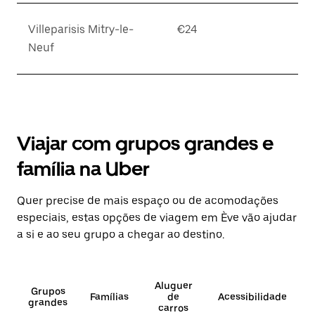
Villeparisis Mitry-le-
€24
Neuf
Viajar com grupos grandes e
família na Uber
Quer precise de mais espaço ou de acomodações
especiais, estas opções de viagem em Ève vão ajudar
a si e ao seu grupo a chegar ao destino.
Aluguer
Grupos
Famílias
de
Acessibilidade
grandes
carros