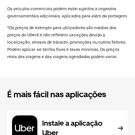
Os veículos comerciais podem estar sujeitos a impostos
governamentais adicionais, aplicados para além da portagem.
*Os preços de exemplo para utilizadores são médias dos
preços do UberX e não refletem variações devido à
localização, atrasos de trânsito, promoções ou outros fatores.
Podem aplicar-se tarifas fixas e taxas mínimas. Os preços
reais das viagens e das viagens agendadas podem variar.
É mais fácil nas aplicações
Instale a aplicação
Uber