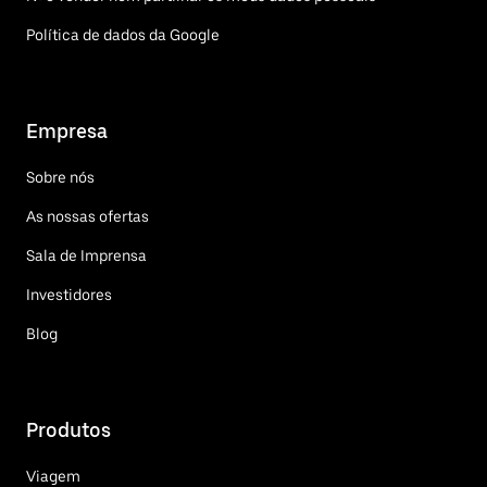
Política de dados da Google
Empresa
Sobre nós
As nossas ofertas
Sala de Imprensa
Investidores
Blog
Produtos
Viagem