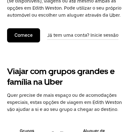
(se disponíveis), viagens ou até mesmo ambas as
opções em Edith Weston. Pode utilizar o seu próprio
automóvel ou escolher um aluguer através da Uber.
Comece
Já tem uma conta? Inicie sessão
Viajar com grupos grandes e
família na Uber
Quer precise de mais espaço ou de acomodações
especiais, estas opções de viagem em Edith Weston
vão ajudar a si e ao seu grupo a chegar ao destino.
Grupos
Aluguer de