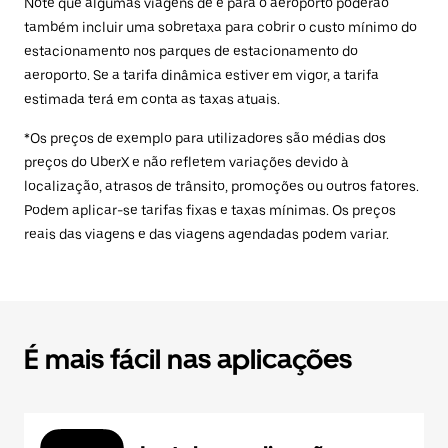
Note que algumas viagens de e para o aeroporto poderão
também incluir uma sobretaxa para cobrir o custo mínimo do
estacionamento nos parques de estacionamento do
aeroporto. Se a tarifa dinâmica estiver em vigor, a tarifa
estimada terá em conta as taxas atuais.
*Os preços de exemplo para utilizadores são médias dos
preços do UberX e não refletem variações devido à
localização, atrasos de trânsito, promoções ou outros fatores.
Podem aplicar-se tarifas fixas e taxas mínimas. Os preços
reais das viagens e das viagens agendadas podem variar.
É mais fácil nas aplicações