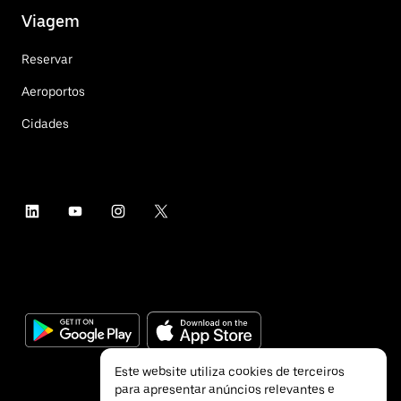
Viagem
Reservar
Aeroportos
Cidades
Este website utiliza cookies de terceiros
para apresentar anúncios relevantes e