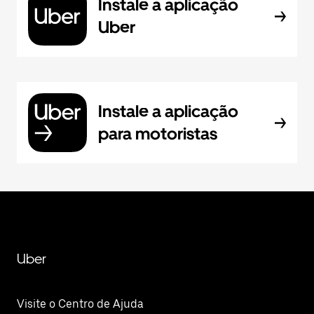
Instale a aplicação
Uber
Instale a aplicação
para motoristas
Uber
Visite o Centro de Ajuda