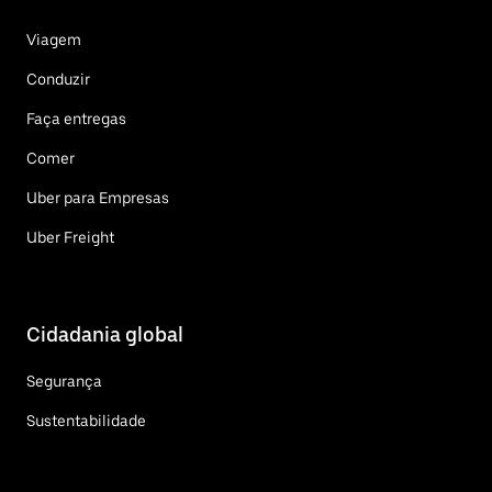
Viagem
Conduzir
Faça entregas
Comer
Uber para Empresas
Uber Freight
Cidadania global
Segurança
Sustentabilidade