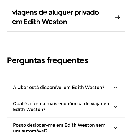
viagens de aluguer privado
em Edith Weston
Perguntas frequentes
A Uber está disponível em Edith Weston?
Qual é a forma mais económica de viajar em
Edith Weston?
Posso deslocar-me em Edith Weston sem
um automóvel?