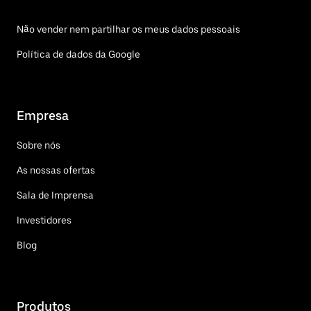
Não vender nem partilhar os meus dados pessoais
Política de dados da Google
Empresa
Sobre nós
As nossas ofertas
Sala de Imprensa
Investidores
Blog
Produtos