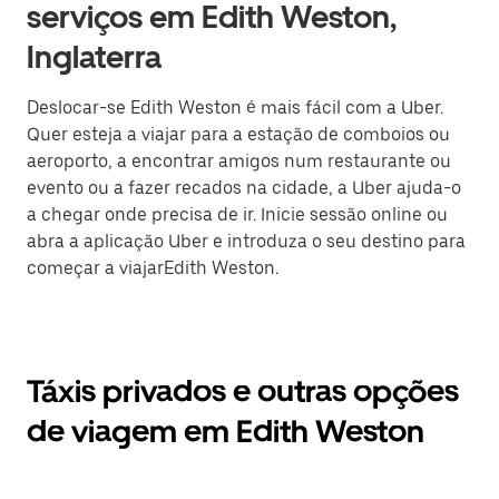
serviços em Edith Weston,
Inglaterra
Deslocar-se Edith Weston é mais fácil com a Uber.
Quer esteja a viajar para a estação de comboios ou
aeroporto, a encontrar amigos num restaurante ou
evento ou a fazer recados na cidade, a Uber ajuda-o
a chegar onde precisa de ir. Inicie sessão online ou
abra a aplicação Uber e introduza o seu destino para
começar a viajarEdith Weston.
Táxis privados e outras opções
de viagem em Edith Weston