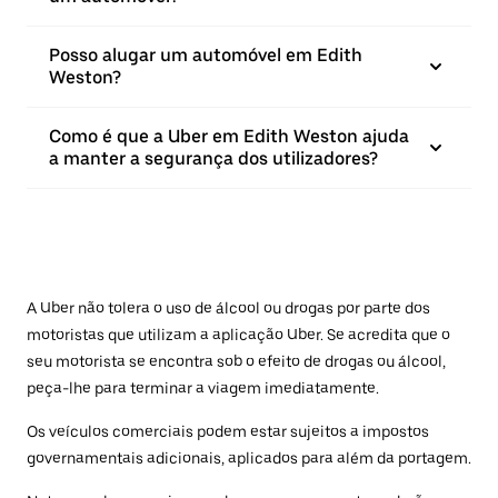
Posso alugar um automóvel em Edith
Weston?
Como é que a Uber em Edith Weston ajuda
a manter a segurança dos utilizadores?
A Uber não tolera o uso de álcool ou drogas por parte dos
motoristas que utilizam a aplicação Uber. Se acredita que o
seu motorista se encontra sob o efeito de drogas ou álcool,
peça-lhe para terminar a viagem imediatamente.
Os veículos comerciais podem estar sujeitos a impostos
governamentais adicionais, aplicados para além da portagem.