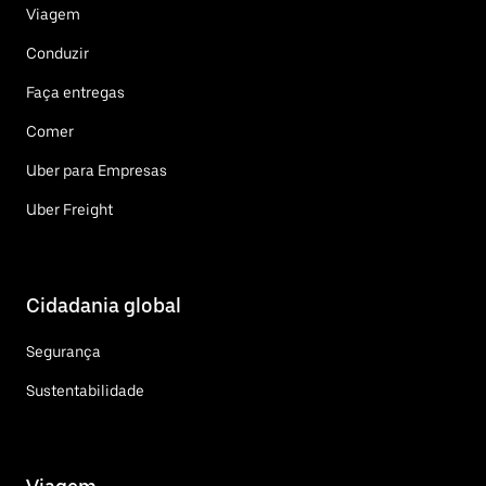
Viagem
Conduzir
Faça entregas
Comer
Uber para Empresas
Uber Freight
Cidadania global
Segurança
Sustentabilidade