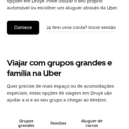
opções em Druye. Pode utilizar o seu próprio
automóvel ou escolher um aluguer através da Uber.
Comece
Já tem uma conta? Inicie sessão
Viajar com grupos grandes e
família na Uber
Quer precise de mais espaço ou de acomodações
especiais, estas opções de viagem em Druye vão
ajudar a si e ao seu grupo a chegar ao destino.
Grupos
Aluguer de
Famílias
grandes
carros