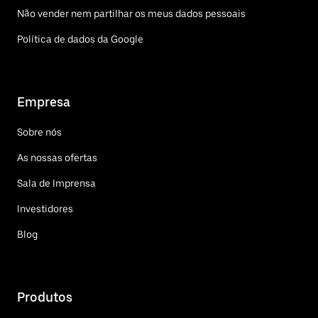
Não vender nem partilhar os meus dados pessoais
Política de dados da Google
Empresa
Sobre nós
As nossas ofertas
Sala de Imprensa
Investidores
Blog
Produtos