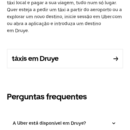
táxi local e pagar a sua viagem, tudo num só lugar.
Quer esteja a pedir um táxi a partir do aeroporto ou a
explorar um novo destino, inicie sessão em Uber.com
ou abra a aplicação e introduza um destino
em Druye.
táxis em Druye
Perguntas frequentes
A Uber está disponível em Druye?