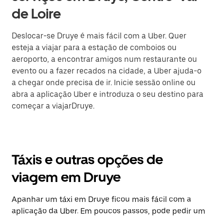
de Loire
Deslocar-se Druye é mais fácil com a Uber. Quer
esteja a viajar para a estação de comboios ou
aeroporto, a encontrar amigos num restaurante ou
evento ou a fazer recados na cidade, a Uber ajuda-o
a chegar onde precisa de ir. Inicie sessão online ou
abra a aplicação Uber e introduza o seu destino para
começar a viajarDruye.
Táxis e outras opções de
viagem em Druye
Apanhar um táxi em Druye ficou mais fácil com a
aplicação da Uber. Em poucos passos, pode pedir um