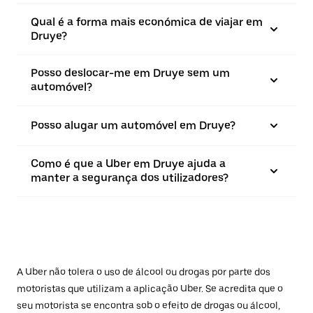
Qual é a forma mais económica de viajar em
Druye?
Posso deslocar-me em Druye sem um
automóvel?
Posso alugar um automóvel em Druye?
Como é que a Uber em Druye ajuda a
manter a segurança dos utilizadores?
A Uber não tolera o uso de álcool ou drogas por parte dos
motoristas que utilizam a aplicação Uber. Se acredita que o
seu motorista se encontra sob o efeito de drogas ou álcool,