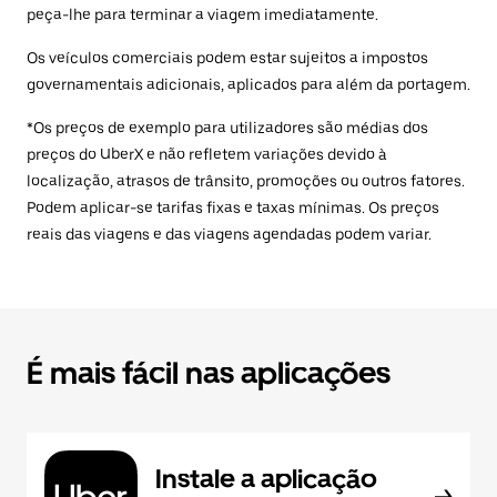
peça-lhe para terminar a viagem imediatamente.
Os veículos comerciais podem estar sujeitos a impostos
governamentais adicionais, aplicados para além da portagem.
*Os preços de exemplo para utilizadores são médias dos
preços do UberX e não refletem variações devido à
localização, atrasos de trânsito, promoções ou outros fatores.
Podem aplicar-se tarifas fixas e taxas mínimas. Os preços
reais das viagens e das viagens agendadas podem variar.
É mais fácil nas aplicações
Instale a aplicação