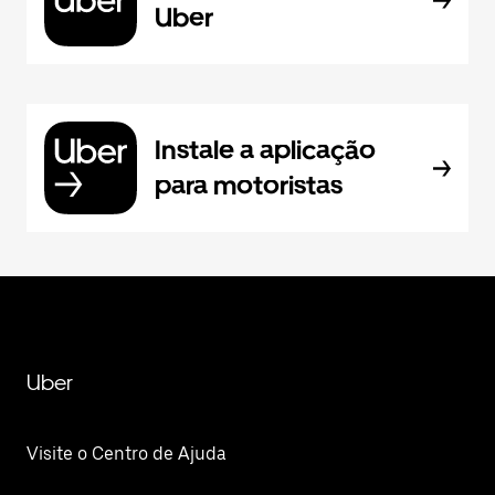
Uber
Instale a aplicação
para motoristas
Uber
Visite o Centro de Ajuda