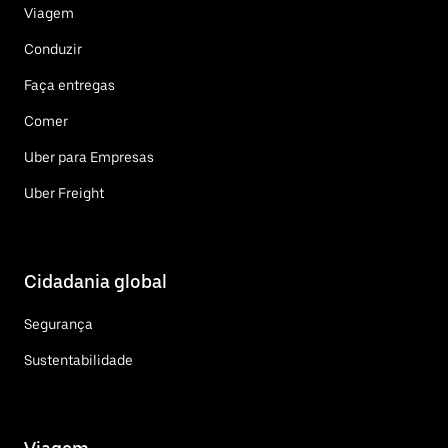
Viagem
Conduzir
Faça entregas
Comer
Uber para Empresas
Uber Freight
Cidadania global
Segurança
Sustentabilidade