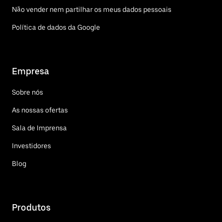
Não vender nem partilhar os meus dados pessoais
Política de dados da Google
Empresa
Sobre nós
As nossas ofertas
Sala de Imprensa
Investidores
Blog
Produtos