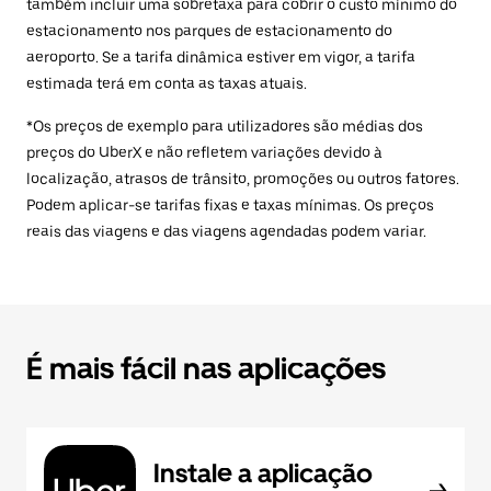
também incluir uma sobretaxa para cobrir o custo mínimo do
estacionamento nos parques de estacionamento do
aeroporto. Se a tarifa dinâmica estiver em vigor, a tarifa
estimada terá em conta as taxas atuais.
*Os preços de exemplo para utilizadores são médias dos
preços do UberX e não refletem variações devido à
localização, atrasos de trânsito, promoções ou outros fatores.
Podem aplicar-se tarifas fixas e taxas mínimas. Os preços
reais das viagens e das viagens agendadas podem variar.
É mais fácil nas aplicações
Instale a aplicação