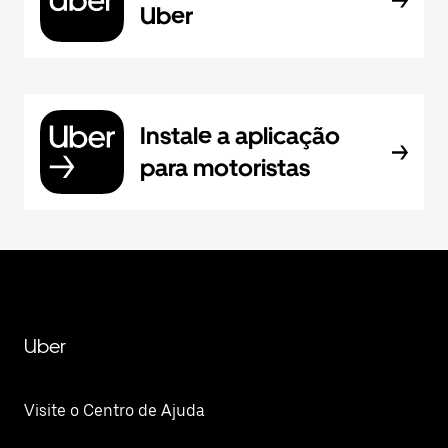
Uber
Instale a aplicação
para motoristas
Uber
Visite o Centro de Ajuda