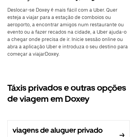
Deslocar-se Doxey é mais fácil com a Uber. Quer
esteja a viajar para a estação de comboios ou
aeroporto, a encontrar amigos num restaurante ou
evento ou a fazer recados na cidade, a Uber ajuda-o
a chegar onde precisa de ir. Inicie sessão online ou
abra a aplicação Uber e introduza o seu destino para
começar a viajarDoxey.
Táxis privados e outras opções
de viagem em Doxey
viagens de aluguer privado