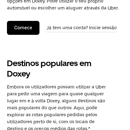
opções em Doxey. Pode utilizar o seu próprio
automóvel ou escolher um aluguer através da Uber.
Comece
Já tem uma conta? Inicie sessão
Destinos populares em
Doxey
Embora os utilizadores possam utilizar a Uber
para pedir uma viagem para quase qualquer
lugar em e à volta Doxey, alguns destinos são
mais populares do que outros. Aqui, pode
explorar as rotas populares pedidas pelos
utilizadores perto de si, com os locais de
destino e os preços médios das rotas.*