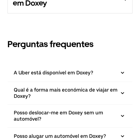
em Doxey
Perguntas frequentes
A Uber está disponível em Doxey?
Qual é a forma mais económica de viajar em
Doxey?
Posso deslocar-me em Doxey sem um
automóvel?
Posso alugar um automóvel em Doxey?