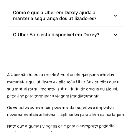
Como é que a Uber em Doxey ajuda a
manter a segurança dos utilizadores?
O Uber Eats está disponível em Doxey?
A Uber não tolera o uso de álcool ou drogas por parte dos
motoristas que utilizam a aplicação Uber. Se acredita que o
seu motorista se encontra sob o efeito de drogas ou álcool,
peça-lhe para terminar a viagem imediatamente.
Os veículos comerciais podem estar sujeitos a impostos
governamentais adicionais, aplicados para além da portagem.
Note que algumas viagens de e para o aeroporto poderão