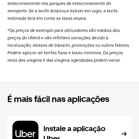
estacionamento nos parques de estacionamento do
aeroporto. Se a tarifa dinâmica estiver em vigor, a tarifa
estimada terá em conta as taxas atuais.
*Os preços de exemplo para utilizadores são médias dos
preços do UberX e não refletem variações devido à
localização, atrasos de trânsito, promoções ou outros fatores.
Podem aplicar-se tarifas fixas e taxas mínimas. Os preços
reais das viagens e das viagens agendadas podem variar.
É mais fácil nas aplicações
Instale a aplicação
Uber