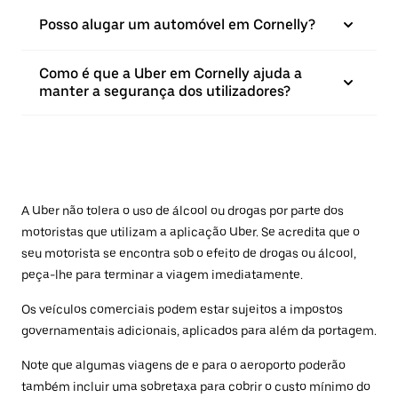
Posso alugar um automóvel em Cornelly?
Como é que a Uber em Cornelly ajuda a
manter a segurança dos utilizadores?
A Uber não tolera o uso de álcool ou drogas por parte dos
motoristas que utilizam a aplicação Uber. Se acredita que o
seu motorista se encontra sob o efeito de drogas ou álcool,
peça-lhe para terminar a viagem imediatamente.
Os veículos comerciais podem estar sujeitos a impostos
governamentais adicionais, aplicados para além da portagem.
Note que algumas viagens de e para o aeroporto poderão
também incluir uma sobretaxa para cobrir o custo mínimo do