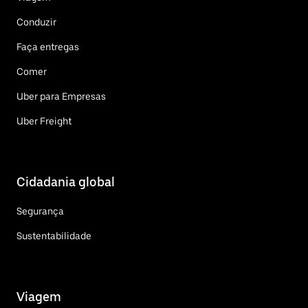
Conduzir
Faça entregas
Comer
Uber para Empresas
Uber Freight
Cidadania global
Segurança
Sustentabilidade
Viagem