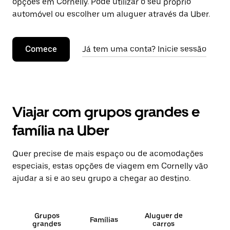
opções em Cornelly. Pode utilizar o seu próprio
automóvel ou escolher um aluguer através da Uber.
Comece
Já tem uma conta? Inicie sessão
Viajar com grupos grandes e
família na Uber
Quer precise de mais espaço ou de acomodações
especiais, estas opções de viagem em Cornelly vão
ajudar a si e ao seu grupo a chegar ao destino.
Grupos
Aluguer de
Famílias
grandes
carros