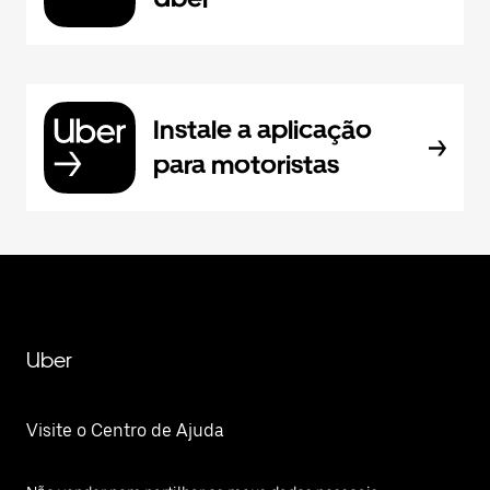
Instale a aplicação
para motoristas
Uber
Visite o Centro de Ajuda