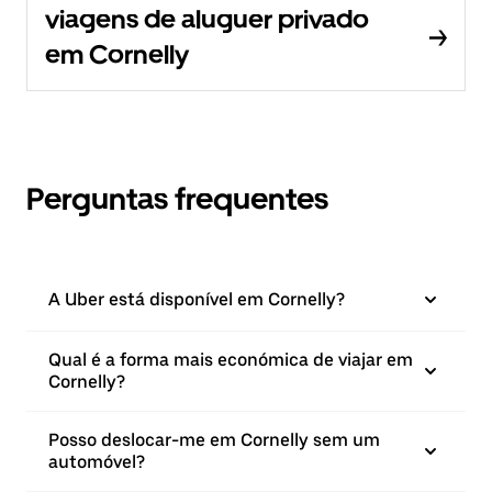
viagens de aluguer privado
em Cornelly
Perguntas frequentes
A Uber está disponível em Cornelly?
Qual é a forma mais económica de viajar em
Cornelly?
Posso deslocar-me em Cornelly sem um
automóvel?