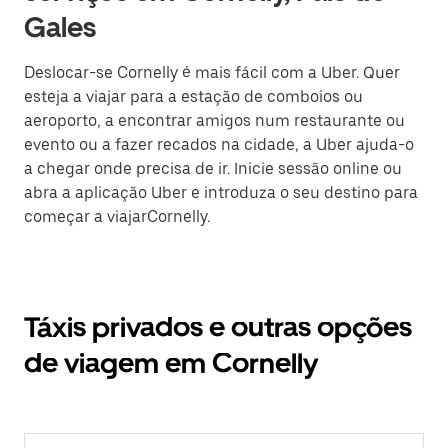
Gales
Deslocar-se Cornelly é mais fácil com a Uber. Quer
esteja a viajar para a estação de comboios ou
aeroporto, a encontrar amigos num restaurante ou
evento ou a fazer recados na cidade, a Uber ajuda-o
a chegar onde precisa de ir. Inicie sessão online ou
abra a aplicação Uber e introduza o seu destino para
começar a viajarCornelly.
Táxis privados e outras opções
de viagem em Cornelly