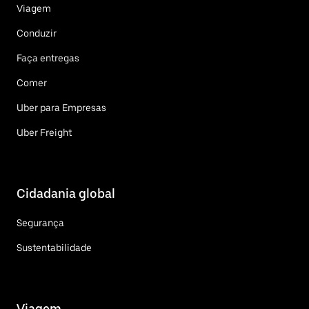
Viagem
Conduzir
Faça entregas
Comer
Uber para Empresas
Uber Freight
Cidadania global
Segurança
Sustentabilidade
Viagem