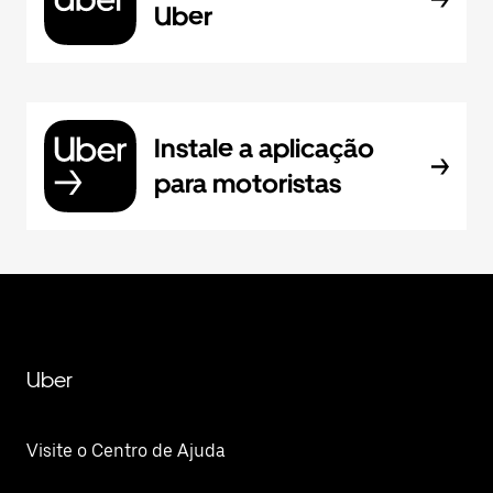
Uber
Instale a aplicação
para motoristas
Uber
Visite o Centro de Ajuda