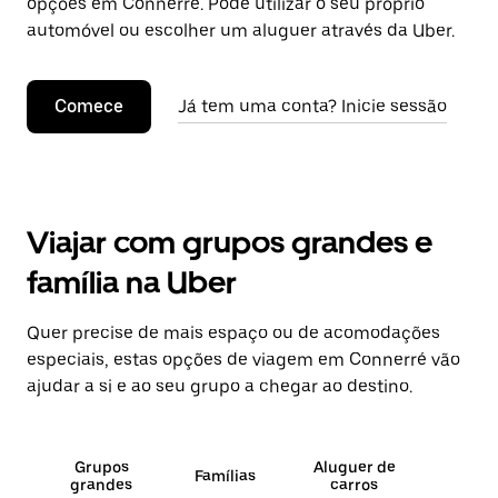
opções em Connerré. Pode utilizar o seu próprio
automóvel ou escolher um aluguer através da Uber.
Comece
Já tem uma conta? Inicie sessão
Viajar com grupos grandes e
família na Uber
Quer precise de mais espaço ou de acomodações
especiais, estas opções de viagem em Connerré vão
ajudar a si e ao seu grupo a chegar ao destino.
Grupos
Aluguer de
Famílias
grandes
carros