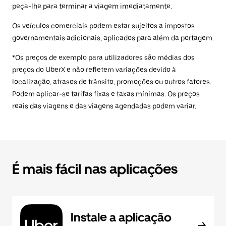
peça-lhe para terminar a viagem imediatamente.
Os veículos comerciais podem estar sujeitos a impostos
governamentais adicionais, aplicados para além da portagem.
*Os preços de exemplo para utilizadores são médias dos
preços do UberX e não refletem variações devido à
localização, atrasos de trânsito, promoções ou outros fatores.
Podem aplicar-se tarifas fixas e taxas mínimas. Os preços
reais das viagens e das viagens agendadas podem variar.
É mais fácil nas aplicações
Instale a aplicação