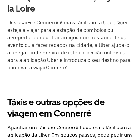
la Loire
Deslocar-se Connerré é mais fácil com a Uber. Quer
esteja a viajar para a estação de comboios ou
aeroporto, a encontrar amigos num restaurante ou
evento ou a fazer recados na cidade, a Uber ajuda-o
a chegar onde precisa de ir. Inicie sessão online ou
abra a aplicação Uber e introduza o seu destino para
começar a viajarConnerré.
Táxis e outras opções de
viagem em Connerré
Apanhar um táxi em Connerré ficou mais fácil com a
aplicação da Uber. Em poucos passos, pode pedir um