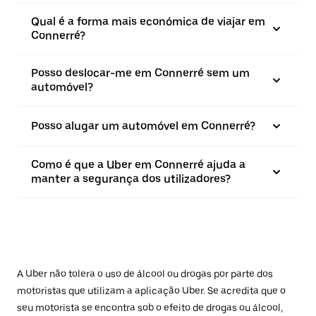
Qual é a forma mais económica de viajar em
Connerré?
Posso deslocar-me em Connerré sem um
automóvel?
Posso alugar um automóvel em Connerré?
Como é que a Uber em Connerré ajuda a
manter a segurança dos utilizadores?
A Uber não tolera o uso de álcool ou drogas por parte dos
motoristas que utilizam a aplicação Uber. Se acredita que o
seu motorista se encontra sob o efeito de drogas ou álcool,