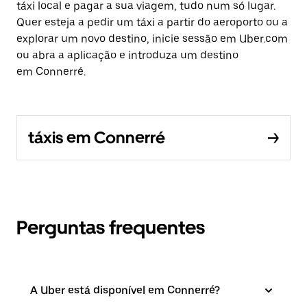
táxi local e pagar a sua viagem, tudo num só lugar.
Quer esteja a pedir um táxi a partir do aeroporto ou a
explorar um novo destino, inicie sessão em Uber.com
ou abra a aplicação e introduza um destino
em Connerré.
táxis em Connerré
Perguntas frequentes
A Uber está disponível em Connerré?