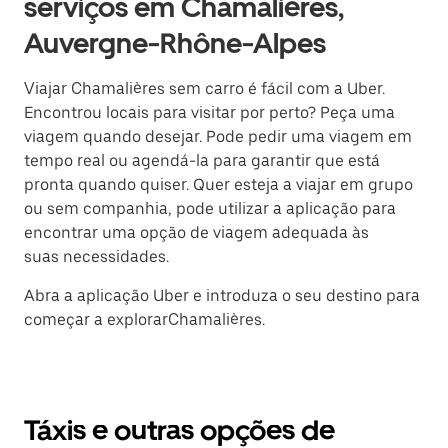
serviços em Chamalières,
Auvergne-Rhône-Alpes
Viajar Chamalières sem carro é fácil com a Uber.
Encontrou locais para visitar por perto? Peça uma
viagem quando desejar. Pode pedir uma viagem em
tempo real ou agendá-la para garantir que está
pronta quando quiser. Quer esteja a viajar em grupo
ou sem companhia, pode utilizar a aplicação para
encontrar uma opção de viagem adequada às
suas necessidades.
Abra a aplicação Uber e introduza o seu destino para
começar a explorarChamalières.
Táxis e outras opções de