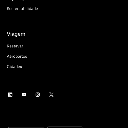
Sustentabilidade
Viagem
Reservar
Aeroportos
Cidades