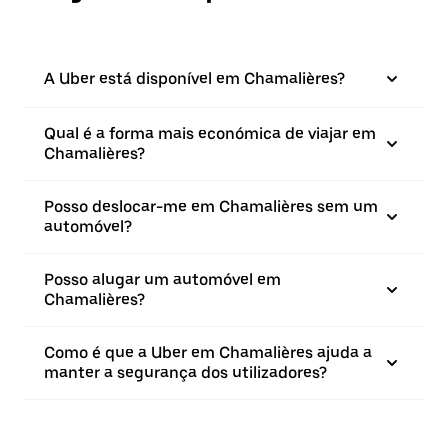
A Uber está disponível em Chamalières?
Qual é a forma mais económica de viajar em
Chamalières?
Posso deslocar-me em Chamalières sem um
automóvel?
Posso alugar um automóvel em
Chamalières?
Como é que a Uber em Chamalières ajuda a
manter a segurança dos utilizadores?