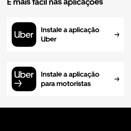
É mais fácil nas aplicações
Instale a aplicação
Uber
Instale a aplicação
para motoristas