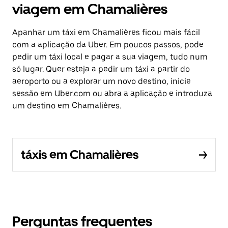
viagem em Chamalières
Apanhar um táxi em Chamalières ficou mais fácil
com a aplicação da Uber. Em poucos passos, pode
pedir um táxi local e pagar a sua viagem, tudo num
só lugar. Quer esteja a pedir um táxi a partir do
aeroporto ou a explorar um novo destino, inicie
sessão em Uber.com ou abra a aplicação e introduza
um destino em Chamalières.
táxis em Chamalières
Perguntas frequentes