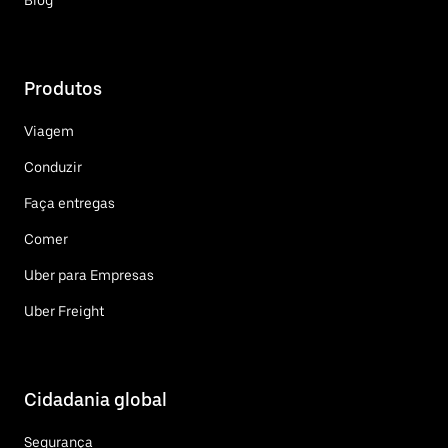
Produtos
Viagem
Conduzir
Faça entregas
Comer
Uber para Empresas
Uber Freight
Cidadania global
Segurança