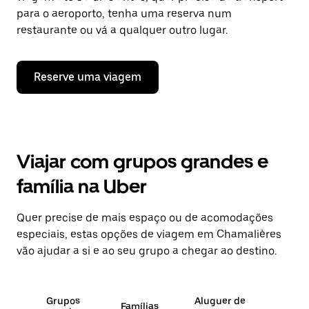
para o aeroporto, tenha uma reserva num
restaurante ou vá a qualquer outro lugar.
Reserve uma viagem
Viajar com grupos grandes e
família na Uber
Quer precise de mais espaço ou de acomodações
especiais, estas opções de viagem em Chamalières
vão ajudar a si e ao seu grupo a chegar ao destino.
Grupos
Aluguer de
Famílias