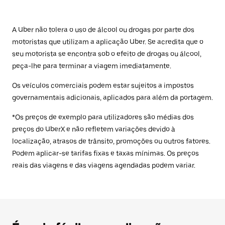
A Uber não tolera o uso de álcool ou drogas por parte dos
motoristas que utilizam a aplicação Uber. Se acredita que o
seu motorista se encontra sob o efeito de drogas ou álcool,
peça-lhe para terminar a viagem imediatamente.
Os veículos comerciais podem estar sujeitos a impostos
governamentais adicionais, aplicados para além da portagem.
*Os preços de exemplo para utilizadores são médias dos
preços do UberX e não refletem variações devido à
localização, atrasos de trânsito, promoções ou outros fatores.
Podem aplicar-se tarifas fixas e taxas mínimas. Os preços
reais das viagens e das viagens agendadas podem variar.