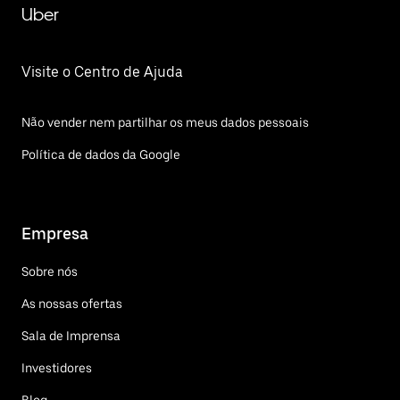
Uber
Visite o Centro de Ajuda
Não vender nem partilhar os meus dados pessoais
Política de dados da Google
Empresa
Sobre nós
As nossas ofertas
Sala de Imprensa
Investidores
Blog