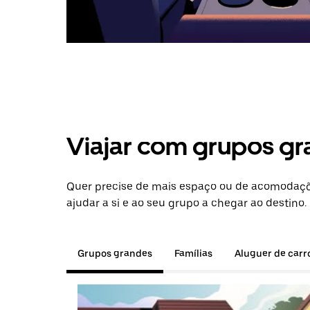
Viajar com grupos gr
Quer precise de mais espaço ou de acomodaçõ
ajudar a si e ao seu grupo a chegar ao destino.
Grupos grandes
Famílias
Aluguer de carr