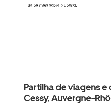
Saiba mais sobre o UberXL
Partilha de viagens e
Cessy, Auvergne-Rhô