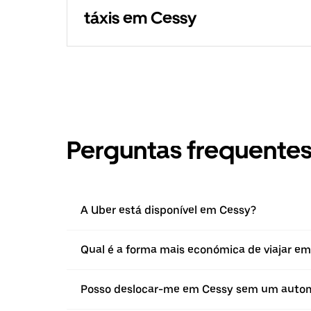
táxis em Cessy
Perguntas frequente
A Uber está disponível em Cessy?
Qual é a forma mais económica de viajar e
Posso deslocar-me em Cessy sem um auto