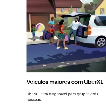
Veículos maiores com UberXL
UberXL está disponível para grupos até 6
pessoas.