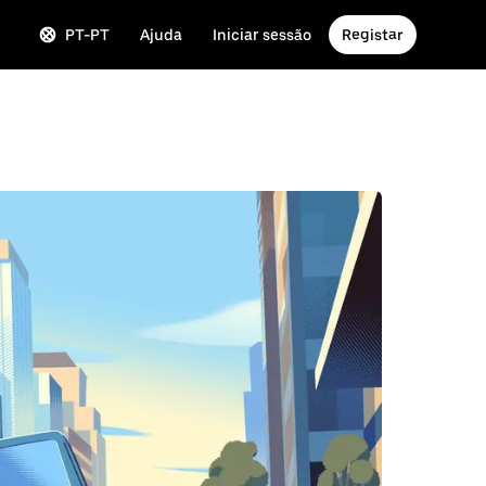
PT-PT
Ajuda
Iniciar sessão
Registar