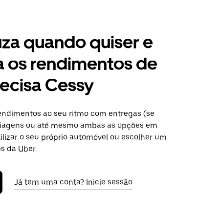
za quando quiser e
a os rendimentos de
ecisa Cessy
ndimentos ao seu ritmo com entregas (se
 viagens ou até mesmo ambas as opções em
ilizar o seu próprio automóvel ou escolher um
s da Uber.
Já tem uma conta? Inicie sessão