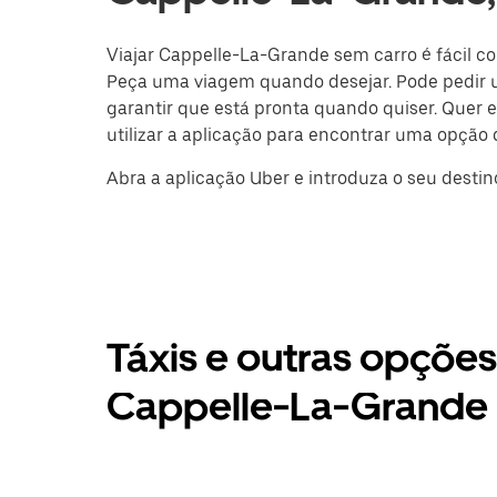
Viajar Cappelle-La-Grande sem carro é fácil com
Peça uma viagem quando desejar. Pode pedir 
garantir que está pronta quando quiser. Quer 
utilizar a aplicação para encontrar uma opçã
Abra a aplicação Uber e introduza o seu desti
Táxis e outras opçõe
Cappelle-La-Grande