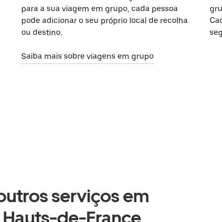
para a sua viagem em grupo, cada pessoa
gru
pode adicionar o seu próprio local de recolha
Cad
ou destino.
seg
Saiba mais sobre viagens em grupo
 outros serviços em
 Hauts-de-France