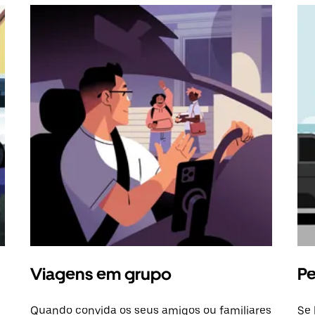
Viagens em grupo
Pe
Quando convida os seus amigos ou familiares
Se 