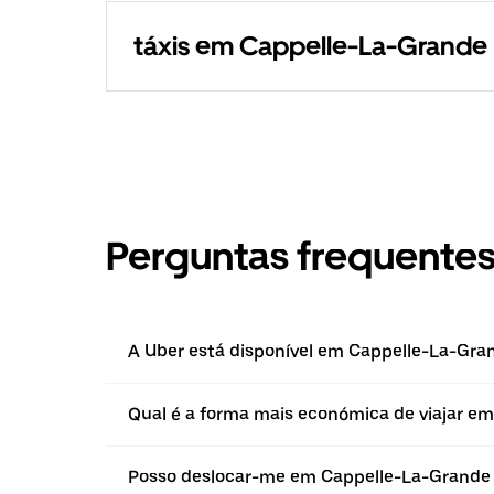
táxis em Cappelle-La-Grande
Perguntas frequente
A Uber está disponível em Cappelle-La-Gra
Qual é a forma mais económica de viajar e
Posso deslocar-me em Cappelle-La-Grand