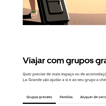
Viajar com grupos gr
Quer precise de mais espaço ou de acomodaçõ
La-Grande vão ajudar a si e ao seu grupo a che
Grupos grandes
Famílias
Aluguer de carr