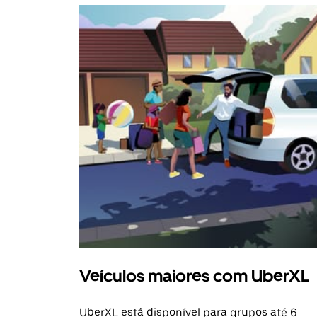
Veículos maiores com UberXL
UberXL está disponível para grupos até 6