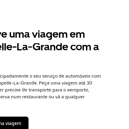
ve uma viagem em
lle-La-Grande com a
cipadamente o seu serviço de automóveis com
pelle-La-Grande. Peça uma viagem até 30
er precise de transporte para o aeroporto,
erva num restaurante ou vá a qualquer
ma viagem