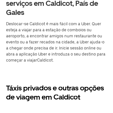
serviços em Caldicot, País de
Gales
Deslocar-se Caldicot é mais fácil com a Uber. Quer
esteja a viajar para a estação de comboios ou
aeroporto, a encontrar amigos num restaurante ou
evento ou a fazer recados na cidade, a Uber ajuda-o
a chegar onde precisa de ir. Inicie sessão online ou
abra a aplicação Uber e introduza o seu destino para
começar a viajarCaldicot.
Táxis privados e outras opções
de viagem em Caldicot