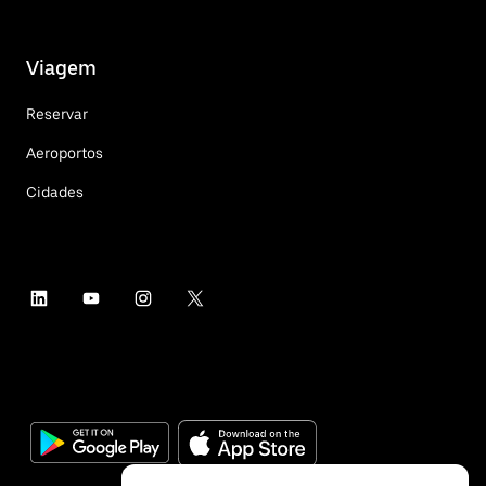
Viagem
Reservar
Aeroportos
Cidades