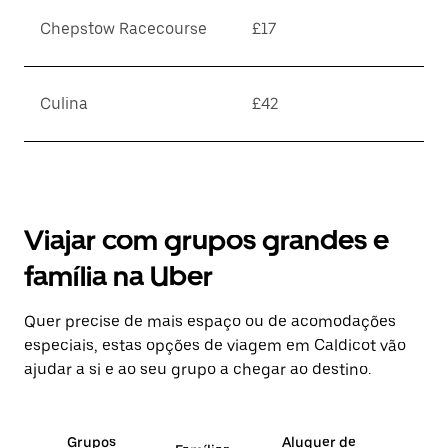
Chepstow Racecourse
£17
Culina
£42
Viajar com grupos grandes e
família na Uber
Quer precise de mais espaço ou de acomodações
especiais, estas opções de viagem em Caldicot vão
ajudar a si e ao seu grupo a chegar ao destino.
Grupos
Aluguer de