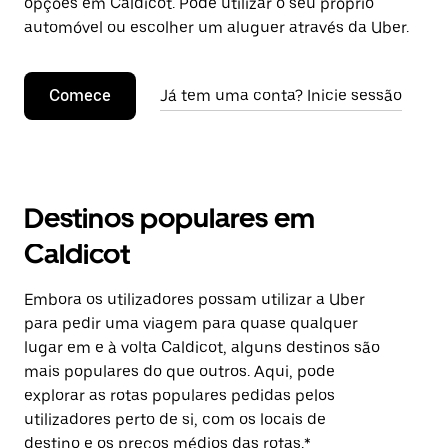
opções em Caldicot. Pode utilizar o seu próprio
automóvel ou escolher um aluguer através da Uber.
Comece
Já tem uma conta? Inicie sessão
Destinos populares em
Caldicot
Embora os utilizadores possam utilizar a Uber
para pedir uma viagem para quase qualquer
lugar em e à volta Caldicot, alguns destinos são
mais populares do que outros. Aqui, pode
explorar as rotas populares pedidas pelos
utilizadores perto de si, com os locais de
destino e os preços médios das rotas.*