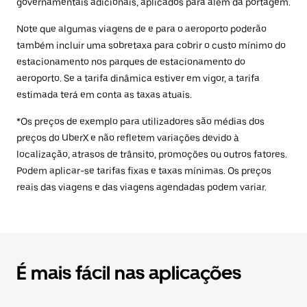
governamentais adicionais, aplicados para além da portagem.
Note que algumas viagens de e para o aeroporto poderão
também incluir uma sobretaxa para cobrir o custo mínimo do
estacionamento nos parques de estacionamento do
aeroporto. Se a tarifa dinâmica estiver em vigor, a tarifa
estimada terá em conta as taxas atuais.
*Os preços de exemplo para utilizadores são médias dos
preços do UberX e não refletem variações devido à
localização, atrasos de trânsito, promoções ou outros fatores.
Podem aplicar-se tarifas fixas e taxas mínimas. Os preços
reais das viagens e das viagens agendadas podem variar.
É mais fácil nas aplicações