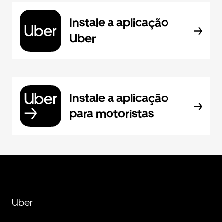
Instale a aplicação
Uber
Instale a aplicação
para motoristas
Uber