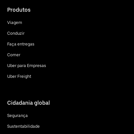
Produtos
Viagem
Conduzir
Faça entregas
Comer
Uber para Empresas
Uber Freight
Cidadania global
Segurança
Sustentabilidade