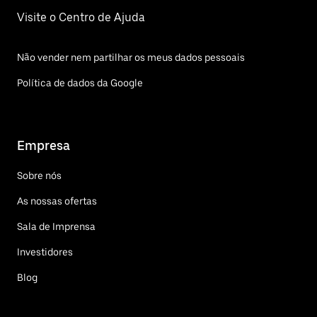
Visite o Centro de Ajuda
Não vender nem partilhar os meus dados pessoais
Política de dados da Google
Empresa
Sobre nós
As nossas ofertas
Sala de Imprensa
Investidores
Blog