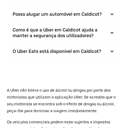
Posso alugar um automóvel em Caldicot?
Como é que a Uber em Caldicot ajuda a
manter a segurança dos utilizadores?
O Uber Eats está disponível em Caldicot?
A Uber não tolera o uso de álcool ou drogas por parte dos
motoristas que utilizam a aplicação Uber. Se acredita que o
seu motorista se encontra sob o efeito de drogas ou álcool,
peça-lhe para terminar a viagem imediatamente.
Os veículos comerciais podem estar sujeitos a impostos