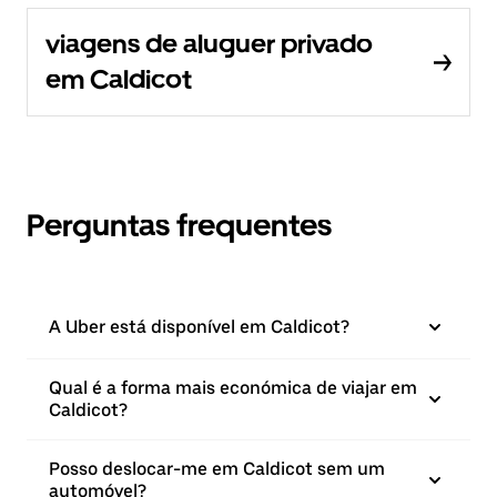
viagens de aluguer privado
em Caldicot
Perguntas frequentes
A Uber está disponível em Caldicot?
Qual é a forma mais económica de viajar em
Caldicot?
Posso deslocar-me em Caldicot sem um
automóvel?