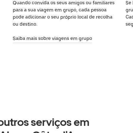
Quando convida os seus amigos ou familiares
Se 
para a sua viagem em grupo, cada pessoa
gru
pode adicionar o seu próprio local de recolha
Cad
ou destino.
seg
Saiba mais sobre viagens em grupo
 outros serviços em