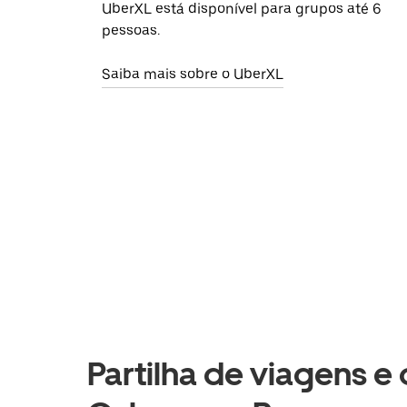
UberXL está disponível para grupos até 6
pessoas.
Saiba mais sobre o UberXL
Partilha de viagens e