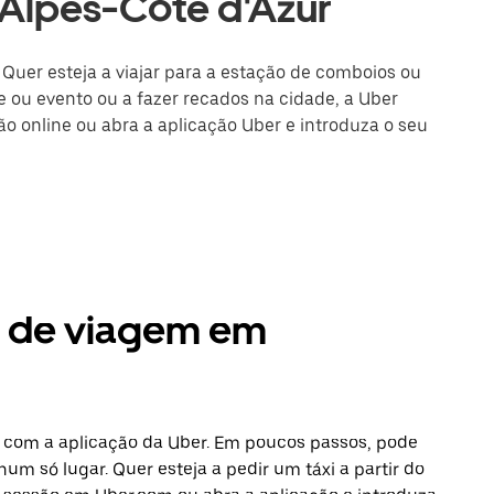
Alpes-Côte d'Azur
Quer esteja a viajar para a estação de comboios ou
 ou evento ou a fazer recados na cidade, a Uber
são online ou abra a aplicação Uber e introduza o seu
s de viagem em
 com a aplicação da Uber. Em poucos passos, pode
num só lugar. Quer esteja a pedir um táxi a partir do