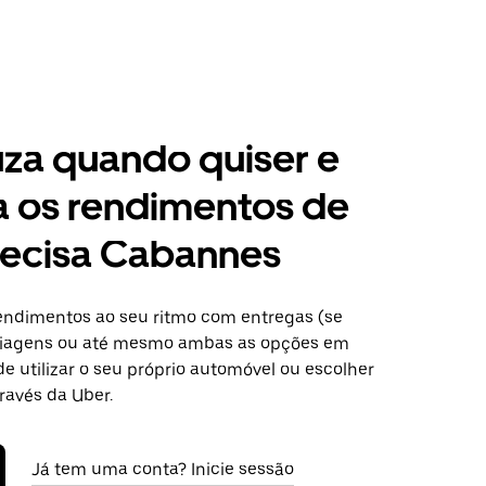
za quando quiser e
a os rendimentos de
recisa Cabannes
ndimentos ao seu ritmo com entregas (se
 viagens ou até mesmo ambas as opções em
e utilizar o seu próprio automóvel ou escolher
ravés da Uber.
Já tem uma conta? Inicie sessão