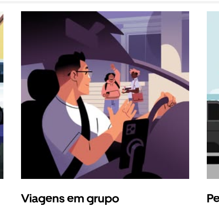
Viagens em grupo
Pe