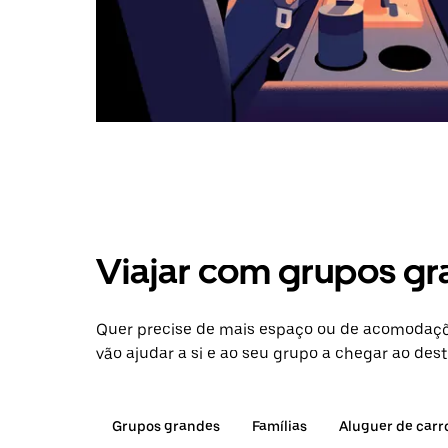
Viajar com grupos gr
Quer precise de mais espaço ou de acomodaçõ
vão ajudar a si e ao seu grupo a chegar ao dest
Grupos grandes
Famílias
Aluguer de carr