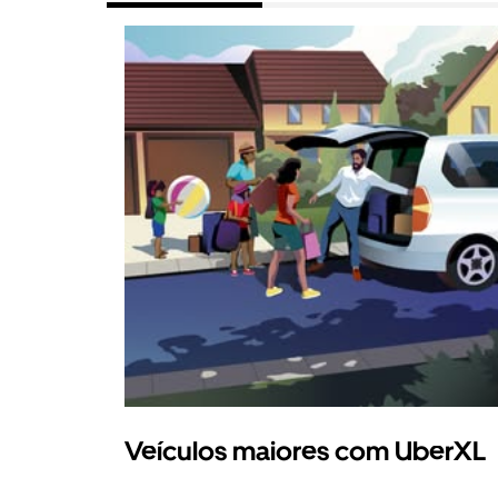
Veículos maiores com UberXL