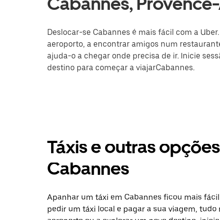
Cabannes, Provence-
Deslocar-se Cabannes é mais fácil com a Uber. 
aeroporto, a encontrar amigos num restaurante
ajuda-o a chegar onde precisa de ir. Inicie ses
destino para começar a viajarCabannes.
Táxis e outras opçõe
Cabannes
Apanhar um táxi em Cabannes ficou mais fácil
pedir um táxi local e pagar a sua viagem, tudo 