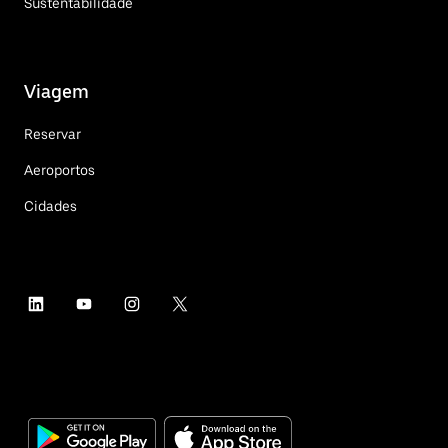
Sustentabilidade
Viagem
Reservar
Aeroportos
Cidades