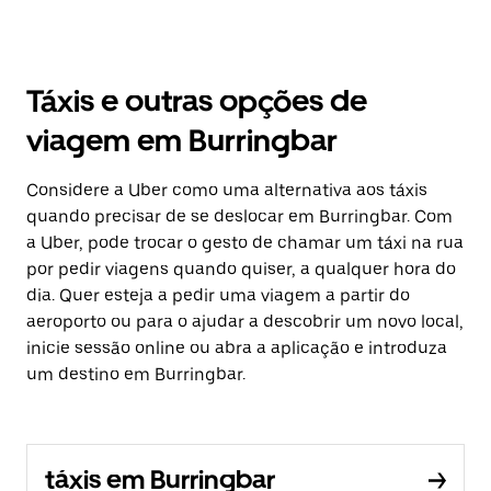
Táxis e outras opções de
viagem em Burringbar
Considere a Uber como uma alternativa aos táxis
quando precisar de se deslocar em Burringbar. Com
a Uber, pode trocar o gesto de chamar um táxi na rua
por pedir viagens quando quiser, a qualquer hora do
dia. Quer esteja a pedir uma viagem a partir do
aeroporto ou para o ajudar a descobrir um novo local,
inicie sessão online ou abra a aplicação e introduza
um destino em Burringbar.
táxis em Burringbar